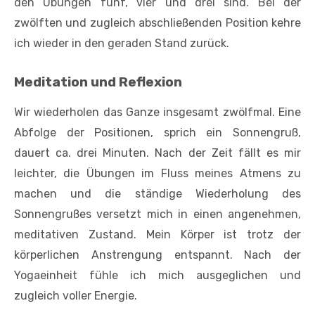
den Übungen fünf, vier und drei sind. Bei der
zwölften und zugleich abschließenden Position kehre
ich wieder in den geraden Stand zurück.
Meditation und Reflexion
Wir wiederholen das Ganze insgesamt zwölfmal. Eine
Abfolge der Positionen, sprich ein Sonnengruß,
dauert ca. drei Minuten. Nach der Zeit fällt es mir
leichter, die Übungen im Fluss meines Atmens zu
machen und die ständige Wiederholung des
Sonnengrußes versetzt mich in einen angenehmen,
meditativen Zustand. Mein Körper ist trotz der
körperlichen Anstrengung entspannt. Nach der
Yogaeinheit fühle ich mich ausgeglichen und
zugleich voller Energie.