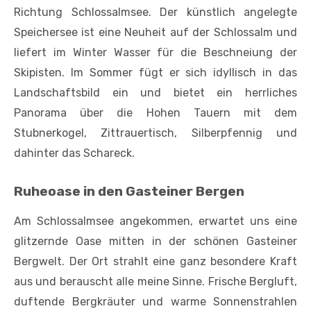
Richtung Schlossalmsee. Der künstlich angelegte
Speichersee ist eine Neuheit auf der Schlossalm und
liefert im Winter Wasser für die Beschneiung der
Skipisten. Im Sommer fügt er sich idyllisch in das
Landschaftsbild ein und bietet ein herrliches
Panorama über die Hohen Tauern mit dem
Stubnerkogel, Zittrauertisch, Silberpfennig und
dahinter das Schareck.
Ruheoase in den Gasteiner Bergen
Am Schlossalmsee angekommen, erwartet uns eine
glitzernde Oase mitten in der schönen Gasteiner
Bergwelt. Der Ort strahlt eine ganz besondere Kraft
aus und berauscht alle meine Sinne. Frische Bergluft,
duftende Bergkräuter und warme Sonnenstrahlen