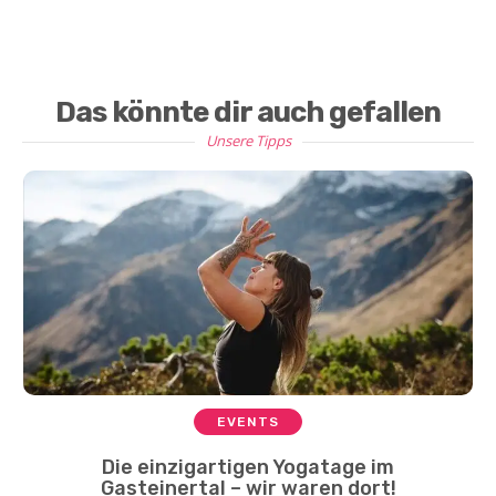
Das könnte dir auch gefallen
Unsere Tipps
EVENTS
Die einzigartigen Yogatage im
Gasteinertal – wir waren dort!