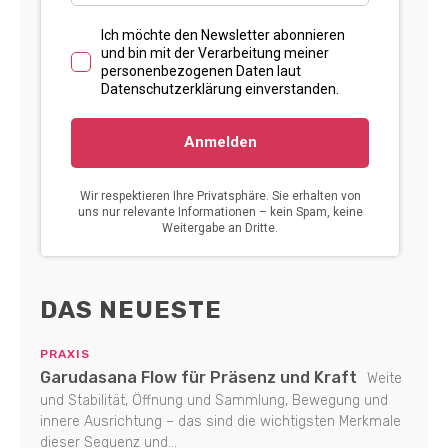
DAS NEUESTE
PRAXIS
Garudasana Flow für Präsenz und Kraft
Weite
und Stabilität, Öffnung und Sammlung, Bewegung und
innere Ausrichtung – das sind die wichtigsten Merkmale
dieser Sequenz und...