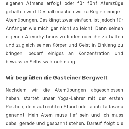
eigenen Atmens erfolgt oder für fünf Atemzüge
gehalten wird. Deshalb machen wir zu Beginn einige
Atemübungen. Das klingt zwar einfach, ist jedoch für
Anfänger wie mich gar nicht so leicht. Denn seinen
eigenen Atemrhythmus zu finden oder ihn zu halten
und zugleich seinen Körper und Geist in Einklang zu
bringen, bedarf einiges an Konzentration und
bewusster Selbstwahrnehmung.
Wir begrüßen die Gasteiner Bergwelt
Nachdem wir die Atemübungen abgeschlossen
haben, startet unser Yoga-Lehrer mit der ersten
Position, dem aufrechten Stand oder auch Tadasana
genannt. Mein Atem muss tief sein und ich muss
dabei gerade und gespannt stehen. Darauf folgt die