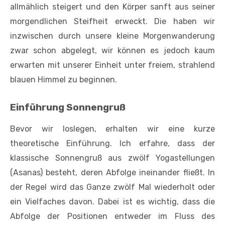
allmählich steigert und den Körper sanft aus seiner
morgendlichen Steifheit erweckt. Die haben wir
inzwischen durch unsere kleine Morgenwanderung
zwar schon abgelegt, wir können es jedoch kaum
erwarten mit unserer Einheit unter freiem, strahlend
blauen Himmel zu beginnen.
Einführung Sonnengruß
Bevor wir loslegen, erhalten wir eine kurze
theoretische Einführung. Ich erfahre, dass der
klassische Sonnengruß aus zwölf Yogastellungen
(Asanas) besteht, deren Abfolge ineinander fließt. In
der Regel wird das Ganze zwölf Mal wiederholt oder
ein Vielfaches davon. Dabei ist es wichtig, dass die
Abfolge der Positionen entweder im Fluss des