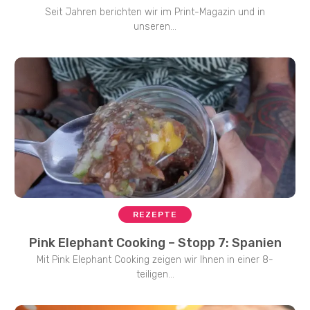
Seit Jahren berichten wir im Print-Magazin und in
unseren...
REZEPTE
Pink Elephant Cooking – Stopp 7: Spanien
Mit Pink Elephant Cooking zeigen wir Ihnen in einer 8-
teiligen...