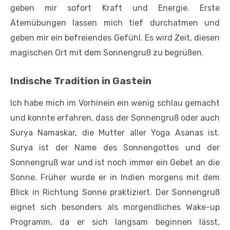
geben mir sofort Kraft und Energie. Erste
Atemübungen lassen mich tief durchatmen und
geben mir ein befreiendes Gefühl. Es wird Zeit, diesen
magischen Ort mit dem Sonnengruß zu begrüßen.
Indische Tradition in Gastein
Ich habe mich im Vorhinein ein wenig schlau gemacht
und konnte erfahren, dass der Sonnengruß oder auch
Surya Namaskar, die Mutter aller Yoga Asanas ist.
Surya ist der Name des Sonnengottes und der
Sonnengruß war und ist noch immer ein Gebet an die
Sonne. Früher wurde er in Indien morgens mit dem
Blick in Richtung Sonne praktiziert. Der Sonnengruß
eignet sich besonders als morgendliches Wake-up
Programm, da er sich langsam beginnen lässt,