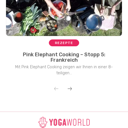
REZEPTE
Pink Elephant Cooking – Stopp 5:
Frankreich
Mit Pink Elephant Cooking zeigen wir Ihnen in einer 8-
teiligen...