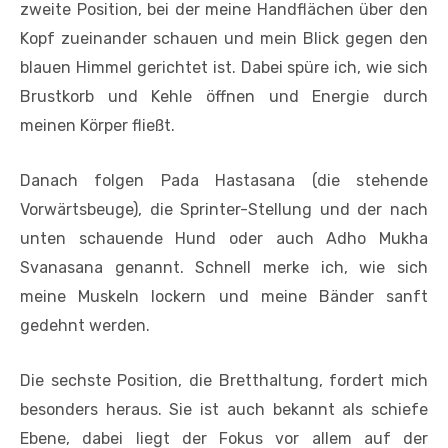
zweite Position, bei der meine Handflächen über den
Kopf zueinander schauen und mein Blick gegen den
blauen Himmel gerichtet ist. Dabei spüre ich, wie sich
Brustkorb und Kehle öffnen und Energie durch
meinen Körper fließt.
Danach folgen Pada Hastasana (die stehende
Vorwärtsbeuge), die Sprinter-Stellung und der nach
unten schauende Hund oder auch Adho Mukha
Svanasana genannt. Schnell merke ich, wie sich
meine Muskeln lockern und meine Bänder sanft
gedehnt werden.
Die sechste Position, die Bretthaltung, fordert mich
besonders heraus. Sie ist auch bekannt als schiefe
Ebene, dabei liegt der Fokus vor allem auf der