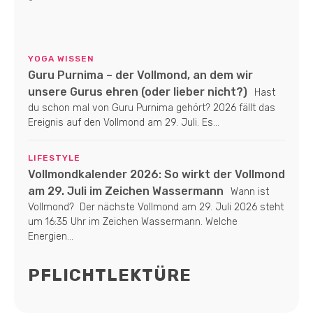
YOGA WISSEN
Guru Purnima – der Vollmond, an dem wir
unsere Gurus ehren (oder lieber nicht?)
Hast
du schon mal von Guru Purnima gehört? 2026 fällt das
Ereignis auf den Vollmond am 29. Juli. Es...
LIFESTYLE
Vollmondkalender 2026: So wirkt der Vollmond
am 29. Juli im Zeichen Wassermann
Wann ist
Vollmond? Der nächste Vollmond am 29. Juli 2026 steht
um 16:35 Uhr im Zeichen Wassermann. Welche
Energien...
PFLICHTLEKTÜRE