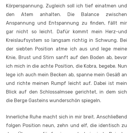
Körperspannung. Zugleich soll ich tief einatmen und
den Atem anhalten. Die Balance zwischen
Anspannung und Entspannung zu finden, fällt mir
gar nicht so leicht. Dafür kommt mein Herz-und
Kreislaufsystem so langsam richtig in Schwung. Bei
der siebten Position atme ich aus und lege meine
Knie, Brust und Stirn sanft auf den Boden ab, bevor
ich mich in die achte Position, die Kobra, begebe. Nun
lege ich auch mein Becken ab, spanne mein Gesäß an
und richte meinen Rumpf leicht auf. Dabei ist mein
Blick auf den Schlossalmsee gerichtet, in dem sich
die Berge Gasteins wunderschön spiegeln.
Innerliche Ruhe macht sich in mir breit. Anschließend
folgen Position neun, zehn und elf, die identisch zu