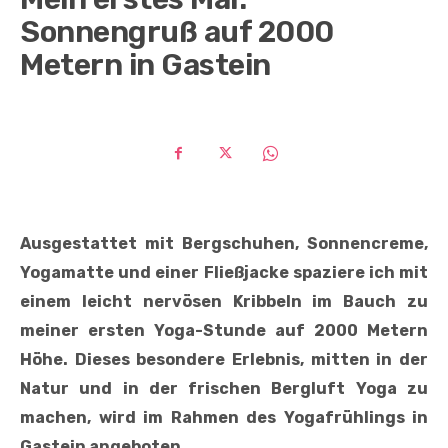
Sonnengruß auf 2000
Metern in Gastein
Ausgestattet mit Bergschuhen, Sonnencreme,
Yogamatte und einer Fließjacke spaziere ich
mit
einem leicht nervösen Kribbeln im Bauch zu
meiner ersten Yoga-Stunde auf 2000
Metern
Höhe. Dieses besondere Erlebnis, mitten in der
Natur und in der frischen Bergluft
Yoga zu
machen, wird im Rahmen des Yogafrühlings in
Gastein angeboten.