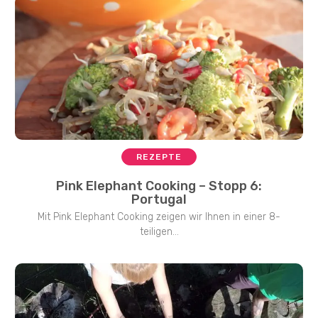
REZEPTE
Pink Elephant Cooking – Stopp 6:
Portugal
Mit Pink Elephant Cooking zeigen wir Ihnen in einer 8-
teiligen...