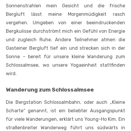
Sonnenstrahlen mein Gesicht und die frische
Bergluft lässt meine Morgenmüdigkeit rasch
vergehen. Umgeben von einer beeindruckenden
Bergkulisse durchströmt mich ein Gefühl von Energie
und zugleich Ruhe. Andere Teilnehmer atmen die
Gasteiner Bergluft tief ein und strecken sich in der
Sonne – bereit für unsere kleine Wanderung zum
Schlossalmsee, wo unsere Yogaeinheit stattfinden
wird.
Wanderung zum Schlossalmsee
Die Bergstation Schlossalmbahn, oder auch „Kleine
Scharte“ genannt, ist ein beliebter Ausgangspunkt
für viele Wanderungen, erklärt uns Young-Ho Kim. Ein
straßenbreiter Wanderweg führt uns südwärts in