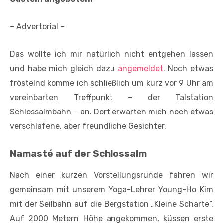
– Advertorial –
Das wollte ich mir natürlich nicht entgehen lassen
und habe mich gleich dazu
angemeldet
. Noch etwas
fröstelnd komme ich schließlich um kurz vor 9 Uhr am
vereinbarten Treffpunkt – der Talstation
Schlossalmbahn – an. Dort erwarten mich noch etwas
verschlafene, aber freundliche Gesichter.
Namasté auf der Schlossalm
Nach einer kurzen Vorstellungsrunde fahren wir
gemeinsam mit unserem Yoga-Lehrer Young-Ho Kim
mit der Seilbahn auf die Bergstation „Kleine Scharte“.
Auf 2000 Metern Höhe angekommen, küssen erste