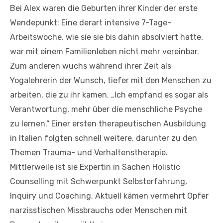
Bei Alex waren die Geburten ihrer Kinder der erste
Wendepunkt: Eine derart intensive 7-Tage-
Arbeitswoche, wie sie sie bis dahin absolviert hatte,
war mit einem Familienleben nicht mehr vereinbar.
Zum anderen wuchs während ihrer Zeit als
Yogalehrerin der Wunsch, tiefer mit den Menschen zu
arbeiten, die zu ihr kamen. „Ich empfand es sogar als
Verantwortung, mehr über die menschliche Psyche
zu lernen.“ Einer ersten therapeutischen Ausbildung
in Italien folgten schnell weitere, darunter zu den
Themen Trauma- und Verhaltenstherapie.
Mittlerweile ist sie Expertin in Sachen Holistic
Counselling mit Schwerpunkt Selbsterfahrung,
Inquiry und Coaching. Aktuell kämen vermehrt Opfer
narzisstischen Missbrauchs oder Menschen mit