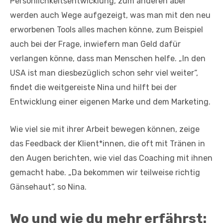
Persönlichkeitsentwicklung, zum anderen aber
werden auch Wege aufgezeigt, was man mit den neu
erworbenen Tools alles machen könne, zum Beispiel
auch bei der Frage, inwiefern man Geld dafür
verlangen könne, dass man Menschen helfe. „In den
USA ist man diesbezüglich schon sehr viel weiter“,
findet die weitgereiste Nina und hilft bei der
Entwicklung einer eigenen Marke und dem Marketing.
Wie viel sie mit ihrer Arbeit bewegen können, zeige
das Feedback der Klient*innen, die oft mit Tränen in
den Augen berichten, wie viel das Coaching mit ihnen
gemacht habe. „Da bekommen wir teilweise richtig
Gänsehaut“, so Nina.
Wo und wie du mehr erfährst: