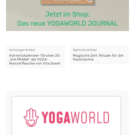
Vorheriger Artikel
Nächster Artikel
Adventskalender-Türchen 20:
Magische Zeit: Rituale für die
„ViA PRANA“ die YOGA-
Rauhnächte
Wasserflasche von VitaJuwel