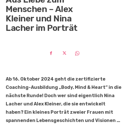
Menschen – Alex
Kleiner und Nina
Lacher im Porträt
Ab 16. Oktober 2024 geht die zertifizierte
Coaching-Ausbildung „Body, Mind & Heart“ in die
nächste Runde! Doch wer sind eigentlich Nina
Lacher und Alex Kleiner, die sie entwickelt
haben? Ein kleines Porträt zweier Frauen mit
spannenden Lebensgeschichten und Visionen …