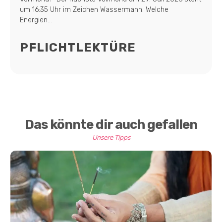
um 16:35 Uhr im Zeichen Wassermann. Welche
Energien...
PFLICHTLEKTÜRE
Das könnte dir auch gefallen
Unsere Tipps