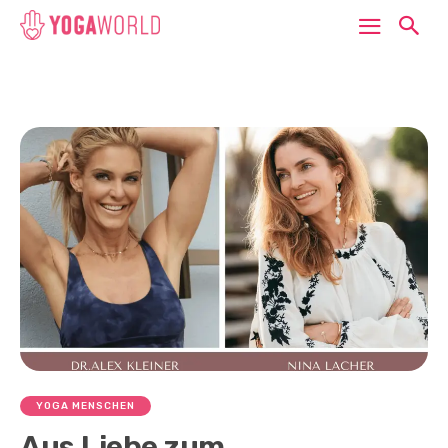
YOGA MENSCHEN
Aus Liebe zum