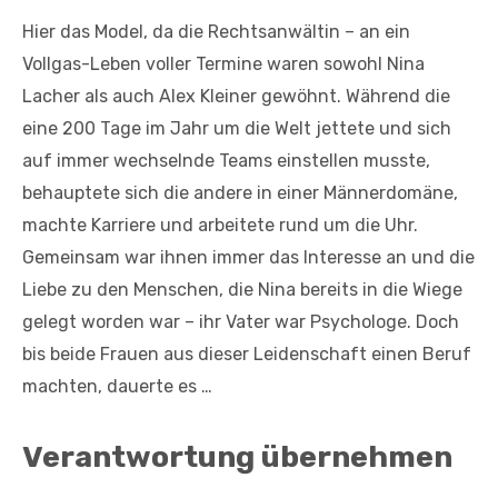
Hier das Model, da die Rechtsanwältin – an ein
Vollgas-Leben voller Termine waren sowohl Nina
Lacher als auch Alex Kleiner gewöhnt. Während die
eine 200 Tage im Jahr um die Welt jettete und sich
auf immer wechselnde Teams einstellen musste,
behauptete sich die andere in einer Männerdomäne,
machte Karriere und arbeitete rund um die Uhr.
Gemeinsam war ihnen immer das Interesse an und die
Liebe zu den Menschen, die Nina bereits in die Wiege
gelegt worden war – ihr Vater war Psychologe. Doch
bis beide Frauen aus dieser Leidenschaft einen Beruf
machten, dauerte es …
Verantwortung übernehmen