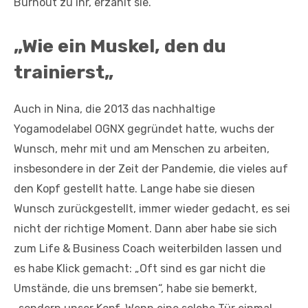
Burnout zu ihr, erzählt sie.
„
Wie ein Muskel, den du
trainierst
„
Auch in Nina, die 2013 das nachhaltige
Yogamodelabel OGNX gegründet hatte, wuchs der
Wunsch, mehr mit und am Menschen zu arbeiten,
insbesondere in der Zeit der Pandemie, die vieles auf
den Kopf gestellt hatte. Lange habe sie diesen
Wunsch zurückgestellt, immer wieder gedacht, es sei
nicht der richtige Moment. Dann aber habe sie sich
zum Life & Business Coach weiterbilden lassen und
es habe Klick gemacht: „Oft sind es gar nicht die
Umstände, die uns bremsen“, habe sie bemerkt,