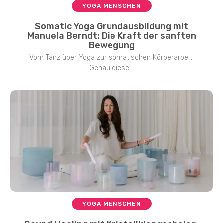
YOGA MENSCHEN
Somatic Yoga Grundausbildung mit
Manuela Berndt: Die Kraft der sanften
Bewegung
Vom Tanz über Yoga zur somatischen Körperarbeit:
Genau diese...
YOGA MENSCHEN