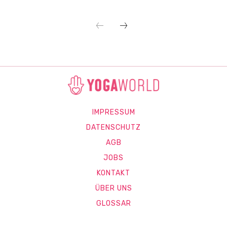
IMPRESSUM
DATENSCHUTZ
AGB
JOBS
KONTAKT
ÜBER UNS
GLOSSAR