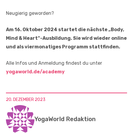
Neugierig geworden?
Am 16. Oktober 2024 startet die nächste „Body,
Mind & Heart“-Ausbildung. Sie wird wieder online
und als viermonatiges Programm stattfinden.
Alle Infos und Anmeldung findest du unter
yogaworld.de/academy
20. DEZEMBER 2023
YogaWorld Redaktion