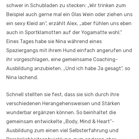
schwer in Schubladen zu stecken: „Wir trinken zum
Beispiel auch gerne mal ein Glas Wein oder ziehen uns
ein sexy Kleid an“, erzählt Alex, „aber fühlen uns eben
auch in Sportklamotten auf der Yogamatte wohl.“
Eines Tages habe sie Nina während eines
Spaziergangs mit ihrem Hund einfach angerufen und
ihr vorgeschlagen, eine gemeinsame Coaching-
Ausbildung anzubieten. „Und ich habe Ja gesagt“, so
Nina lachend.
Schnell stellten sie fest, dass sie sich durch ihre
verschiedenen Herangehensweisen und Stärken
wunderbar ergänzen können. So beinhaltet die
gemeinsam entwickelte „Body, Mind & Heart“-
Ausbildung zum einen viel Selbsterfahrung und