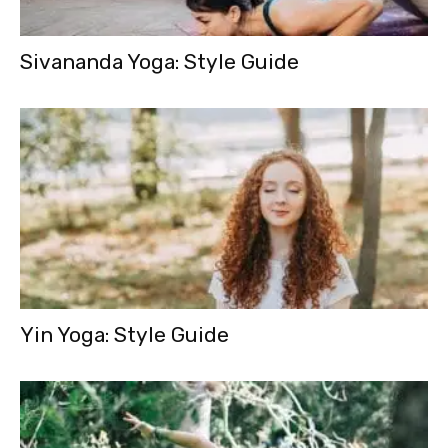
Sivananda Yoga: Style Guide
Yin Yoga: Style Guide