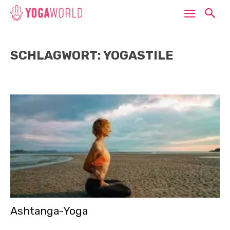
SCHLAGWORT: YOGASTILE
Ashtanga-Yoga