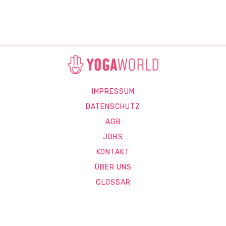
IMPRESSUM
DATENSCHUTZ
AGB
JOBS
KONTAKT
ÜBER UNS
GLOSSAR