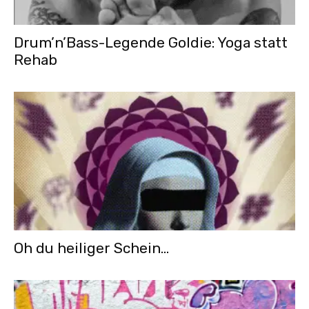
Drum’n’Bass-Legende Goldie: Yoga statt
Rehab
Oh du heiliger Schein…