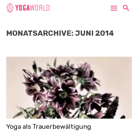
MONATSARCHIVE: JUNI 2014
Yoga als Trauerbewältigung