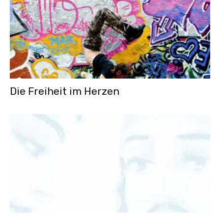
Die Freiheit im Herzen