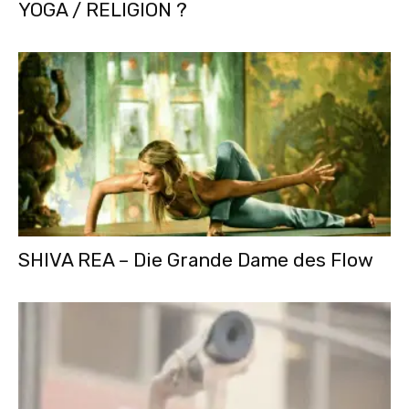
YOGA / RELIGION ?
SHIVA REA – Die Grande Dame des Flow