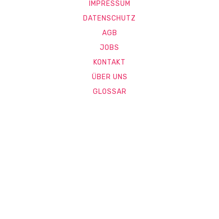
IMPRESSUM
DATENSCHUTZ
AGB
JOBS
KONTAKT
ÜBER UNS
GLOSSAR