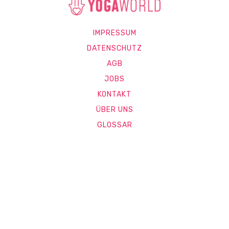
IMPRESSUM
DATENSCHUTZ
AGB
JOBS
KONTAKT
ÜBER UNS
GLOSSAR