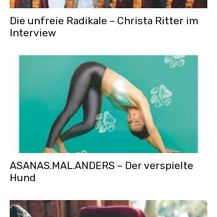
Die unfreie Radikale – Christa Ritter im
Interview
ASANAS.MAL.ANDERS – Der verspielte
Hund