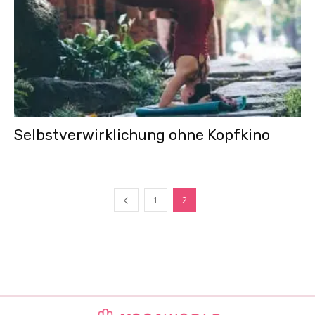
Selbstverwirklichung ohne Kopfkino
1
2