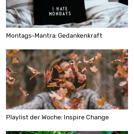
Montags-Mantra: Gedankenkraft
Playlist der Woche: Inspire Change