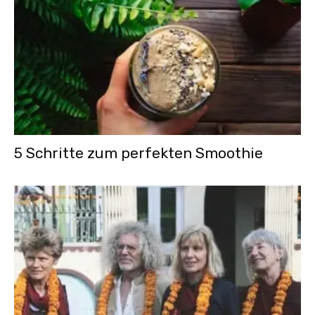
5 Schritte zum perfekten Smoothie