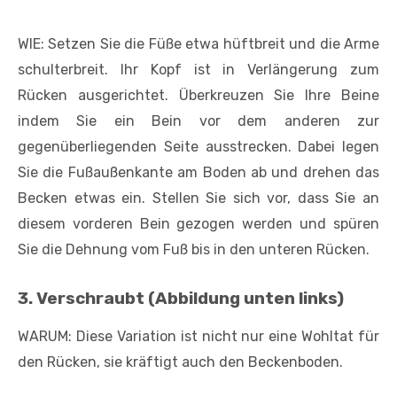
WIE: Setzen Sie die Füße etwa hüftbreit und die Arme
schulterbreit. Ihr Kopf ist in Verlängerung zum
Rücken ausgerichtet. Überkreuzen Sie Ihre Beine
indem Sie ein Bein vor dem anderen zur
gegenüberliegenden Seite ausstrecken. Dabei legen
Sie die Fußaußenkante am Boden ab und drehen das
Becken etwas ein. Stellen Sie sich vor, dass Sie an
diesem vorderen Bein gezogen werden und spüren
Sie die Dehnung vom Fuß bis in den unteren Rücken.
3. Verschraubt (Abbildung unten links)
WARUM: Diese Variation ist nicht nur eine Wohltat für
den Rücken, sie kräftigt auch den Beckenboden.