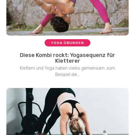
YOGA ÜBUNGEN
Diese Kombi rockt: Yogasequenz für
Kletterer
Klettern und Yoga haben vieles gemeinsam: zum
Beispiel die...