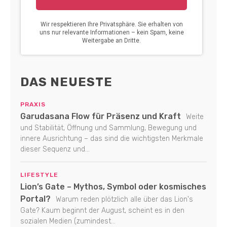
DAS NEUESTE
PRAXIS
Garudasana Flow für Präsenz und Kraft
Weite
und Stabilität, Öffnung und Sammlung, Bewegung und
innere Ausrichtung – das sind die wichtigsten Merkmale
dieser Sequenz und...
LIFESTYLE
Lion’s Gate – Mythos, Symbol oder kosmisches
Portal?
Warum reden plötzlich alle über das Lion's
Gate? Kaum beginnt der August, scheint es in den
sozialen Medien (zumindest...