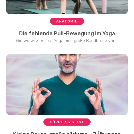
ANATOMIE
Die fehlende Pull-Bewegung im Yoga
Wie wir wissen, hat Yoga eine große Bandbreite von...
KÖRPER & GEIST