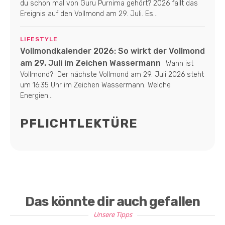
du schon mal von Guru Purnima gehört? 2026 fällt das
Ereignis auf den Vollmond am 29. Juli. Es...
LIFESTYLE
Vollmondkalender 2026: So wirkt der Vollmond
am 29. Juli im Zeichen Wassermann
Wann ist
Vollmond? Der nächste Vollmond am 29. Juli 2026 steht
um 16:35 Uhr im Zeichen Wassermann. Welche
Energien...
PFLICHTLEKTÜRE
Das könnte dir auch gefallen
Unsere Tipps