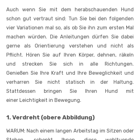
Auch wenn Sie mit dem herabschauenden Hund
schon gut vertraut sind: Tun Sie bei den folgenden
vier Variationen mal so, als ob Sie ihn zum ersten Mal
machen würden. Die Anleitungen dürfen Sie dabei
gerne als Orientierung verstehen und nicht als
Pflicht. Hören Sie auf Ihren Körper, dehnen, räkeln
und strecken Sie sich in alle Richtungen.
Genießen Sie Ihre Kraft und Ihre Beweglichkeit und
verharren Sie nicht statisch in der Haltung.
Stattdessen bringen Sie Ihren Hund mit
einer Leichtigkeit in Bewegung.
1. Verdreht (obere Abbildung)
WARUM: Nach einem langen Arbeitstag im Sitzen oder
Stehen, schenkt Ihnen diese wohltuende