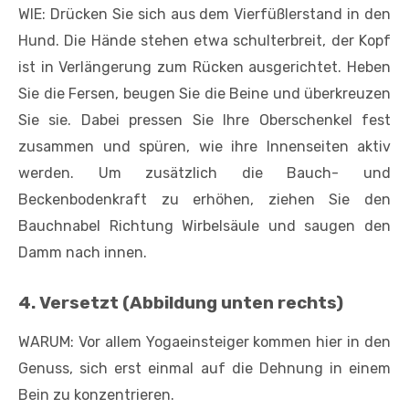
WIE: Drücken Sie sich aus dem Vierfüßlerstand in den
Hund. Die Hände stehen etwa schulterbreit, der Kopf
ist in Verlängerung zum Rücken ausgerichtet. Heben
Sie die Fersen, beugen Sie die Beine und überkreuzen
Sie sie. Dabei pressen Sie Ihre Oberschenkel fest
zusammen und spüren, wie ihre Innenseiten aktiv
werden. Um zusätzlich die Bauch- und
Beckenbodenkraft zu erhöhen, ziehen Sie den
Bauchnabel Richtung Wirbelsäule und saugen den
Damm nach innen.
4. Versetzt (Abbildung unten rechts)
WARUM: Vor allem Yogaeinsteiger kommen hier in den
Genuss, sich erst einmal auf die Dehnung in einem
Bein zu konzentrieren.