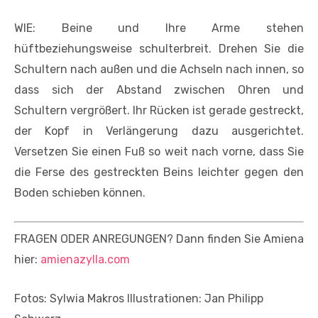
WIE: Beine und Ihre Arme stehen
hüftbeziehungsweise schulterbreit. Drehen Sie die
Schultern nach außen und die Achseln nach innen, so
dass sich der Abstand zwischen Ohren und
Schultern vergrößert. Ihr Rücken ist gerade gestreckt,
der Kopf in Verlängerung dazu ausgerichtet.
Versetzen Sie einen Fuß so weit nach vorne, dass Sie
die Ferse des gestreckten Beins leichter gegen den
Boden schieben können.
FRAGEN ODER ANREGUNGEN? Dann finden Sie Amiena
hier:
amienazylla.com
Fotos: Sylwia Makros Illustrationen: Jan Philipp