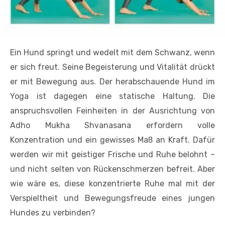
Ein Hund springt und wedelt mit dem Schwanz, wenn
er sich freut. Seine Begeisterung und Vitalität drückt
er mit Bewegung aus. Der herabschauende Hund im
Yoga ist dagegen eine statische Haltung. Die
anspruchsvollen Feinheiten in der Ausrichtung von
Adho Mukha Shvanasana erfordern volle
Konzentration und ein gewisses Maß an Kraft. Dafür
werden wir mit geistiger Frische und Ruhe belohnt –
und nicht selten von Rückenschmerzen befreit. Aber
wie wäre es, diese konzentrierte Ruhe mal mit der
Verspieltheit und Bewegungsfreude eines jungen
Hundes zu verbinden?