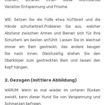
Variation Entspannung und Frische.
WIE: Setzen Sie die Füße etwa hüftbreit und die
Hände schulterbreit.Probieren Sie aus, welcher
Abstand zwischen Armen und Beinen sich für Ihre
Schultern am besten anfühlt. Lassen Sie im Wechsel
immer ein Bein gestreckt, das andere beugen
Sie nach innen. Gleichzeitig drehen Sie den
Oberkörper zum gestreckten Bein und lassen den
Kopf hängen.
2. Gezogen (mittlere Abbildung)
WARUM: Wenn es mal wieder im unteren Rücken
zwickt, kann dieser Hund Sie von Verspannung und
Schmerzen befreien.