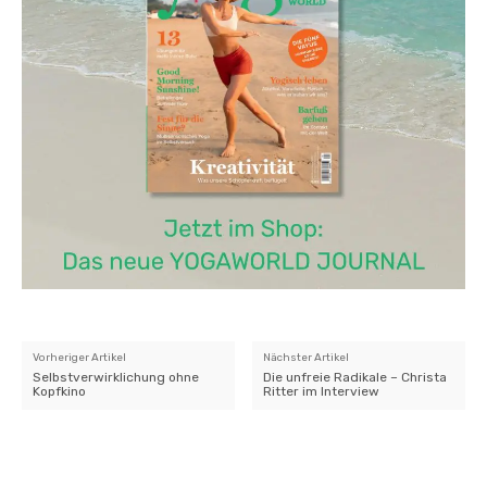
Vorheriger Artikel
Nächster Artikel
Selbstverwirklichung ohne
Die unfreie Radikale – Christa
Kopfkino
Ritter im Interview