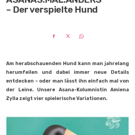
– Der verspielte Hund
Am herabschauenden Hund kann man jahrelang
herumfeilen und dabei immer neue Details
entdecken – oder man lässt ihn einfach mal von
der Leine. Unsere Asana-Kolumnistin Amiena
Zylla zeigt vier spielerische Variationen.