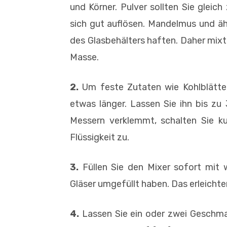
und Körner. Pulver sollten Sie gleich
sich gut auflösen. Mandelmus und äh
des Glasbehälters haften. Daher mixt 
Masse.
2.
Um feste Zutaten wie Kohlblätter
etwas länger. Lassen Sie ihn bis zu
Messern verklemmt, schalten Sie k
Flüssigkeit zu.
3.
Füllen Sie den Mixer sofort mit
Gläser umgefüllt haben. Das erleichte
4.
Lassen Sie ein oder zwei Geschm