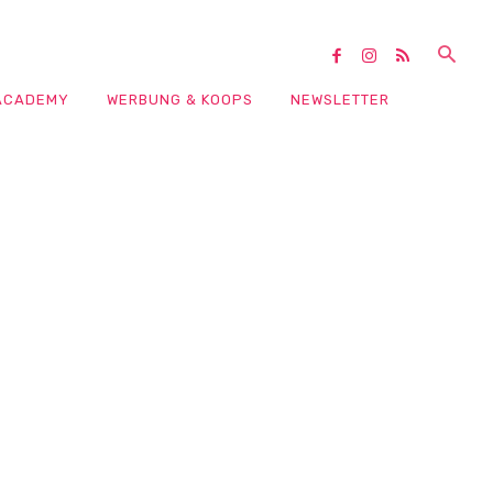
ACADEMY
WERBUNG & KOOPS
NEWSLETTER