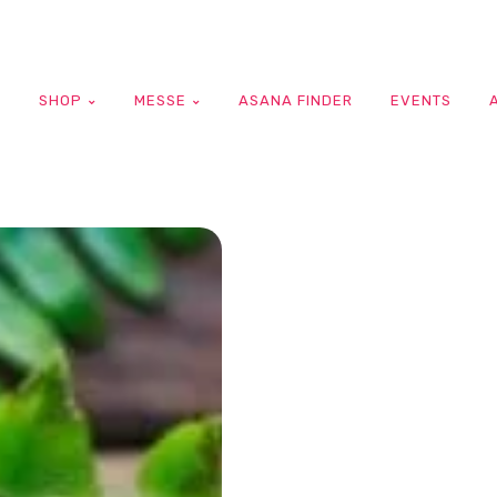
G
SHOP
MESSE
ASANA FINDER
EVENTS