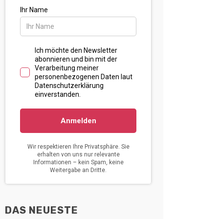
DAS NEUESTE