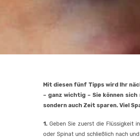
Mit diesen fünf Tipps wird Ihr 
– ganz wichtig – Sie können sich 
sondern auch Zeit sparen. Viel S
1.
Geben Sie zuerst die Flüssigkeit 
oder Spinat und schließlich nach un