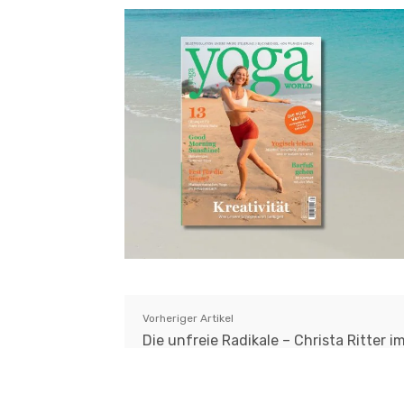
Vorheriger Artikel
Die unfreie Radikale – Christa Ritter i
Interview