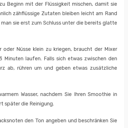
 zu Beginn mit der Flüssigkeit mischen, damit sie
nlich zähflüssige Zutaten bleiben leicht am Rand
man sie erst zum Schluss unter die bereits glatte
 oder Nüsse klein zu kriegen, braucht der Mixer
 3 Minuten laufen. Falls sich etwas zwischen den
urz ab, rühren um und geben etwas zusätzliche
 warmem Wasser, nachdem Sie Ihren Smoothie in
rt später die Reinigung.
acksnoten den Ton angeben und beschränken Sie