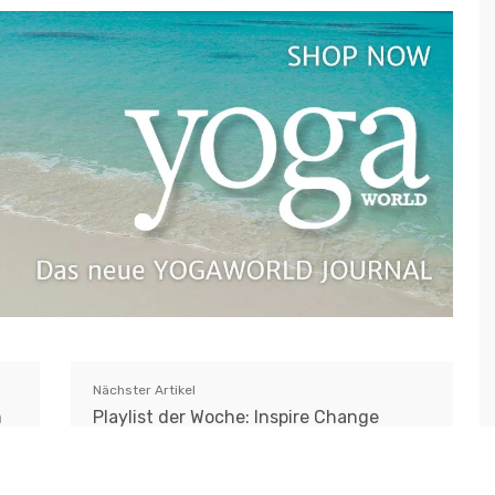
Nächster Artikel
m
Playlist der Woche: Inspire Change