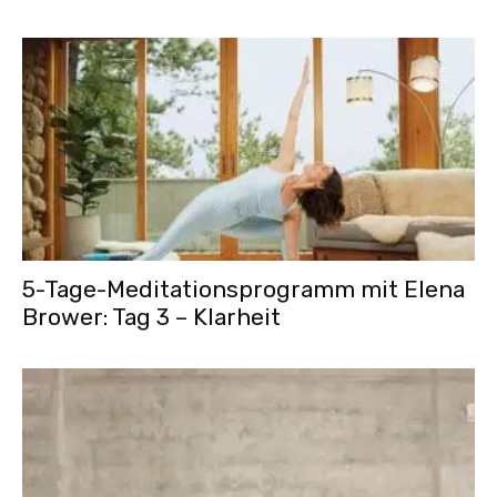
5-Tage-Meditationsprogramm mit Elena
Brower: Tag 3 – Klarheit