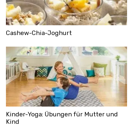
Cashew-Chia-Joghurt
Kinder-Yoga: Übungen für Mutter und
Kind