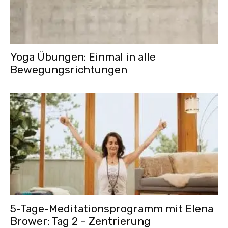
Yoga Übungen: Einmal in alle
Bewegungsrichtungen
5-Tage-Meditationsprogramm mit Elena
Brower: Tag 2 – Zentrierung