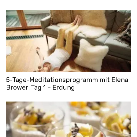
5-Tage-Meditationsprogramm mit Elena
Brower: Tag 1 – Erdung