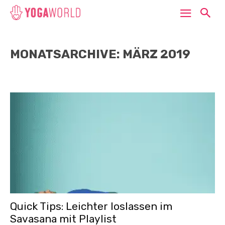
MONATSARCHIVE: MÄRZ 2019
Quick Tips: Leichter loslassen im
Savasana mit Playlist