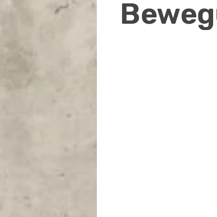
Beweg