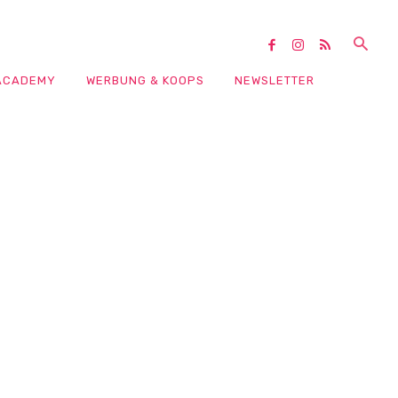
ACADEMY
WERBUNG & KOOPS
NEWSLETTER