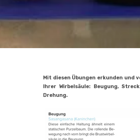
Mit diesen Übungen erkunden und 
Ihrer Wirbelsäule: Beugung, Stre
Drehung.