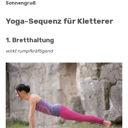
Sonnengruß
.
Yoga-Sequenz für Kletterer
1. Bretthaltung
wirkt rumpfkräftigend