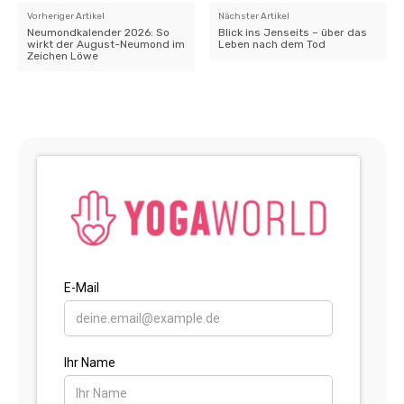
Vorheriger Artikel
Nächster Artikel
Neumondkalender 2026: So
Blick ins Jenseits – über das
wirkt der August-Neumond im
Leben nach dem Tod
Zeichen Löwe