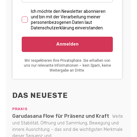
DAS NEUESTE
PRAXIS
Garudasana Flow für Präsenz und Kraft
Weite
und Stabilität, Öffnung und Sammlung, Bewegung und
innere Ausrichtung – das sind die wichtigsten Merkmale
dieser Sequenz und...