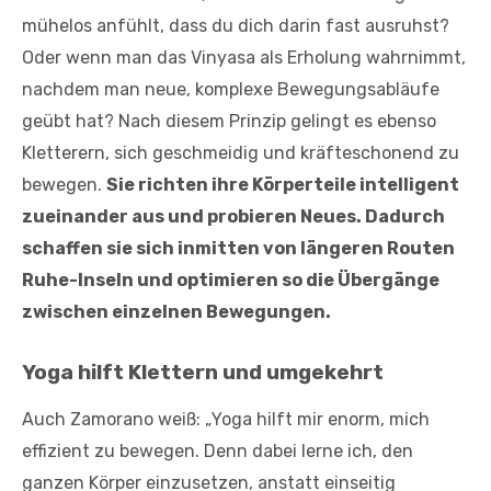
mühelos anfühlt, dass du dich darin fast ausruhst?
Oder wenn man das Vinyasa als Erholung wahrnimmt,
nachdem man neue, komplexe Bewegungsabläufe
geübt hat? Nach diesem Prinzip gelingt es ebenso
Kletterern, sich geschmeidig und kräfteschonend zu
bewegen.
Sie richten ihre Körperteile intelligent
zueinander aus und probieren Neues. Dadurch
schaffen sie sich inmitten von längeren Routen
Ruhe-Inseln und optimieren so die Übergänge
zwischen einzelnen Bewegungen.
Yoga hilft Klettern und umgekehrt
Auch Zamorano weiß: „Yoga hilft mir enorm, mich
effizient zu bewegen. Denn dabei lerne ich, den
ganzen Körper einzusetzen, anstatt einseitig