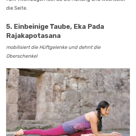
die Seite.
5. Einbeinige Taube, Eka Pada
Rajakapotasana
mobilisiert die Hüftgelenke und dehnt die
Oberschenkel