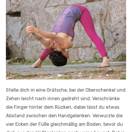
Stelle dich in eine Grätsche, bei der Oberschenkel und
Zehen leicht nach innen gedreht sind. Verschränke
die Finger hinter dem Rücken, dabei lässt du etwas
Abstand zwischen den Handgelenken. Verwurzle die
vier Ecken der Füße gleichmäßig am Boden, bevor du