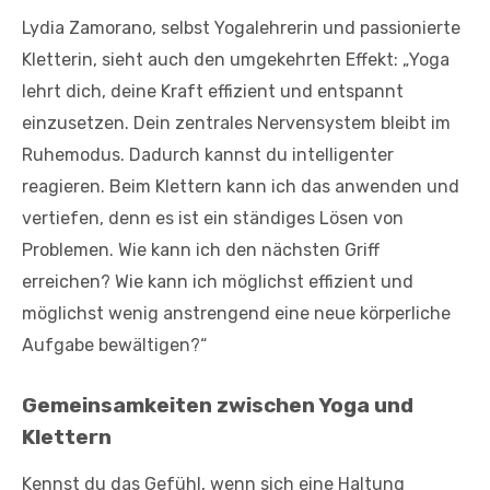
Lydia Zamorano, selbst Yogalehrerin und passionierte
Kletterin, sieht auch den umgekehrten Effekt: „Yoga
lehrt dich, deine Kraft effizient und entspannt
einzusetzen. Dein zentrales Nervensystem bleibt im
Ruhemodus. Dadurch kannst du intelligenter
reagieren. Beim Klettern kann ich das anwenden und
vertiefen, denn es ist ein ständiges Lösen von
Problemen. Wie kann ich den nächsten Griff
erreichen? Wie kann ich möglichst effizient und
möglichst wenig anstrengend eine neue körperliche
Aufgabe bewältigen?“
Gemeinsamkeiten zwischen Yoga und
Klettern
Kennst du das Gefühl, wenn sich eine Haltung