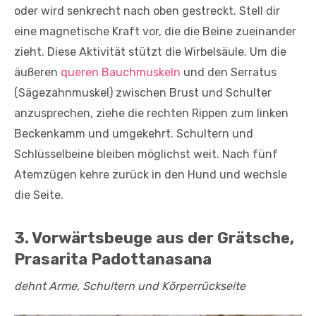
oder wird senkrecht nach oben gestreckt. Stell dir
eine magnetische Kraft vor, die die Beine zueinander
zieht. Diese Aktivität stützt die Wirbelsäule. Um die
äußeren
queren Bauchmuskeln
und den Serratus
(Sägezahnmuskel) zwischen Brust und Schulter
anzusprechen, ziehe die rechten Rippen zum linken
Beckenkamm und umgekehrt. Schultern und
Schlüsselbeine bleiben möglichst weit. Nach fünf
Atemzügen kehre zurück in den Hund und wechsle
die Seite.
3. Vorwärtsbeuge aus der Grätsche,
Prasarita Padottanasana
dehnt Arme, Schultern und Körperrückseite