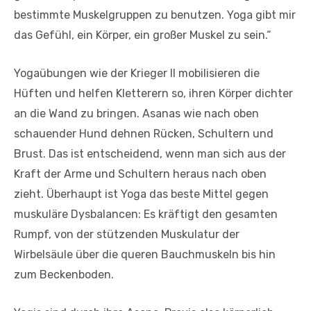
bestimmte Muskelgruppen zu benutzen. Yoga gibt mir
das Gefühl, ein Körper, ein großer Muskel zu sein.“
Yogaübungen wie der Krieger II mobilisieren die
Hüften und helfen Kletterern so, ihren Körper dichter
an die Wand zu bringen. Asanas wie nach oben
schauender Hund dehnen Rücken, Schultern und
Brust. Das ist entscheidend, wenn man sich aus der
Kraft der Arme und Schultern heraus nach oben
zieht. Überhaupt ist Yoga das beste Mittel gegen
muskuläre Dysbalancen: Es kräftigt den gesamten
Rumpf, von der stützenden Muskulatur der
Wirbelsäule über die queren Bauchmuskeln bis hin
zum Beckenboden.