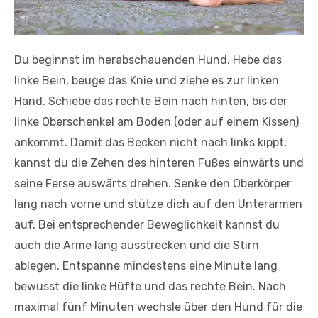
Du beginnst im herabschauenden Hund. Hebe das
linke Bein, beuge das Knie und ziehe es zur linken
Hand. Schiebe das rechte Bein nach hinten, bis der
linke Oberschenkel am Boden (oder auf einem Kissen)
ankommt. Damit das Becken nicht nach links kippt,
kannst du die Zehen des hinteren Fußes einwärts und
seine Ferse auswärts drehen. Senke den Oberkörper
lang nach vorne und stütze dich auf den Unterarmen
auf. Bei entsprechender Beweglichkeit kannst du
auch die Arme lang ausstrecken und die Stirn
ablegen. Entspanne mindestens eine Minute lang
bewusst die linke Hüfte und das rechte Bein. Nach
maximal fünf Minuten wechsle über den Hund für die