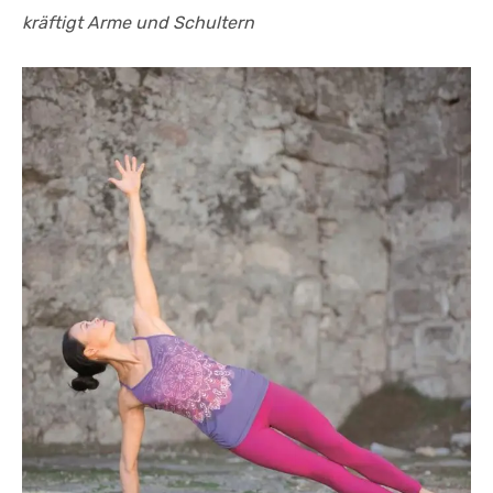
kräftigt Arme und Schultern