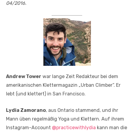
04/2016.
Andrew Tower
war lange Zeit Redakteur bei dem
amerikanischen Klettermagazin „Urban Climber“. Er
lebt (und klettert) in San Francisco.
Lydia Zamorano
, aus Ontario stammend, und ihr
Mann üben regelmäßig Yoga und Klettern. Auf ihrem
Instagram-Account
@practicewithlydia
kann man die