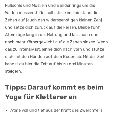
Fußsohle und Muskeln und Bänder rings um die
Waden massierst. Deshalb stelle im Kniestand die
Zehen auf (auch den widerspenstigen kleinen Zeh)
und setze dich zurück auf die Fersen. Bleibe fünf
Atemzüge lang in der Haltung und lass nach und
nach mehr Körpergewicht auf die Zehen sinken. Wenn
das zu intensiv ist, lehne dich nach vorn und stütze
dich mit den Händen auf dem Boden ab. Mit der Zeit
kannst du hier die Zeit auf bis zu drei Minuten
steigern.
Tipps: Darauf kommt es beim
Yoga für Kletterer an
Atme voll und tief aus der Kraft des Zwerchfells.