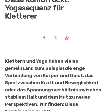
Yogasequenz für
Kletterer
Klettern und Yoga haben vieles
gemeinsam: zum Beispiel die enge
Verbindung von Körper und Geist, das
Spiel zwischen Kraft und Beweglichkeit
oder das Spannungsverhältnis zwischen
stabilem Halt und dem Mut zu neuen
Perspektiven. Wir finden: Diese