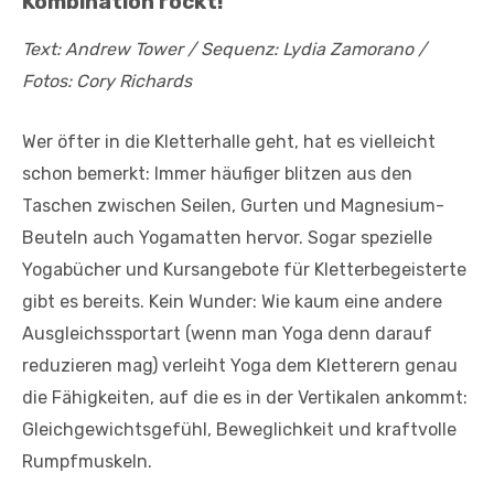
Kombination rockt!
Text: Andrew Tower / Sequenz: Lydia Zamorano /
Fotos: Cory Richards
Wer öfter in die Kletterhalle geht, hat es vielleicht
schon bemerkt: Immer häufiger blitzen aus den
Taschen zwischen Seilen, Gurten und Magnesium-
Beuteln auch Yogamatten hervor. Sogar spezielle
Yogabücher und Kursangebote für Kletterbegeisterte
gibt es bereits. Kein Wunder: Wie kaum eine andere
Ausgleichssportart (wenn man Yoga denn darauf
reduzieren mag) verleiht Yoga dem Kletterern genau
die Fähigkeiten, auf die es in der Vertikalen ankommt:
Gleichgewichtsgefühl, Beweglichkeit und kraftvolle
Rumpfmuskeln.