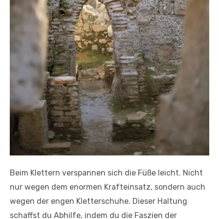
Beim Klettern verspannen sich die Füße leicht. Nicht
nur wegen dem enormen Krafteinsatz, sondern auch
wegen der engen Kletterschuhe. Dieser Haltung
schaffst du Abhilfe, indem du die Faszien der