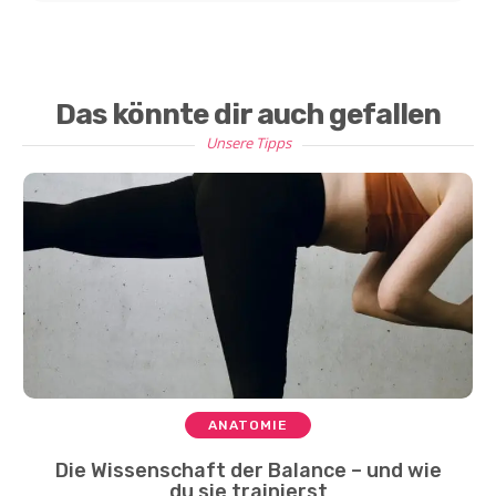
Das könnte dir auch gefallen
Unsere Tipps
ANATOMIE
Die Wissenschaft der Balance – und wie
du sie trainierst