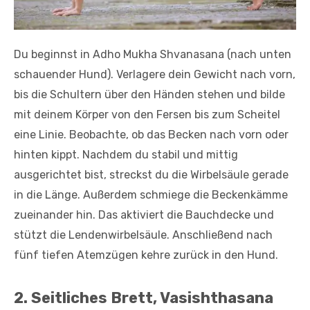
Du beginnst in Adho Mukha Shvanasana (nach unten
schauender Hund). Verlagere dein Gewicht nach vorn,
bis die Schultern über den Händen stehen und bilde
mit deinem Körper von den Fersen bis zum Scheitel
eine Linie. Beobachte, ob das Becken nach vorn oder
hinten kippt. Nachdem du stabil und mittig
ausgerichtet bist, streckst du die Wirbelsäule gerade
in die Länge. Außerdem schmiege die Beckenkämme
zueinander hin. Das aktiviert die Bauchdecke und
stützt die Lendenwirbelsäule. Anschließend nach
fünf tiefen Atemzügen kehre zurück in den Hund.
2. Seitliches Brett, Vasishthasana