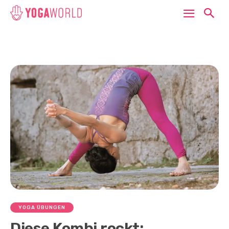
YOGA ÜBUNGEN
Diese Kombi rockt: