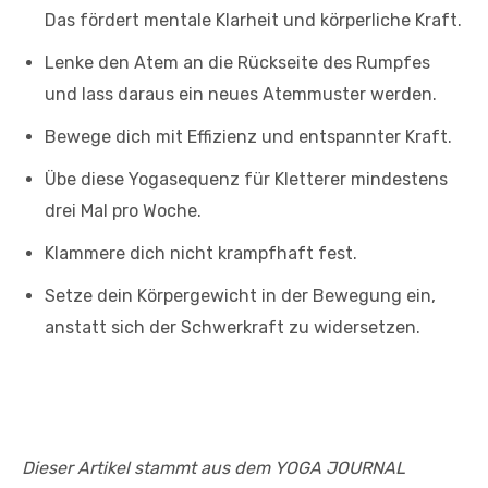
Das fördert mentale Klarheit und körperliche Kraft.
Lenke den Atem an die Rückseite des Rumpfes
und lass daraus ein neues Atemmuster werden.
Bewege dich mit Effizienz und entspannter Kraft.
Übe diese Yogasequenz für Kletterer mindestens
drei Mal pro Woche.
Klammere dich nicht krampfhaft fest.
Setze dein Körpergewicht in der Bewegung ein,
anstatt sich der Schwerkraft zu widersetzen.
Dieser Artikel stammt aus dem YOGA JOURNAL