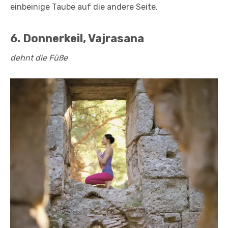
einbeinige Taube auf die andere Seite.
6. Donnerkeil, Vajrasana
dehnt die Füße