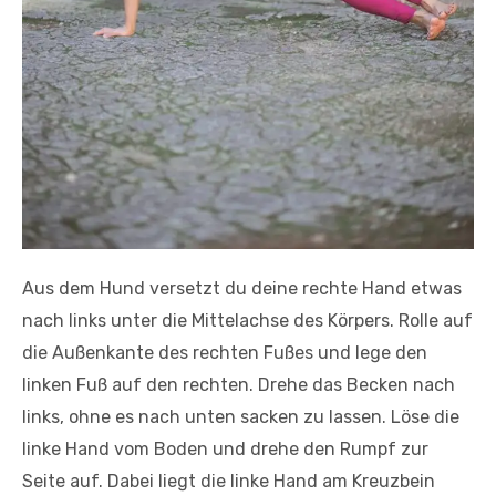
Aus dem Hund versetzt du deine rechte Hand etwas
nach links unter die Mittelachse des Körpers. Rolle auf
die Außenkante des rechten Fußes und lege den
linken Fuß auf den rechten. Drehe das Becken nach
links, ohne es nach unten sacken zu lassen. Löse die
linke Hand vom Boden und drehe den Rumpf zur
Seite auf. Dabei liegt die linke Hand am Kreuzbein