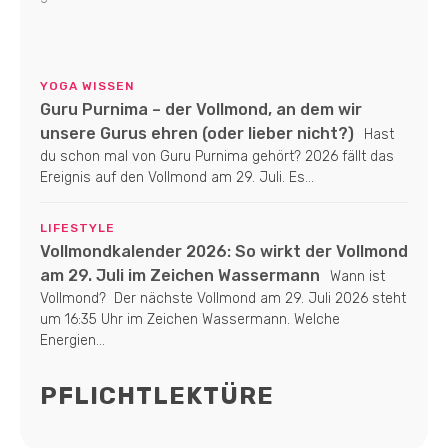
YOGA WISSEN
Guru Purnima – der Vollmond, an dem wir
unsere Gurus ehren (oder lieber nicht?)
Hast
du schon mal von Guru Purnima gehört? 2026 fällt das
Ereignis auf den Vollmond am 29. Juli. Es...
LIFESTYLE
Vollmondkalender 2026: So wirkt der Vollmond
am 29. Juli im Zeichen Wassermann
Wann ist
Vollmond? Der nächste Vollmond am 29. Juli 2026 steht
um 16:35 Uhr im Zeichen Wassermann. Welche
Energien...
PFLICHTLEKTÜRE