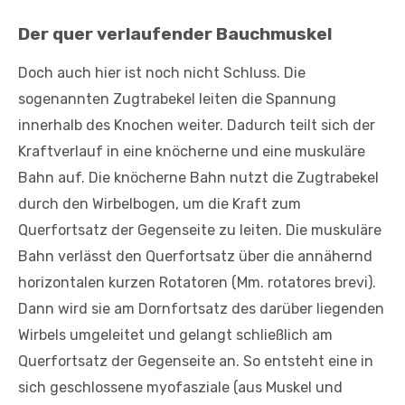
Der quer verlaufender Bauchmuskel
Doch auch hier ist noch nicht Schluss. Die
sogenannten Zugtrabekel leiten die Spannung
innerhalb des Knochen weiter. Dadurch teilt sich der
Kraftverlauf in eine knöcherne und eine muskuläre
Bahn auf. Die knöcherne Bahn nutzt die Zugtrabekel
durch den Wirbelbogen, um die Kraft zum
Querfortsatz der Gegenseite zu leiten. Die muskuläre
Bahn verlässt den Querfortsatz über die annähernd
horizontalen kurzen Rotatoren (Mm. rotatores brevi).
Dann wird sie am Dornfortsatz des darüber liegenden
Wirbels umgeleitet und gelangt schließlich am
Querfortsatz der Gegenseite an. So entsteht eine in
sich geschlossene myofasziale (aus Muskel und