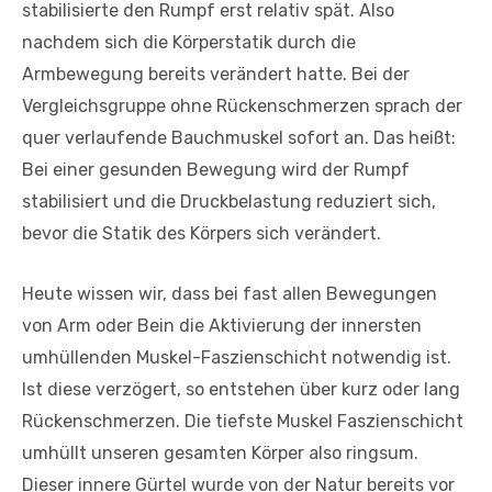
stabilisierte den Rumpf erst relativ spät. Also
nachdem sich die Körperstatik durch die
Armbewegung bereits verändert hatte. Bei der
Vergleichsgruppe ohne Rückenschmerzen sprach der
quer verlaufende Bauchmuskel sofort an. Das heißt:
Bei einer gesunden Bewegung wird der Rumpf
stabilisiert und die Druckbelastung reduziert sich,
bevor die Statik des Körpers sich verändert.
Heute wissen wir, dass bei fast allen Bewegungen
von Arm oder Bein die Aktivierung der innersten
umhüllenden Muskel-Faszienschicht notwendig ist.
Ist diese verzögert, so entstehen über kurz oder lang
Rückenschmerzen. Die tiefste Muskel Faszienschicht
umhüllt unseren gesamten Körper also ringsum.
Dieser innere Gürtel wurde von der Natur bereits vor