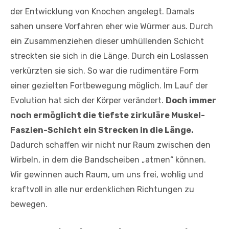
der Entwicklung von Knochen angelegt. Damals
sahen unsere Vorfahren eher wie Würmer aus. Durch
ein Zusammenziehen dieser umhüllenden Schicht
streckten sie sich in die Länge. Durch ein Loslassen
verkürzten sie sich. So war die rudimentäre Form
einer gezielten Fortbewegung möglich. Im Lauf der
Evolution hat sich der Körper verändert.
Doch immer
noch ermöglicht die tiefste zirkuläre Muskel-
Faszien-Schicht ein Strecken in die Länge.
Dadurch schaffen wir nicht nur Raum zwischen den
Wirbeln, in dem die Bandscheiben „atmen“ können.
Wir gewinnen auch Raum, um uns frei, wohlig und
kraftvoll in alle nur erdenklichen Richtungen zu
bewegen.