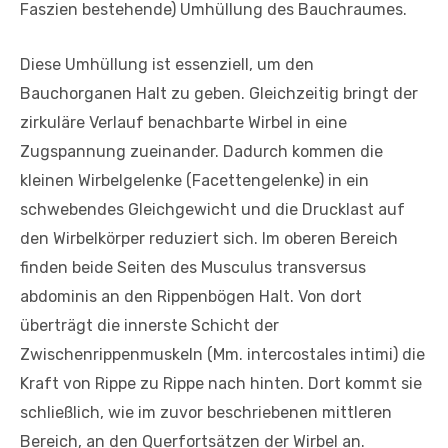
Faszien bestehende) Umhüllung des Bauchraumes.
Diese Umhüllung ist essenziell, um den
Bauchorganen Halt zu geben. Gleichzeitig bringt der
zirkuläre Verlauf benachbarte Wirbel in eine
Zugspannung zueinander. Dadurch kommen die
kleinen Wirbelgelenke (Facettengelenke) in ein
schwebendes Gleichgewicht und die Drucklast auf
den Wirbelkörper reduziert sich. Im oberen Bereich
finden beide Seiten des Musculus transversus
abdominis an den Rippenbögen Halt. Von dort
überträgt die innerste Schicht der
Zwischenrippenmuskeln (Mm. intercostales intimi) die
Kraft von Rippe zu Rippe nach hinten. Dort kommt sie
schließlich, wie im zuvor beschriebenen mittleren
Bereich, an den Querfortsätzen der Wirbel an.