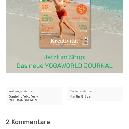
Vorheriger Artikel
Nächster Artikel
Daniel Ipfelkofer –
Martin Gläser
CUDU®MOVEMENT
2 Kommentare