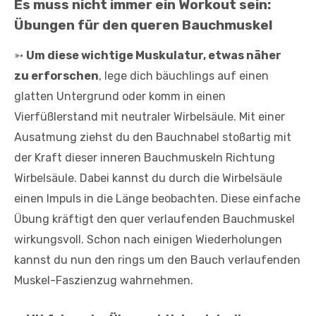
Es muss nicht immer ein Workout sein:
Übungen für den queren Bauchmuskel
➳
Um diese wichtige Muskulatur, etwas näher
zu erforschen
, lege dich bäuchlings auf einen
glatten Untergrund oder komm in einen
Vierfüßlerstand mit neutraler Wirbelsäule. Mit einer
Ausatmung ziehst du den Bauchnabel stoßartig mit
der Kraft dieser inneren Bauchmuskeln Richtung
Wirbelsäule. Dabei kannst du durch die Wirbelsäule
einen Impuls in die Länge beobachten. Diese einfache
Übung kräftigt den quer verlaufenden Bauchmuskel
wirkungsvoll. Schon nach einigen Wiederholungen
kannst du nun den rings um den Bauch verlaufenden
Muskel-Faszienzug wahrnehmen.