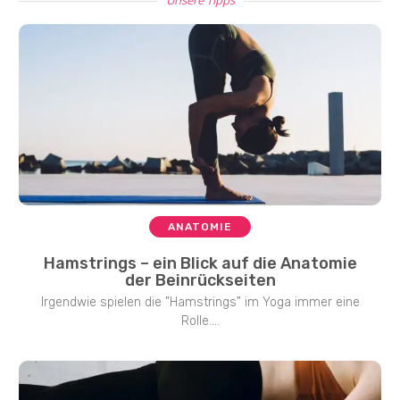
ANATOMIE
Hamstrings – ein Blick auf die Anatomie
der Beinrückseiten
Irgendwie spielen die "Hamstrings" im Yoga immer eine
Rolle....