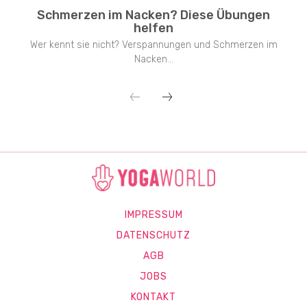
Schmerzen im Nacken? Diese Übungen
helfen
Wer kennt sie nicht? Verspannungen und Schmerzen im
Nacken...
IMPRESSUM
DATENSCHUTZ
AGB
JOBS
KONTAKT