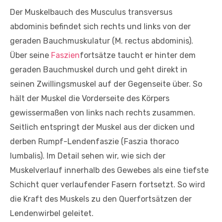
Der Muskelbauch des Musculus transversus
abdominis befindet sich rechts und links von der
geraden Bauchmuskulatur (M. rectus abdominis).
Über seine
Faszien
fortsätze taucht er hinter dem
geraden Bauchmuskel durch und geht direkt in
seinen Zwillingsmuskel auf der Gegenseite über. So
hält der Muskel die Vorderseite des Körpers
gewissermaßen von links nach rechts zusammen.
Seitlich entspringt der Muskel aus der dicken und
derben Rumpf-Lendenfaszie (Faszia thoraco
lumbalis). Im Detail sehen wir, wie sich der
Muskelverlauf innerhalb des Gewebes als eine tiefste
Schicht quer verlaufender Fasern fortsetzt. So wird
die Kraft des Muskels zu den Querfortsätzen der
Lendenwirbel geleitet.