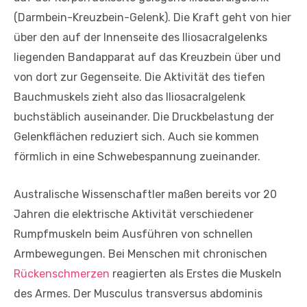
(Darmbein-Kreuzbein-Gelenk). Die Kraft geht von hier
über den auf der Innenseite des Iliosacralgelenks
liegenden Bandapparat auf das Kreuzbein über und
von dort zur Gegenseite. Die Aktivität des tiefen
Bauchmuskels zieht also das Iliosacralgelenk
buchstäblich auseinander. Die Druckbelastung der
Gelenkflächen reduziert sich. Auch sie kommen
förmlich in eine Schwebespannung zueinander.
Australische Wissenschaftler maßen bereits vor 20
Jahren die elektrische Aktivität verschiedener
Rumpfmuskeln beim Ausführen von schnellen
Armbewegungen. Bei Menschen mit chronischen
Rückenschmerzen
reagierten als Erstes die Muskeln
des Armes. Der Musculus transversus abdominis