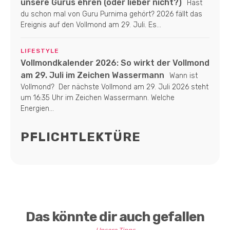
unsere Gurus ehren (oder lieber nicht?)
Hast
du schon mal von Guru Purnima gehört? 2026 fällt das
Ereignis auf den Vollmond am 29. Juli. Es...
LIFESTYLE
Vollmondkalender 2026: So wirkt der Vollmond
am 29. Juli im Zeichen Wassermann
Wann ist
Vollmond? Der nächste Vollmond am 29. Juli 2026 steht
um 16:35 Uhr im Zeichen Wassermann. Welche
Energien...
PFLICHTLEKTÜRE
Das könnte dir auch gefallen
Unsere Tipps