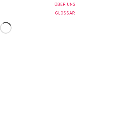
ÜBER UNS
GLOSSAR