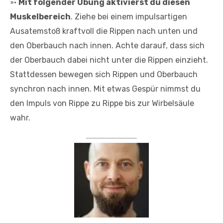
➳
Mit folgender Übung aktivierst du diesen
Muskelbereich
. Ziehe bei einem impulsartigen
Ausatemstoß kraftvoll die Rippen nach unten und
den Oberbauch nach innen. Achte darauf, dass sich
der Oberbauch dabei nicht unter die Rippen einzieht.
Stattdessen bewegen sich Rippen und Oberbauch
synchron nach innen. Mit etwas Gespür nimmst du
den Impuls von Rippe zu Rippe bis zur Wirbelsäule
wahr.