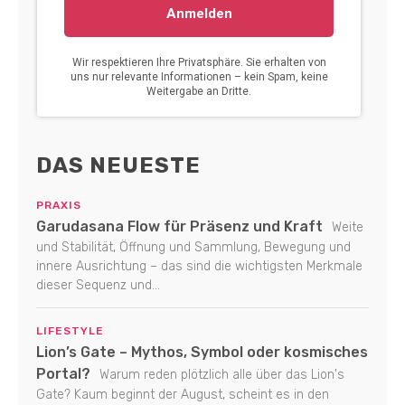
DAS NEUESTE
PRAXIS
Garudasana Flow für Präsenz und Kraft
Weite
und Stabilität, Öffnung und Sammlung, Bewegung und
innere Ausrichtung – das sind die wichtigsten Merkmale
dieser Sequenz und...
LIFESTYLE
Lion’s Gate – Mythos, Symbol oder kosmisches
Portal?
Warum reden plötzlich alle über das Lion's
Gate? Kaum beginnt der August, scheint es in den