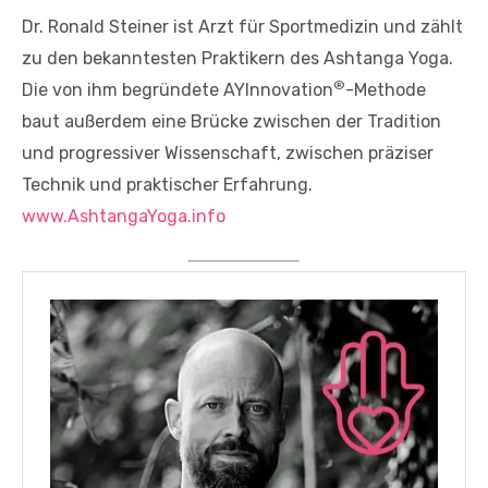
Dr. Ronald Steiner ist Arzt für Sportmedizin und zählt
zu den bekanntesten Praktikern des Ashtanga Yoga.
®
Die von ihm begründete AYInnovation
-Methode
baut außerdem eine Brücke zwischen der Tradition
und progressiver Wissenschaft, zwischen präziser
Technik und praktischer Erfahrung.
www.AshtangaYoga.info