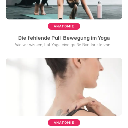
ANATOMIE
Die fehlende Pull-Bewegung im Yoga
Wie wir wissen, hat Yoga eine große Bandbreite von...
ANATOMIE