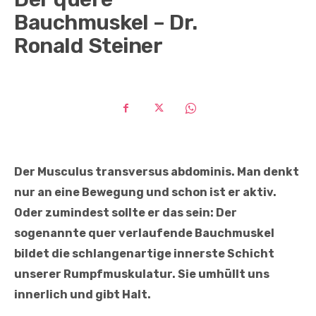
Bauchmuskel – Dr.
Ronald Steiner
Der Musculus transversus abdominis. Man denkt
nur an eine Bewegung und schon ist er aktiv.
Oder zumindest sollte er das sein: Der
sogenannte quer verlaufende Bauchmuskel
bildet die schlangenartige innerste Schicht
unserer Rumpfmuskulatur. Sie umhüllt uns
innerlich und gibt Halt.