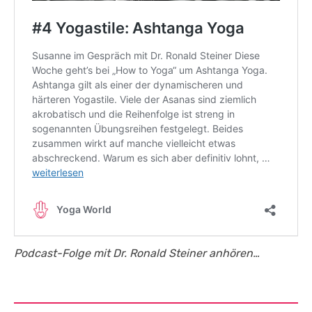
Podcast-Folge mit Dr. Ronald Steiner anhören…