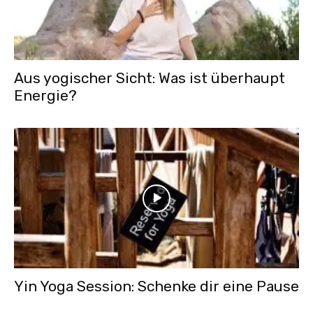
Aus yogischer Sicht: Was ist überhaupt
Energie?
Yin Yoga Session: Schenke dir eine Pause