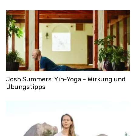
Josh Summers: Yin-Yoga – Wirkung und
Übungstipps