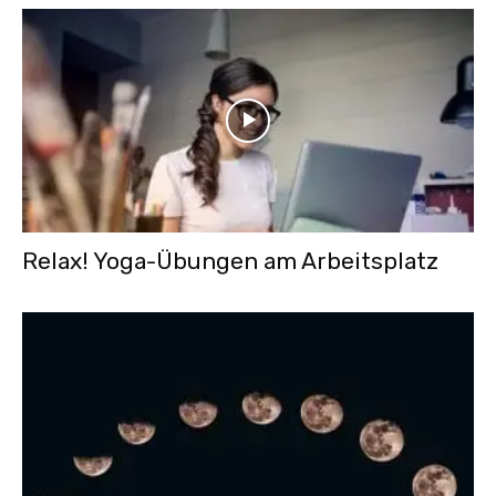
Relax! Yoga-Übungen am Arbeitsplatz