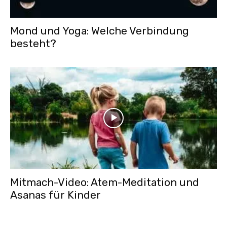
Mond und Yoga: Welche Verbindung
besteht?
Mitmach-Video: Atem-Meditation und
Asanas für Kinder