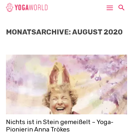
MONATSARCHIVE: AUGUST 2020
Nichts ist in Stein gemeißelt – Yoga-
Pionierin Anna Trökes