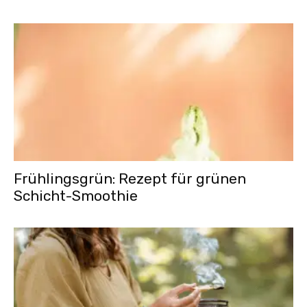
Frühlingsgrün: Rezept für grünen
Schicht-Smoothie