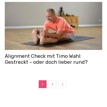
Alignment Check mit Timo Wahl:
Gestreckt – oder doch lieber rund?
1
2