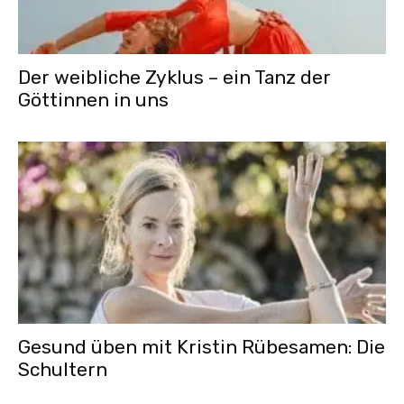
Der weibliche Zyklus – ein Tanz der
Göttinnen in uns
Gesund üben mit Kristin Rübesamen: Die
Schultern