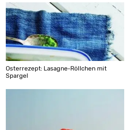
Osterrezept: Lasagne-Röllchen mit
Spargel