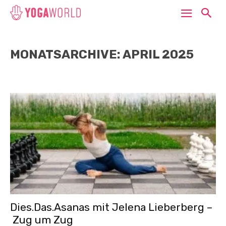
MONATSARCHIVE: APRIL 2025
Dies.Das.Asanas mit Jelena Lieberberg –
Zug um Zug