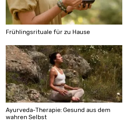
Frühlingsrituale für zu Hause
Ayurveda-Therapie: Gesund aus dem
wahren Selbst