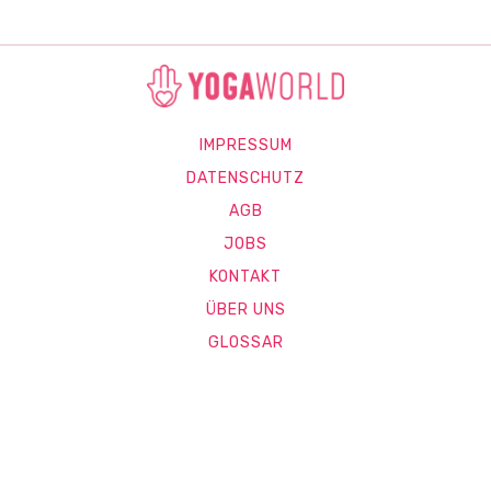
IMPRESSUM
DATENSCHUTZ
AGB
JOBS
KONTAKT
ÜBER UNS
GLOSSAR