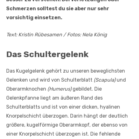
Schmerzen solltest du sie aber nur sehr
vorsichtig einsetzen.
Text: Kristin Rübesamen / Fotos: Nela König
Das Schultergelenk
Das Kugelgelenk gehört zu unseren beweglichsten
Gelenken und wird von Schulterblatt
(Scapula)
und
Oberarmknochen
(Humerus)
gebildet. Die
Gelenkpfanne liegt am äußeren Rand des
Schulterblatts und ist von einer dicken, hyalinen
Knorpelschicht überzogen. Darin hängt der deutlich
größere, kugelförmige Oberarmkopf, der ebenso von
einer Knorpelschicht überzogen ist. Die fehlende