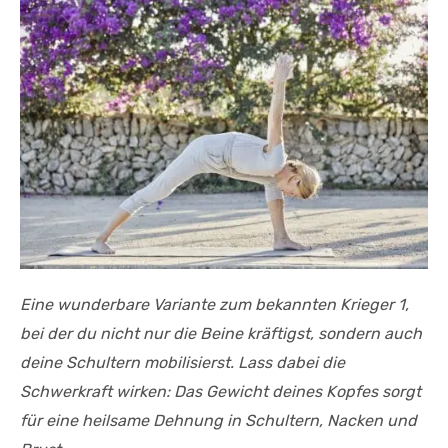
Eine wunderbare Variante zum bekannten Krieger 1,
bei der du nicht nur die Beine kräftigst, sondern auch
deine Schultern mobilisierst. Lass dabei die
Schwerkraft wirken: Das Gewicht deines Kopfes sorgt
für eine heilsame Dehnung in Schultern, Nacken und