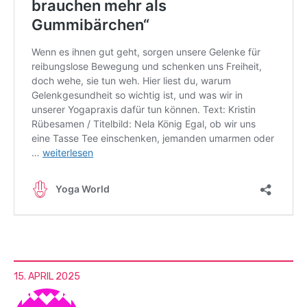
15. APRIL 2025