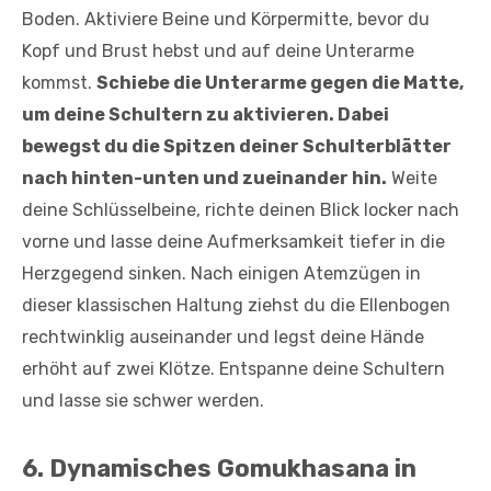
Boden. Aktiviere Bei­ne und Körpermitte, bevor du
Kopf und Brust hebst und auf deine Unterarme
kommst.
Schiebe die Unterarme gegen die Matte,
um deine Schultern zu aktivieren. Dabei
bewegst du die Spitzen deiner Schulterblätter
nach hinten-­unten und zueinan­der hin.
Weite
deine Schlüsselbeine, richte deinen Blick locker nach
vorne und lasse deine Aufmerksamkeit tiefer in die
Herz­gegend sinken. Nach einigen Atemzügen in
dieser klassischen Haltung ziehst du die Ellenbogen
rechtwinklig auseinander und legst deine Hände
erhöht auf zwei Klötze. Entspanne deine Schultern
und lasse sie schwer werden.
6. Dynamisches Gomukhasana in