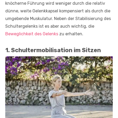
knöcherne Führung wird weniger durch die relativ
dünne, weite Gelenkkapsel kompensiert als durch die
umgebende Muskulatur. Neben der Stabilisierung des
Schultergelenks ist es aber auch wichtig, die
Beweglichkeit des Gelenks
zu erhalten.
1. Schultermobilisation im Sitzen