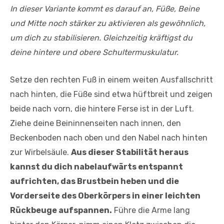
In dieser Variante kommt es darauf an, Füße, Beine
und Mitte noch stärker zu aktivieren als gewöhnlich,
um dich zu stabilisieren. Gleichzeitig kräftigst du
deine hintere und obere Schultermuskulatur.
Setze den rechten Fuß in einem weiten Ausfallschritt
nach hin­ten, die Füße sind etwa hüftbreit und zeigen
beide nach vorn, die hintere Ferse ist in der Luft.
Ziehe deine Beininnenseiten nach innen, den
Beckenboden nach oben und den Nabel nach hinten
zur Wirbelsäule.
Aus dieser Stabilität heraus
kannst du dich nabelaufwärts entspannt
aufrichten, das Brustbein heben und die
Vorderseite des Oberkörpers in einer leichten
Rück­beuge aufspannen.
Führe die Arme lang