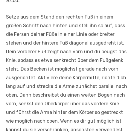
Brust.
Setze aus dem Stand den rechten Fuß in einem
großen Schritt nach hinten und stell ihn so auf, dass
die Fersen deiner Füße in einer Linie oder breiter
stehen und der hintere Fuß diago­nal ausgedreht ist.
Dein vorderer Fuß zeigt nach vorn und du beugst das
Knie, sodass es etwa senkrecht über dem Fuß­gelenk
steht. Das Becken ist möglichst gerade nach vorn
ausgerichtet. Aktiviere deine Körpermitte, richte dich
lang auf und strecke die Arme zunächst parallel nach
oben. Dann be­schreibst du einen weiten Bogen nach
vorn, senkst den Oberkörper über das vordere Knie
und führst die Arme hinter dem Körper so gestreckt
wie möglich nach oben. Wenn es dir gut möglich ist,
kannst du sie verschränken, ansonsten verwendest