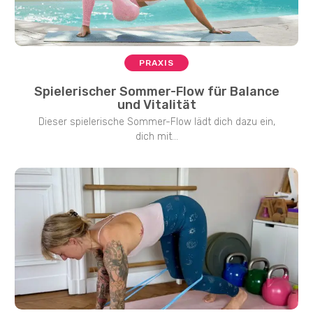
PRAXIS
Spielerischer Sommer-Flow für Balance
und Vitalität
Dieser spielerische Sommer-Flow lädt dich dazu ein,
dich mit...