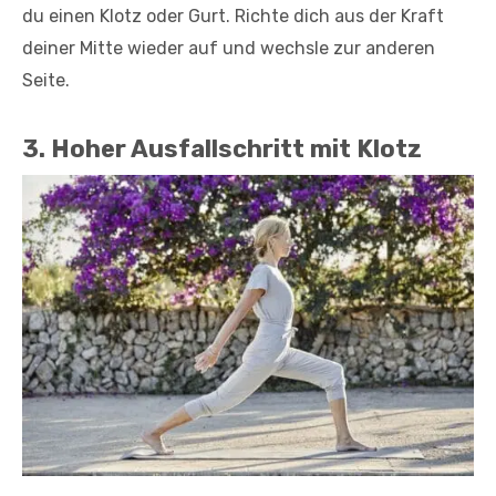
du einen Klotz oder Gurt. Richte dich aus der Kraft
deiner Mitte wieder auf und wechsle zur anderen
Seite.
3. Hoher Ausfallschritt mit Klotz