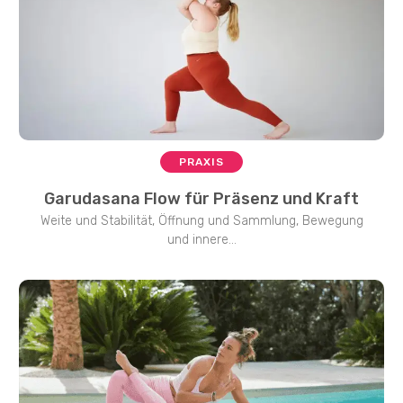
PRAXIS
Garudasana Flow für Präsenz und Kraft
Weite und Stabilität, Öffnung und Sammlung, Bewegung
und innere...