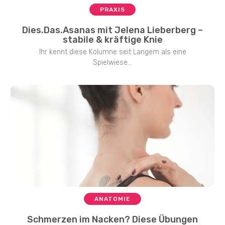
PRAXIS
Dies.Das.Asanas mit Jelena Lieberberg –
stabile & kräftige Knie
Ihr kennt diese Kolumne seit Langem als eine
Spielwiese...
ANATOMIE
Schmerzen im Nacken? Diese Übungen