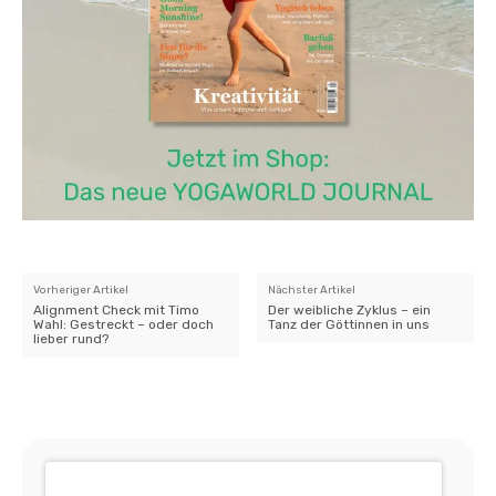
Vorheriger Artikel
Nächster Artikel
Alignment Check mit Timo
Der weibliche Zyklus – ein
Wahl: Gestreckt – oder doch
Tanz der Göttinnen in uns
lieber rund?