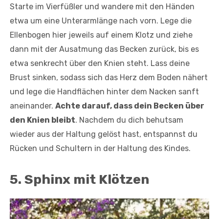
Starte im Vierfüßler und wandere mit den Händen
etwa um eine Unterarmlänge nach vorn. Lege die
Ellenbogen hier jeweils auf einem Klotz und ziehe
dann mit der Ausatmung das Becken zurück, bis es
etwa senkrecht über den Knien steht. Lass deine
Brust sinken, sodass sich das Herz dem Boden nähert
und lege die Handflächen hinter dem Nacken sanft
aneinander.
Achte darauf, dass dein Becken über
den Knien bleibt
. Nachdem du dich behutsam
wieder aus der Haltung gelöst hast, entspannst du
Rücken und Schultern in der Haltung des Kindes.
5. Sphinx mit Klötzen