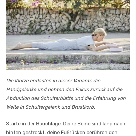
Die Klötze entlasten in dieser Variante die
Handgelenke und richten den Fokus zurück auf die
Abduktion des Schulterblatts und die Erfahrung von
Weite in Schultergelenk und Brustkorb.
Starte in der Bauchlage. Deine Beine sind lang nach
hinten ge­streckt, deine Fußrücken berühren den