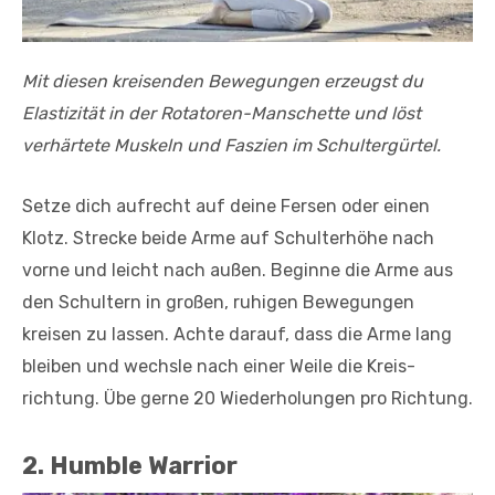
Mit diesen kreisenden Bewegungen erzeugst du
Elastizität in der Rotatoren-Manschette und löst
verhärtete Muskeln und Faszien im Schultergürtel.
Setze dich aufrecht auf deine Fersen oder einen
Klotz. Stre­cke beide Arme auf Schulterhöhe nach
vorne und leicht nach außen. Beginne die Arme aus
den Schultern in großen, ruhi­gen Bewegungen
kreisen zu lassen. Achte darauf, dass die Arme lang
bleiben und wechsle nach einer Weile die Kreis­
richtung. Übe gerne 20 Wiederholungen pro Richtung.
2. Humble Warrior