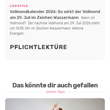
LIFESTYLE
Vollmondkalender 2026: So wirkt der Vollmond
am 29. Juli im Zeichen Wassermann
Wann ist
Vollmond? Der nächste Vollmond am 29. Juli 2026 steht
um 16:35 Uhr im Zeichen Wassermann. Welche
Energien...
PFLICHTLEKTÜRE
Das könnte dir auch gefallen
Unsere Tipps