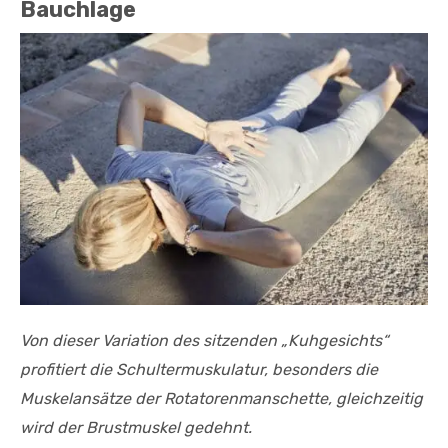
Bauchlage
Von dieser Variation des sitzenden „Kuhgesichts“
profitiert die Schultermuskulatur, besonders die
Muskelansätze der Rotatorenmanschette, gleichzeitig
wird der Brustmuskel gedehnt.