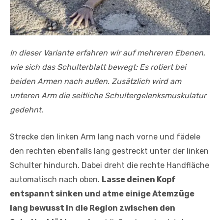
In dieser Variante erfahren wir auf mehreren Ebenen,
wie
sich das Schulterblatt bewegt: Es rotiert bei
beiden Armen nach außen. Zusätzlich wird am
unteren Arm die seitliche Schultergelenksmuskulatur
gedehnt.
Strecke den linken Arm lang nach vorne und fädele
den rechten ebenfalls lang gestreckt unter der linken
Schulter hindurch. Da­bei dreht die rechte Handfläche
automatisch nach oben.
Lasse deinen Kopf
entspannt sinken und atme einige Atemzüge
lang bewusst in die Region zwischen den