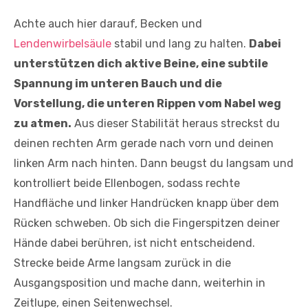
Achte auch hier darauf, Becken und
Lendenwirbelsäule
stabil und lang zu halten.
Dabei
unterstützen dich aktive Beine, eine subtile
Spannung im unteren Bauch und die
Vorstellung, die unteren Rippen vom Nabel weg
zu atmen.
Aus dieser Stabili­tät heraus streckst du
deinen rechten Arm gerade nach vorn und deinen
linken Arm nach hinten. Dann beugst du langsam und
kontrolliert beide Ellenbogen, sodass rechte
Handfläche und linker Handrücken knapp über dem
Rücken schweben. Ob sich die Fingerspitzen deiner
Hände dabei berühren, ist nicht entscheidend.
Strecke beide Arme langsam zurück in die
Ausgangsposition und mache dann, weiterhin in
Zeitlupe, einen Seitenwechsel.