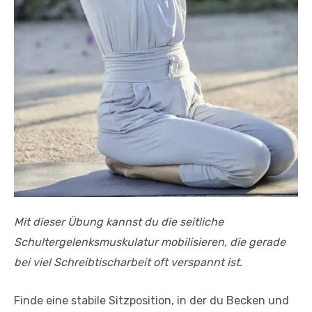
Mit dieser Übung kannst du die seitliche
Schultergelenksmuskulatur mobilisieren, die gerade
bei viel Schreibtischarbeit oft verspannt ist.
Finde eine stabile Sitzposition, in der du Becken und