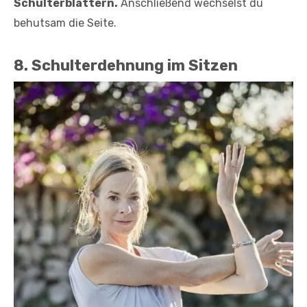
Schulterblättern.
An­schließend wechselst du
behutsam die Seite.
8. Schulterdehnung im Sitzen