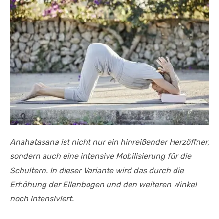
Anahatasana ist nicht nur ein hinreißender Herzöffner,
sondern auch eine intensive Mobilisierung für die
Schultern. In dieser Variante wird das durch die
Erhöhung der Ellenbogen und den weiteren Winkel
noch intensiviert.