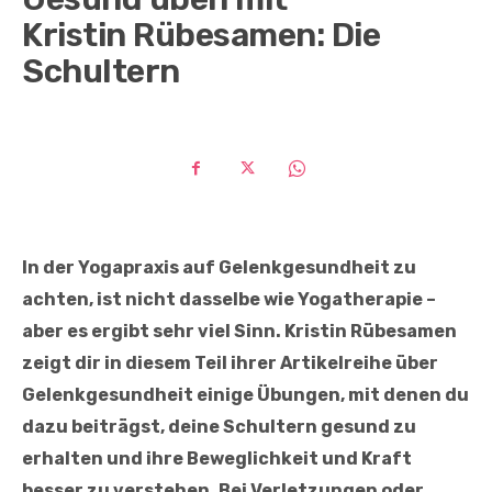
Kristin Rübesamen: Die
Schultern
In der Yogapraxis auf Gelenkgesundheit zu
achten, ist nicht dasselbe wie Yogatherapie –
aber es ergibt sehr viel Sinn. Kristin Rübesamen
zeigt dir in diesem Teil ihrer Artikelreihe über
Gelenkgesundheit einige Übungen, mit denen du
dazu beiträgst, deine Schultern gesund zu
erhalten und ihre Beweglichkeit und Kraft
besser zu verstehen. Bei Verletzungen oder