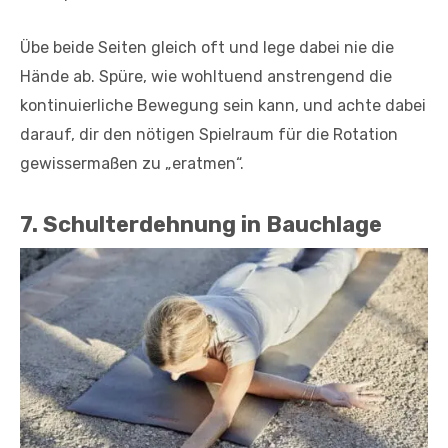
Übe beide Seiten gleich oft und lege dabei nie die
Hände ab. Spüre, wie wohltuend anstrengend die
kontinuierliche Bewegung sein kann, und achte dabei
da­rauf, dir den nötigen Spielraum für die Rotation
gewisserma­ßen zu „eratmen“.
7. Schulterdehnung in Bauchlage