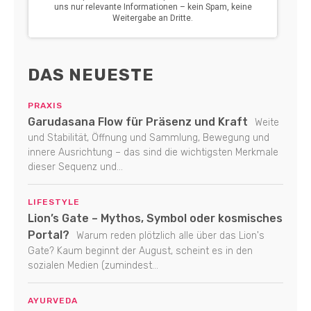
DAS NEUESTE
PRAXIS
Garudasana Flow für Präsenz und Kraft
Weite
und Stabilität, Öffnung und Sammlung, Bewegung und
innere Ausrichtung – das sind die wichtigsten Merkmale
dieser Sequenz und...
LIFESTYLE
Lion’s Gate – Mythos, Symbol oder kosmisches
Portal?
Warum reden plötzlich alle über das Lion's
Gate? Kaum beginnt der August, scheint es in den
sozialen Medien (zumindest...
AYURVEDA