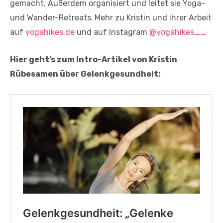
gemacht. Außerdem organisiert und leitet sie Yoga­
und Wander­-Retreats.
Mehr zu Kristin und ihrer Arbeit
auf
yogahikes.de
und auf Instagram
@yogahikes__
Hier geht’s zum Intro-Artikel von Kristin
Rübesamen über Gelenkgesundheit: