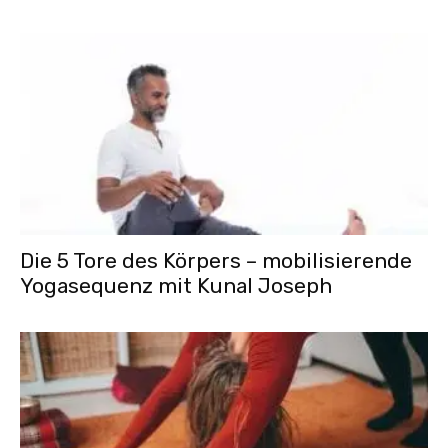
Die 5 Tore des Körpers – mobilisierende
Yogasequenz mit Kunal Joseph