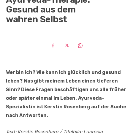
Gesund aus dem
wahren Selbst
Wer bin ich? Wie kann ich glücklich und gesund
leben? Was gibt meinem Leben einen tieferen
Sinn? Diese Fragen beschäftigen uns alle früher
oder später einmal im Leben.
Ayurveda-
Spezialistin ist Kerstin Rosenberg auf der Suche
nach Antworten.
Text: Kerstin Rosenberg / Titelbild: Lucrecia