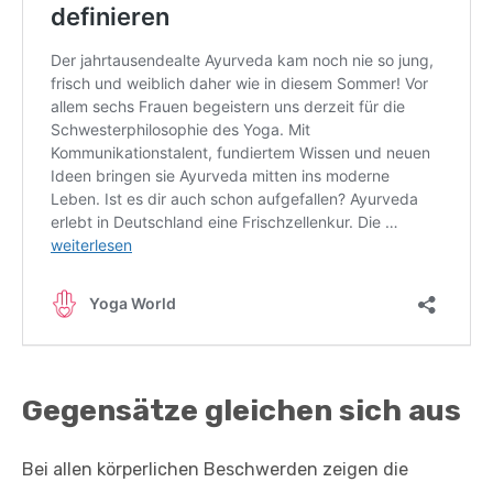
Gegensätze gleichen sich aus
Bei allen körperlichen Beschwerden zeigen die