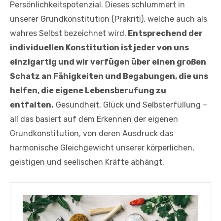
Persönlichkeitspotenzial. Dieses schlummert in
unserer Grundkonstitution (Prakriti), welche auch als
wahres Selbst bezeichnet wird.
Entsprechend der
individuellen Konstitution ist jeder von uns
einzigartig und wir verfügen über einen großen
Schatz an Fähigkeiten und Begabungen, die uns
helfen, die eigene Lebensberufung zu
entfalten.
Gesundheit, Glück und Selbsterfüllung –
all das basiert auf dem Erkennen der eigenen
Grundkonstitution, von deren Ausdruck das
harmonische Gleichgewicht unserer körperlichen,
geistigen und seelischen Kräfte abhängt.