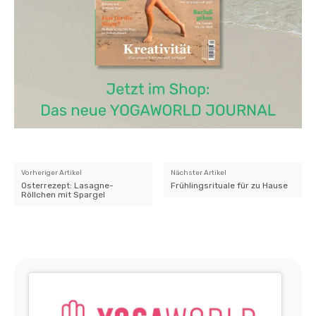
Vorheriger Artikel
Nächster Artikel
Osterrezept: Lasagne-
Frühlingsrituale für zu Hause
Röllchen mit Spargel