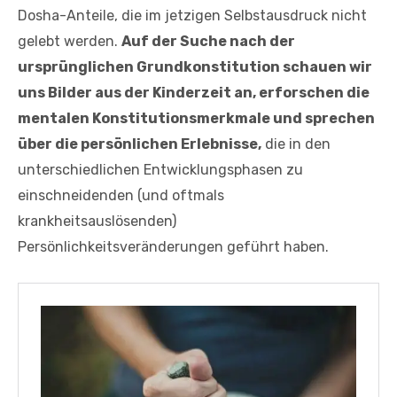
Dosha-Anteile, die im jetzigen Selbstausdruck nicht
gelebt werden.
Auf der Suche nach der
ursprünglichen Grundkonstitution schauen wir
uns Bilder aus der Kinderzeit an, erforschen die
mentalen Konstitutionsmerkmale und sprechen
über die persönlichen Erlebnisse,
die in den
unterschiedlichen Entwicklungsphasen zu
einschneidenden (und oftmals
krankheitsauslösenden)
Persönlichkeitsveränderungen geführt haben.