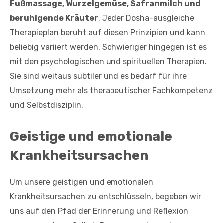
Fußmassage, Wurzelgemüse, Safranmilch und
beruhigende Kräuter
. Jeder Dosha-ausgleiche
Therapieplan beruht auf diesen Prinzipien und kann
beliebig variiert werden. Schwieriger hingegen ist es
mit den psychologischen und spirituellen Therapien.
Sie sind weitaus subtiler und es bedarf für ihre
Umsetzung mehr als therapeutischer Fachkompetenz
und Selbstdisziplin.
Geistige und emotionale
Krankheitsursachen
Um unsere geistigen und emotionalen
Krankheitsursachen zu entschlüsseln, begeben wir
uns auf den Pfad der Erinnerung und Reflexion