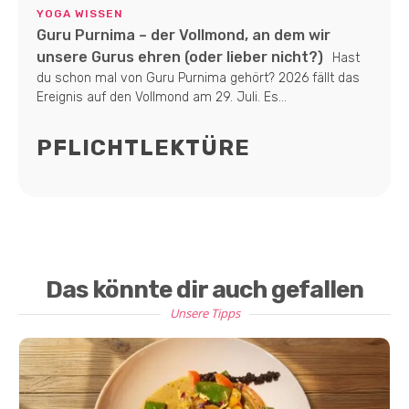
YOGA WISSEN
Guru Purnima – der Vollmond, an dem wir
unsere Gurus ehren (oder lieber nicht?)
Hast
du schon mal von Guru Purnima gehört? 2026 fällt das
Ereignis auf den Vollmond am 29. Juli. Es...
PFLICHTLEKTÜRE
Das könnte dir auch gefallen
Unsere Tipps