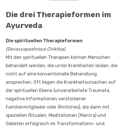
Die drei Therapieformen im
Ayurveda
Die spirituellen Therapieformen
(Devavyapashraya Chikitsa)
Mit den spirituellen Therapien können Menschen
behandelt werden, die unter Krankheiten leiden, die
nicht auf eine konventionelle Behandlung
ansprechen. Oft liegen die Krankheitsursachen auf
der spirituellen Ebene (unverarbeitete Traumata,
negative Informationen verstorbener
Familienmitglieder oder Ähnliches), die dann mit
speziellen Ritualen, Meditationen (Mantra) und
Gebeten erfolgreich im Transformations- und