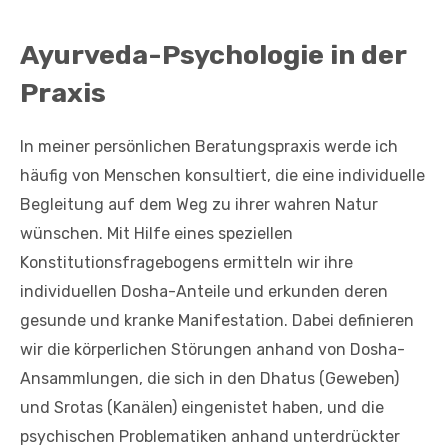
Ayurveda-Psychologie in der
Praxis
In meiner persönlichen Beratungspraxis werde ich
häufig von Menschen konsultiert, die eine individuelle
Begleitung auf dem Weg zu ihrer wahren Natur
wünschen. Mit Hilfe eines speziellen
Konstitutionsfragebogens ermitteln wir ihre
individuellen Dosha-Anteile und erkunden deren
gesunde und kranke Manifestation. Dabei definieren
wir die körperlichen Störungen anhand von Dosha-
Ansammlungen, die sich in den Dhatus (Geweben)
und Srotas (Kanälen) eingenistet haben, und die
psychischen Problematiken anhand unterdrückter