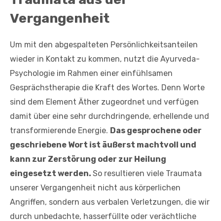
Vergangenheit
Um mit den abgespalteten Persönlichkeitsanteilen
wieder in Kontakt zu kommen, nutzt die Ayurveda-
Psychologie im Rahmen einer einfühlsamen
Gesprächstherapie die Kraft des Wortes. Denn Worte
sind dem Element Äther zugeordnet und verfügen
damit über eine sehr durchdringende, erhellende und
transformierende Energie.
Das gesprochene oder
geschriebene Wort ist äußerst machtvoll und
kann zur Zerstörung oder zur Heilung
eingesetzt werden.
So resultieren viele Traumata
unserer Vergangenheit nicht aus körperlichen
Angriffen, sondern aus verbalen Verletzungen, die wir
durch unbedachte, hasserfüllte oder verächtliche