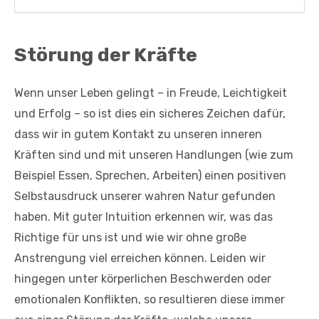
Störung der Kräfte
Wenn unser Leben gelingt – in Freude, Leichtigkeit
und Erfolg – so ist dies ein sicheres Zeichen dafür,
dass wir in gutem Kontakt zu unseren inneren
Kräften sind und mit unseren Handlungen (wie zum
Beispiel Essen, Sprechen, Arbeiten) einen positiven
Selbstausdruck unserer wahren Natur gefunden
haben. Mit guter Intuition erkennen wir, was das
Richtige für uns ist und wie wir ohne große
Anstrengung viel erreichen können. Leiden wir
hingegen unter körperlichen Beschwerden oder
emotionalen Konflikten, so resultieren diese immer