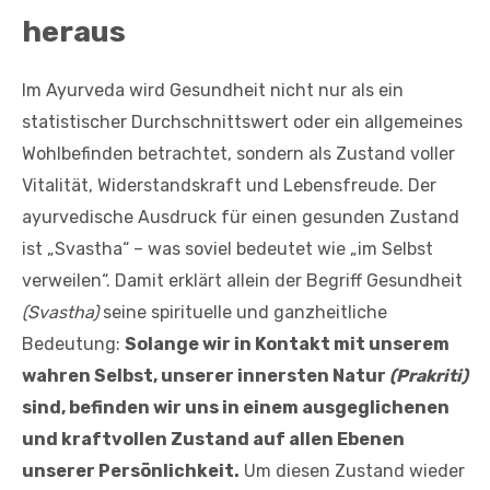
heraus
Im Ayurveda wird Gesundheit nicht nur als ein
statistischer Durchschnittswert oder ein allgemeines
Wohlbefinden betrachtet, sondern als Zustand voller
Vitalität, Widerstandskraft und Lebensfreude. Der
ayurvedische Ausdruck für einen gesunden Zustand
ist „Svastha“ – was soviel bedeutet wie „im Selbst
verweilen“. Damit erklärt allein der Begriff Gesundheit
(Svastha)
seine spirituelle und ganzheitliche
Bedeutung:
Solange wir in Kontakt mit unserem
wahren Selbst, unserer innersten Natur
(Prakriti)
sind, befinden wir uns in einem ausgeglichenen
und kraftvollen Zustand auf allen Ebenen
unserer Persönlichkeit.
Um diesen Zustand wieder