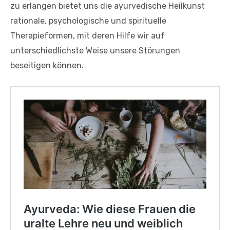
zu erlangen bietet uns die ayurvedische Heilkunst
rationale, psychologische und spirituelle
Therapieformen, mit deren Hilfe wir auf
unterschiedlichste Weise unsere Störungen
beseitigen können.