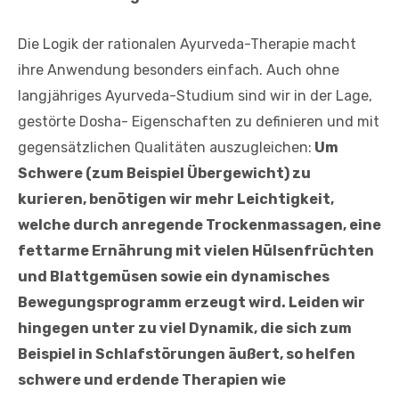
Die Logik der rationalen Ayurveda-Therapie macht
ihre Anwendung besonders einfach. Auch ohne
langjähriges Ayurveda-Studium sind wir in der Lage,
gestörte Dosha- Eigenschaften zu definieren und mit
gegensätzlichen Qualitäten auszugleichen:
Um
Schwere (zum Beispiel Übergewicht) zu
kurieren, benötigen wir mehr Leichtigkeit,
welche durch anregende Trockenmassagen, eine
fettarme Ernährung mit vielen Hülsenfrüchten
und Blattgemüsen sowie ein dynamisches
Bewegungsprogramm erzeugt wird. Leiden wir
hingegen unter zu viel Dynamik, die sich zum
Beispiel in Schlafstörungen äußert, so helfen
schwere und erdende Therapien wie