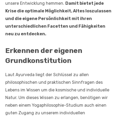
unsere Entwicklung hemmen.
Damit bietet jede
Krise die optimale Möglichkeit, Altes loszulassen
und die eigene Persönlichkeit mit ihren
unterschiedlichen Facetten und Fähigkeiten
neu zu entdecken.
Erkennen der eigenen
Grundkonstitution
Laut Ayurveda liegt der Schlüssel zu allen
philosophischen und praktischen Sinnfragen des
Lebens im Wissen um die kosmische und individuelle
Natur. Um dieses Wissen zu erlangen, benötigen wir
neben einem Yogaphilosophie-Studium auch einen
guten Zugang zu unserem individuellen