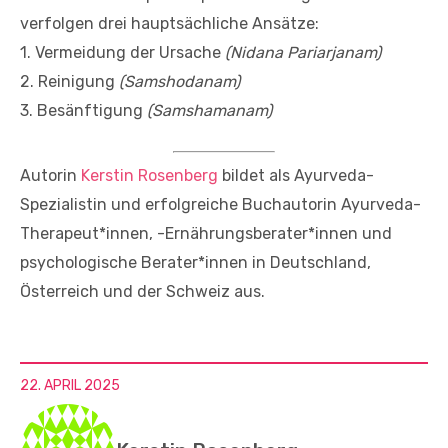
verfolgen drei hauptsächliche Ansätze:
1. Vermeidung der Ursache
(Nidana Pariarjanam)
2. Reinigung
(Samshodanam)
3. Besänftigung
(Samshamanam)
Autorin
Kerstin Rosenberg
bildet als Ayurveda-
Spezialistin und erfolgreiche Buchautorin Ayurveda-
Therapeut*innen, -Ernährungsberater*innen und
psychologische Berater*innen in Deutschland,
Österreich und der Schweiz aus.
22. APRIL 2025