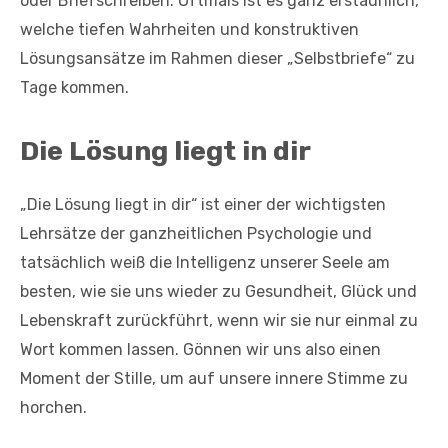
oder Briefschreiben. Oftmals ist es ganz erstaunlich,
welche tiefen Wahrheiten und konstruktiven
Lösungsansätze im Rahmen dieser „Selbstbriefe“ zu
Tage kommen.
Die Lösung liegt in dir
„Die Lösung liegt in dir“ ist einer der wichtigsten
Lehrsätze der ganzheitlichen Psychologie und
tatsächlich weiß die Intelligenz unserer Seele am
besten, wie sie uns wieder zu Gesundheit, Glück und
Lebenskraft zurückführt, wenn wir sie nur einmal zu
Wort kommen lassen. Gönnen wir uns also einen
Moment der Stille, um auf unsere innere Stimme zu
horchen.