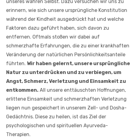
unseres wahren Selbst. Dazu versuchen wir uns zu
erinnern, wie sich unsere ursprüngliche Konstitution
während der Kindheit ausgedrückt hat und welche
Faktoren dazu geführt haben, sich davon zu
entfernen. Oftmals stoßen wir dabei auf
schmerzhafte Erfahrungen, die zu einer krankhaften
Veränderung der natürlichen Persönlichkeitsanteile
führten.
Wir haben gelernt, unsere ursprüngliche
Natur zu unterdrücken und zu verbiegen, um
Angst, Schmerz, Verletzung und Einsamkeit zu
entkommen.
All unsere enttäuschten Hoffnungen,
erlittene Einsamkeit und schmerzhaften Verletzung
liegen nun gespeichert in unserem Zell- und Dosha-
Gedächtnis. Diese zu heilen, ist das Ziel der
psychologischen und spirituellen Ayurveda-
Therapien.