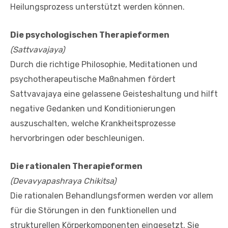
Heilungsprozess unterstützt werden können.
Die psychologischen Therapieformen
(Sattvavajaya)
Durch die richtige Philosophie, Meditationen und
psychotherapeutische Maßnahmen fördert
Sattvavajaya eine gelassene Geisteshaltung und hilft
negative Gedanken und Konditionierungen
auszuschalten, welche Krankheitsprozesse
hervorbringen oder beschleunigen.
Die rationalen Therapieformen
(Devavyapashraya Chikitsa)
Die rationalen Behandlungsformen werden vor allem
für die Störungen in den funktionellen und
strukturellen Körperkomponenten eingesetzt. Sie