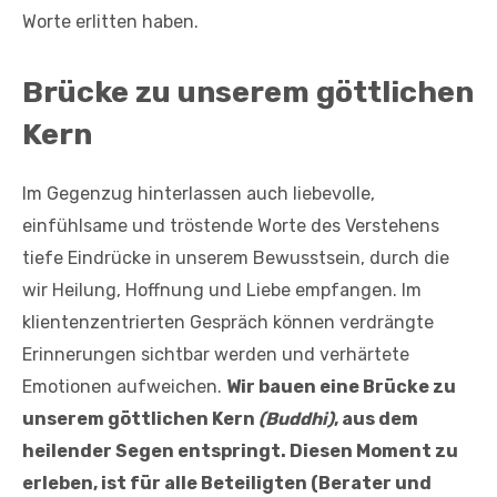
Worte erlitten haben.
Brücke zu unserem göttlichen
Kern
Im Gegenzug hinterlassen auch liebevolle,
einfühlsame und tröstende Worte des Verstehens
tiefe Eindrücke in unserem Bewusstsein, durch die
wir Heilung, Hoffnung und Liebe empfangen. Im
klientenzentrierten Gespräch können verdrängte
Erinnerungen sichtbar werden und verhärtete
Emotionen aufweichen.
Wir bauen eine Brücke zu
unserem göttlichen Kern
(Buddhi)
, aus dem
heilender Segen entspringt. Diesen Moment zu
erleben, ist für alle Beteiligten (Berater und