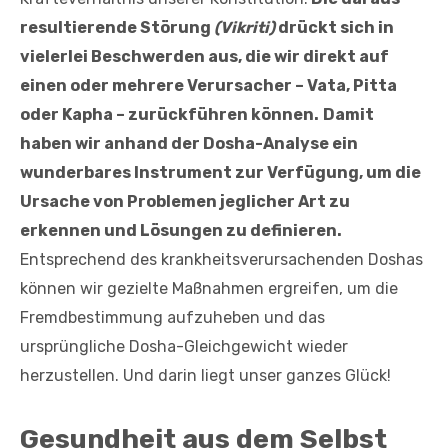
resultierende Störung
(Vikriti)
drückt sich in
vielerlei Beschwerden aus, die wir direkt auf
einen oder mehrere Verursacher – Vata, Pitta
oder Kapha – zurückführen können.
Damit
haben wir anhand der Dosha-Analyse ein
wunderbares Instrument zur Verfügung, um die
Ursache von Problemen jeglicher Art zu
erkennen und Lösungen zu definieren.
Entsprechend des krankheitsverursachenden Doshas
können wir gezielte Maßnahmen ergreifen, um die
Fremdbestimmung aufzuheben und das
ursprüngliche Dosha-Gleichgewicht wieder
herzustellen. Und darin liegt unser ganzes Glück!
Gesundheit aus dem Selbst