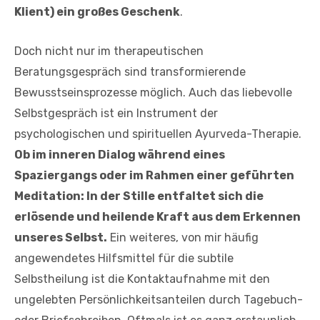
Klient) ein großes Geschenk
.
Doch nicht nur im therapeutischen
Beratungsgespräch sind transformierende
Bewusstseinsprozesse möglich. Auch das liebevolle
Selbstgespräch ist ein Instrument der
psychologischen und spirituellen Ayurveda-Therapie.
Ob im inneren Dialog während eines
Spaziergangs oder im Rahmen einer geführten
Meditation: In der Stille entfaltet sich die
erlösende und heilende Kraft aus dem Erkennen
unseres Selbst.
Ein weiteres, von mir häufig
angewendetes Hilfsmittel für die subtile
Selbstheilung ist die Kontaktaufnahme mit den
ungelebten Persönlichkeitsanteilen durch Tagebuch-