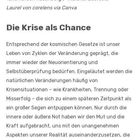
Laurel von corelens via Canva
Die Krise als Chance
Entsprechend der kosmischen Gesetze ist unser
Leben von Zyklen der Veränderung geprägt, die
immer wieder der Neuorientierung und
Selbstüberprüfung bedürfen. Eingeläutet werden die
natürlichen Veränderungen häufig von
Krisensituationen – wie Krankheiten, Trennung oder
Misserfolg – die sich zu einem späteren Zeitpunkt als
ein großer Segen entpuppen können. Nur durch die
innere oder äußere Not haben wir den Mut und die
Kraft aufgebracht, uns mit den unangenehmen
Aspekten unserer Realität auseinanderzusetzen, die