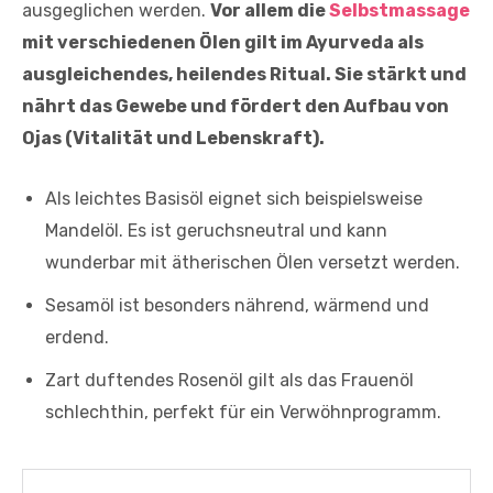
ausgeglichen werden.
Vor allem die
Selbstmassage
mit verschiedenen Ölen gilt im Ayurveda als
ausgleichendes, heilendes Ritual. Sie stärkt und
nährt das Gewebe und fördert den Aufbau von
Ojas (Vitalität und Lebenskraft).
Als leichtes Basisöl eignet sich beispielsweise
Mandelöl. Es ist geruchsneutral und kann
wunderbar mit ätherischen Ölen versetzt werden.
Sesamöl ist besonders nährend, wärmend und
erdend.
Zart duftendes Rosenöl gilt als das Frauenöl
schlechthin, perfekt für ein Verwöhnprogramm.