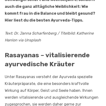
auch die ganz alltägliche Weiblichkeit: Wie
kommt frau in die Balance und bleibt gesund?
Hier liest du die besten Ayurveda-Tipps.
Text: Dr. Janna Scharfenberg / Titelbild: Katherine
Hanlon via Unsplash
Rasayanas – vitalisierende
ayurvedische Kräuter
Unter Rasayanas versteht der Ayurveda spezielle
Kräuterpräparate, die eine besonders kraftvolle
Wirkung auf Körper, Geist und Seele haben. Ihnen
werden vitalisierende und ausgleichende Wirkungen
zugesprochen, sie werden daher gerne zur