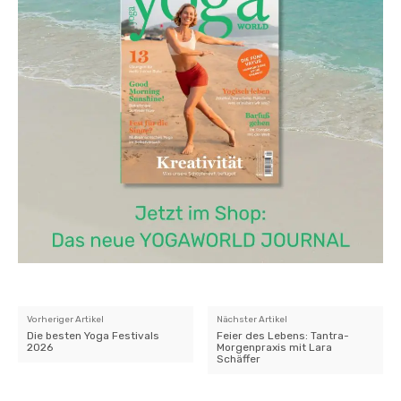
Vorheriger Artikel
Nächster Artikel
Die besten Yoga Festivals
Feier des Lebens: Tantra-
2026
Morgenpraxis mit Lara
Schäffer