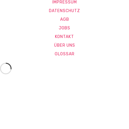
IMPRESSUM
DATENSCHUTZ
AGB
JOBS
KONTAKT
ÜBER UNS
GLOSSAR