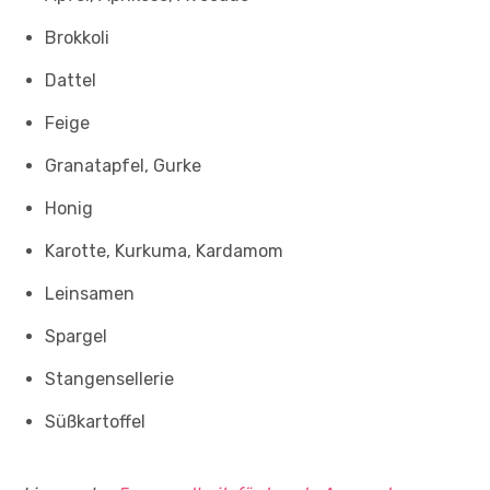
Brokkoli
Dattel
Feige
Granatapfel, Gurke
Honig
Karotte, Kurkuma, Kardamom
Leinsamen
Spargel
Stangensellerie
Süßkartoffel