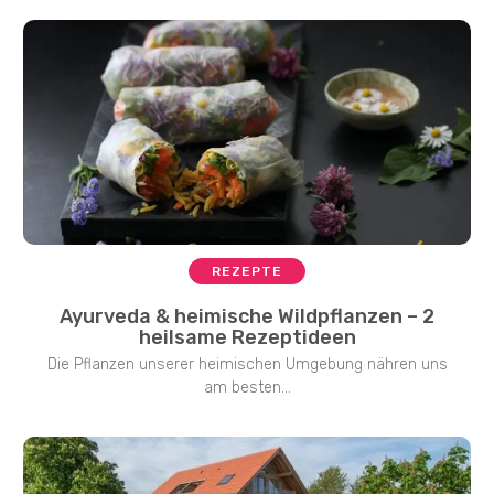
REZEPTE
Ayurveda & heimische Wildpflanzen – 2
heilsame Rezeptideen
Die Pflanzen unserer heimischen Umgebung nähren uns
am besten...