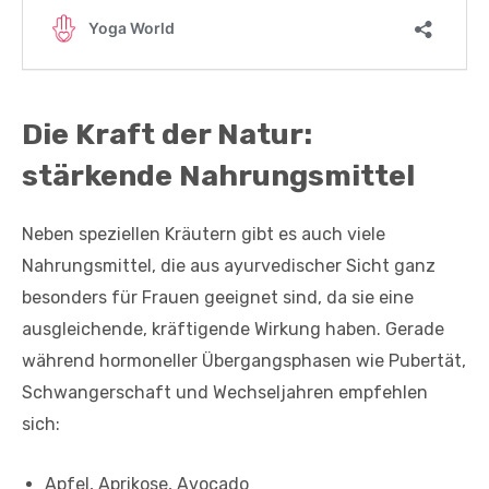
Die Kraft der Natur:
stärkende Nahrungsmittel
Neben speziellen Kräutern gibt es auch viele
Nahrungsmittel, die aus ayurvedischer Sicht ganz
besonders für Frauen geeignet sind, da sie eine
ausgleichende, kräftigende Wirkung haben. Gerade
während hormoneller Übergangsphasen wie Pubertät,
Schwangerschaft und Wechseljahren empfehlen
sich:
Apfel, Aprikose, Avocado