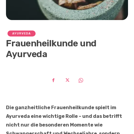
AYURVEDA
Frauenheilkunde und
Ayurveda
Die ganzheitliche Frauenheilkunde spielt im
Ayurveda eine wichtige Rolle – und das betrifft
nicht nur die besonderen Momente wie
Schwangerschaft und Wechseljahre, sondern