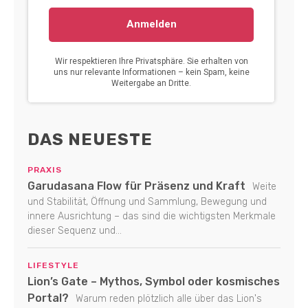
DAS NEUESTE
PRAXIS
Garudasana Flow für Präsenz und Kraft
Weite
und Stabilität, Öffnung und Sammlung, Bewegung und
innere Ausrichtung – das sind die wichtigsten Merkmale
dieser Sequenz und...
LIFESTYLE
Lion’s Gate – Mythos, Symbol oder kosmisches
Portal?
Warum reden plötzlich alle über das Lion's