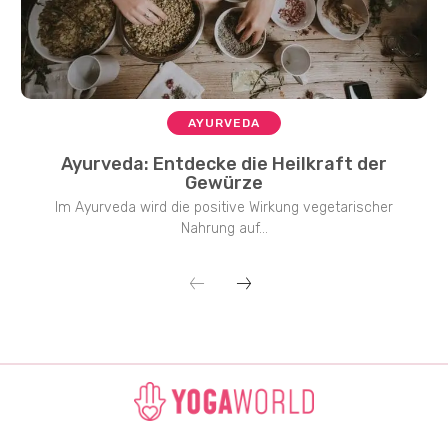
AYURVEDA
Ayurveda: Entdecke die Heilkraft der
Gewürze
Im Ayurveda wird die positive Wirkung vegetarischer
Nahrung auf...