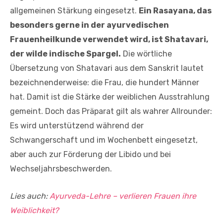
allgemeinen Stärkung eingesetzt.
Ein Rasayana, das
besonders gerne in der ayurvedischen
Frauenheilkunde verwendet wird, ist Shatavari,
der wilde indische Spargel.
Die wörtliche
Übersetzung von Shatavari aus dem Sanskrit lautet
bezeichnenderweise: die Frau, die hundert Männer
hat. Damit ist die Stärke der weiblichen Ausstrahlung
gemeint. Doch das Präparat gilt als wahrer Allrounder:
Es wird unterstützend während der
Schwangerschaft und im Wochenbett eingesetzt,
aber auch zur Förderung der Libido und bei
Wechseljahrsbeschwerden.
Lies auch:
Ayurveda-Lehre – verlieren Frauen ihre
Weiblichkeit?