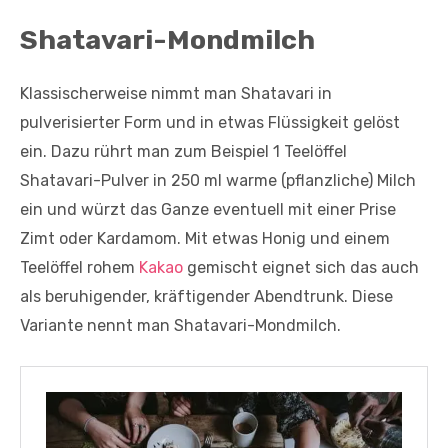
Shatavari-Mondmilch
Klassischerweise nimmt man Shatavari in
pulverisierter Form und in etwas Flüssigkeit gelöst
ein. Dazu rührt man zum Beispiel 1 Teelöffel
Shatavari-Pulver in 250 ml warme (pflanzliche) Milch
ein und würzt das Ganze eventuell mit einer Prise
Zimt oder Kardamom. Mit etwas Honig und einem
Teelöffel rohem
Kakao
gemischt eignet sich das auch
als beruhigender, kräftigender Abendtrunk. Diese
Variante nennt man Shatavari-Mondmilch.