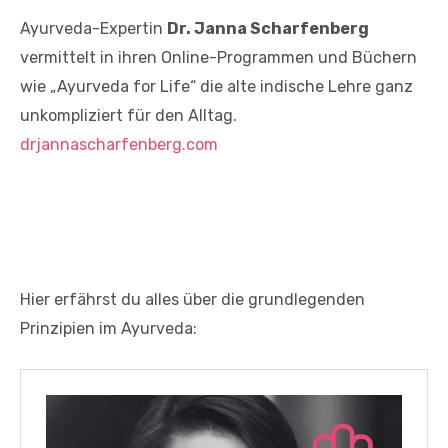
Ayurveda-Expertin
Dr. Janna Scharfenberg
vermittelt in ihren Online-Programmen und Büchern
wie „Ayurveda for Life“ die alte indische Lehre ganz
unkompliziert für den Alltag.
drjannascharfenberg.com
Hier erfährst du alles über die grundlegenden
Prinzipien im Ayurveda: