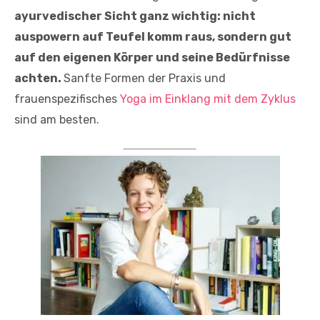
ayurvedischer Sicht ganz wichtig: nicht
auspowern auf Teufel komm raus, sondern gut
auf den eigenen Körper und seine Bedürfnisse
achten.
Sanfte Formen der Praxis und
frauenspezifisches
Yoga im Einklang mit dem Zyklus
sind am besten.