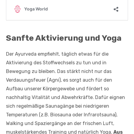
Sanfte Aktivierung und Yoga
Der Ayurveda empfiehlt, täglich etwas für die
Aktivierung des Stoffwechsels zu tun und in
Bewegung zu bleiben. Das stärkt nicht nur das
Verdauungsfeuer (Agni), es sorgt auch für den
Aufbau unserer Körpergewebe und fördert so
nachhaltig Vitalität und Abwehrkräfte. Dafür eignen
sich regelmäßige Saunagänge bei niedrigeren
Temperaturen (z.B. Biosauna oder Infrarotsauna),
Walking und Spaziergänge an der frischen Luft,
muskelstärkendes Training und natürlich Yoga.
Aus