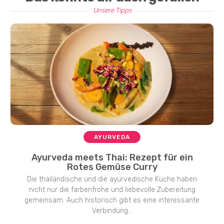
Unsere Tipps
AYURVEDA
Ayurveda meets Thai: Rezept für ein
Rotes Gemüse Curry
Die thailändische und die ayurvedische Küche haben
nicht nur die farbenfrohe und liebevolle Zubereitung
gemeinsam. Auch historisch gibt es eine interessante
Verbindung...