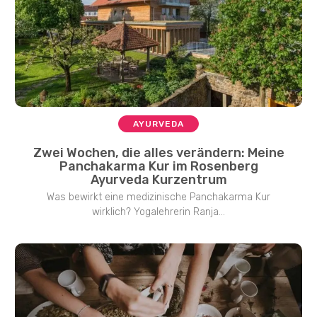
AYURVEDA
Zwei Wochen, die alles verändern: Meine
Panchakarma Kur im Rosenberg
Ayurveda Kurzentrum
Was bewirkt eine medizinische Panchakarma Kur
wirklich? Yogalehrerin Ranja...