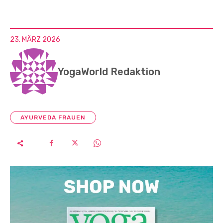
23. MÄRZ 2026
YogaWorld Redaktion
AYURVEDA FRAUEN