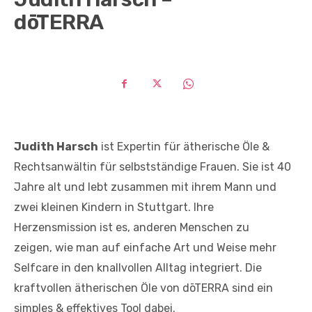
dōTERRA
Judith Harsch
ist Expertin für ätherische Öle &
Rechtsanwältin für selbstständige Frauen. Sie ist 40
Jahre alt und lebt zusammen mit ihrem Mann und
zwei kleinen Kindern in Stuttgart. Ihre
Herzensmission ist es, anderen Menschen zu
zeigen, wie man auf einfache Art und Weise mehr
Selfcare in den knallvollen Alltag integriert. Die
kraftvollen ätherischen Öle von dōTERRA sind ein
simples & effektives Tool dabei.