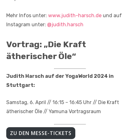
Mehr Infos unter:
www.judith-harsch.de
und auf
Instagram unter:
@judith.harsch
Vortrag: „Die Kraft
ätherischer Öle“
Judith Harsch auf der YogaWorld 2024 in
Stuttgart:
Samstag, 6. April // 16:15 – 16:45 Uhr // Die Kraft
ätherischer Öle // Yamuna Vortragsraum
ZU DEN MESSE-TICKETS