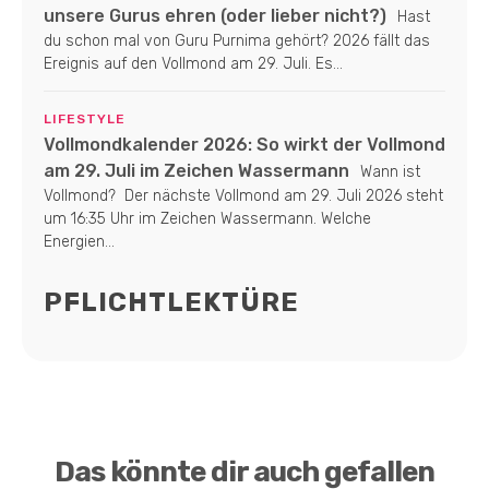
unsere Gurus ehren (oder lieber nicht?)
Hast
du schon mal von Guru Purnima gehört? 2026 fällt das
Ereignis auf den Vollmond am 29. Juli. Es...
LIFESTYLE
Vollmondkalender 2026: So wirkt der Vollmond
am 29. Juli im Zeichen Wassermann
Wann ist
Vollmond? Der nächste Vollmond am 29. Juli 2026 steht
um 16:35 Uhr im Zeichen Wassermann. Welche
Energien...
PFLICHTLEKTÜRE
Das könnte dir auch gefallen