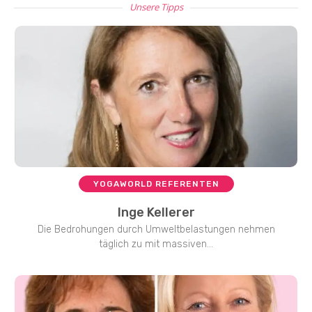
Unsere Tipps
YOGAWORLD REFERENTEN
Inge Kellerer
Die Bedrohungen durch Umweltbelastungen nehmen
täglich zu mit massiven...