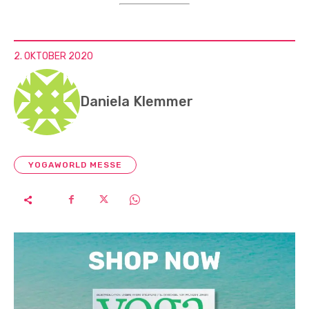
2. OKTOBER 2020
Daniela Klemmer
YOGAWORLD MESSE