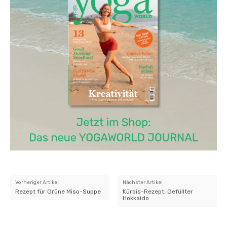
Vorheriger Artikel
Nächster Artikel
Rezept für Grüne Miso-Suppe
Kürbis-Rezept: Gefüllter
Hokkaido