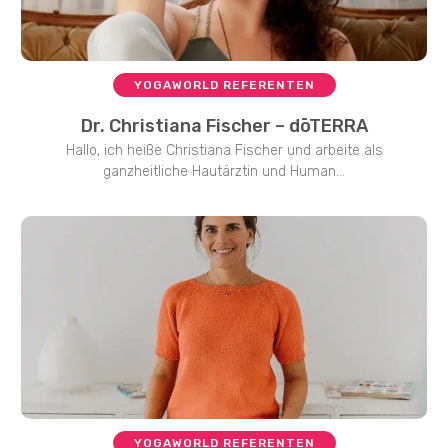
YOGAWORLD REFERENTEN
Dr. Christiana Fischer – dōTERRA
Hallo, ich heiße Christiana Fischer und arbeite als
ganzheitliche Hautärztin und Human...
YOGAWORLD REFERENTEN