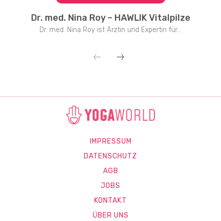
Dr. med. Nina Roy – HAWLIK Vitalpilze
Dr. med. Nina Roy ist Ärztin und Expertin für...
IMPRESSUM
DATENSCHUTZ
AGB
JOBS
KONTAKT
ÜBER UNS