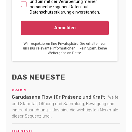
DAS NEUESTE
PRAXIS
Garudasana Flow für Präsenz und Kraft
Weite
und Stabilität, Öffnung und Sammlung, Bewegung und
innere Ausrichtung – das sind die wichtigsten Merkmale
dieser Sequenz und...
LIFESTYLE