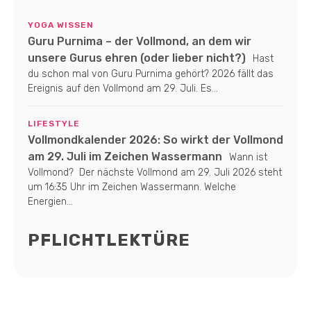
YOGA WISSEN
Guru Purnima – der Vollmond, an dem wir
unsere Gurus ehren (oder lieber nicht?)
Hast
du schon mal von Guru Purnima gehört? 2026 fällt das
Ereignis auf den Vollmond am 29. Juli. Es...
LIFESTYLE
Vollmondkalender 2026: So wirkt der Vollmond
am 29. Juli im Zeichen Wassermann
Wann ist
Vollmond? Der nächste Vollmond am 29. Juli 2026 steht
um 16:35 Uhr im Zeichen Wassermann. Welche
Energien...
PFLICHTLEKTÜRE