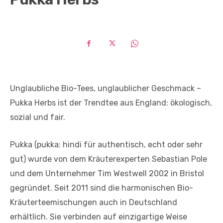
Unglaubliche Bio-Tees, unglaublicher Geschmack –
Pukka Herbs ist der Trendtee aus England: ökologisch,
sozial und fair.
Pukka (pukka: hindi für authentisch, echt oder sehr
gut) wurde von dem Kräuterexperten Sebastian Pole
und dem Unternehmer Tim Westwell 2002 in Bristol
gegründet. Seit 2011 sind die harmonischen Bio-
Kräuterteemischungen auch in Deutschland
erhältlich. Sie verbinden auf einzigartige Weise