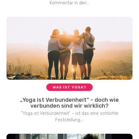
Kommentar in den...
WAS IST YOGA?
„Yoga ist Verbundenheit“ – doch wie
verbunden sind wir wirklich?
"Yoga ist Verbundenheit" – ist das eine schlichte
Feststellung,...