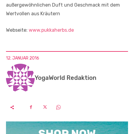
außergewöhnlichen Duft und Geschmack mit dem
Wertvollen aus Kräutern
Webseite:
www.pukkaherbs.de
12. JANUAR 2016
YogaWorld Redaktion