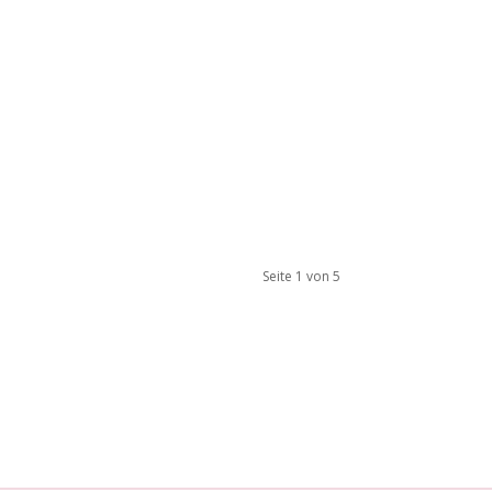
Seite 1 von 5