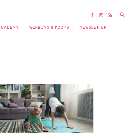
ACADEMY
WERBUNG & KOOPS
NEWSLETTER