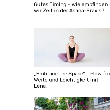
Gutes Timing – wie empfinden
wir Zeit in der Asana-Praxis?
„Embrace the Space“ – Flow fü
Weite und Leichtigkeit mit
Lena...