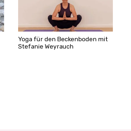
Yoga für den Beckenboden mit
Stefanie Weyrauch