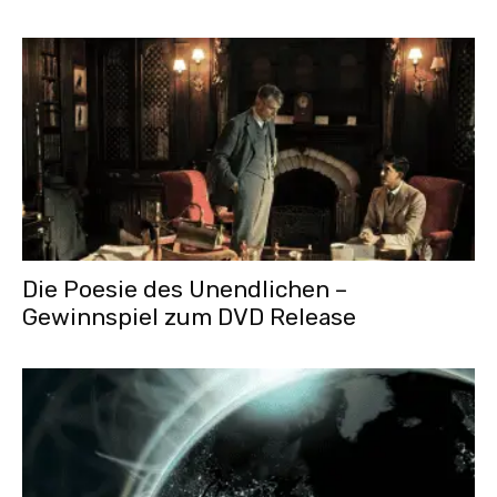
Die Poesie des Unendlichen –
Gewinnspiel zum DVD Release