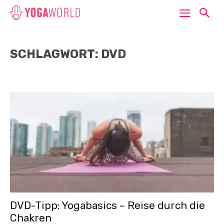
SCHLAGWORT: DVD
DVD-Tipp: Yogabasics – Reise durch die
Chakren