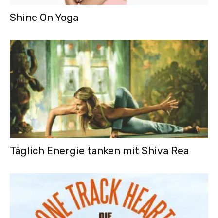
Shine On Yoga
Täglich Energie tanken mit Shiva Rea