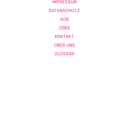
IMPRESSUM
DATENSCHUTZ
AGB
JOBS
KONTAKT
ÜBER UNS
GLOSSAR