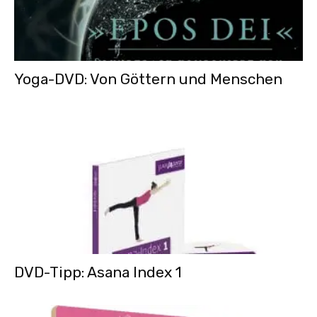
Yoga-DVD: Von Göttern und Menschen
DVD-Tipp: Asana Index 1