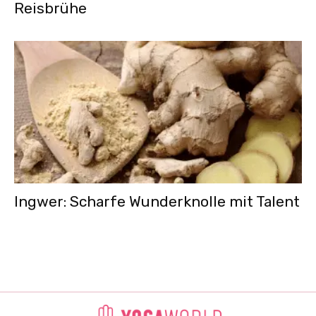
Reisbrühe
Ingwer: Scharfe Wunderknolle mit Talent