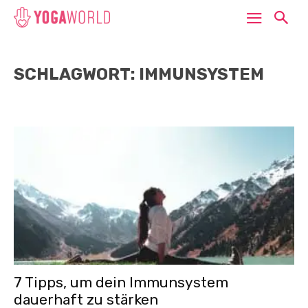
SCHLAGWORT: IMMUNSYSTEM
7 Tipps, um dein Immunsystem
dauerhaft zu stärken