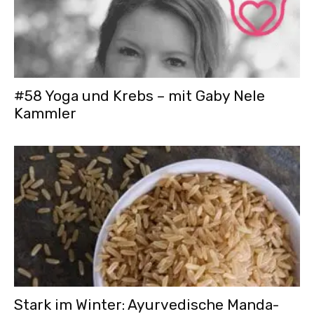
#58 Yoga und Krebs – mit Gaby Nele
Kammler
Stark im Winter: Ayurvedische Manda-