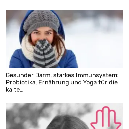
Gesunder Darm, starkes Immunsystem:
Probiotika, Ernährung und Yoga für die
kalte...