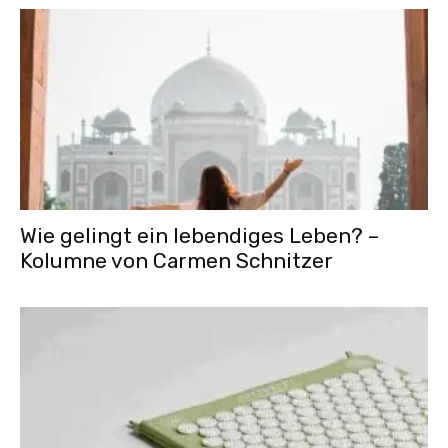
Wie gelingt ein lebendiges Leben? –
Kolumne von Carmen Schnitzer