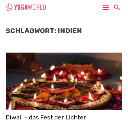
SCHLAGWORT: INDIEN
Diwali – das Fest der Lichter