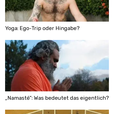
Yoga: Ego-Trip oder Hingabe?
„Namasté“: Was bedeutet das eigentlich?