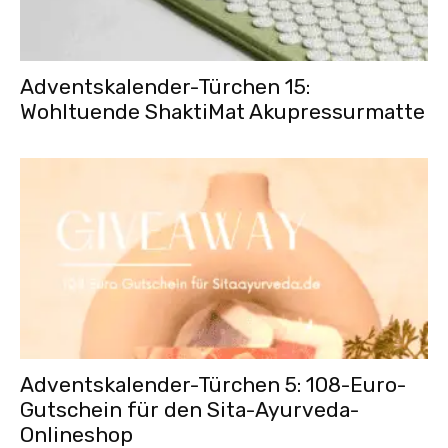
Adventskalender-Türchen 15:
Wohltuende ShaktiMat Akupressurmatte
Adventskalender-Türchen 5: 108-Euro-
Gutschein für den Sita-Ayurveda-
Onlineshop