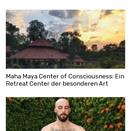
Maha Maya Center of Consciousness: Ein
Retreat Center der besonderen Art