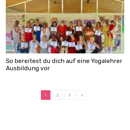
So bereitest du dich auf eine Yogalehrer
Ausbildung vor
1
2
3