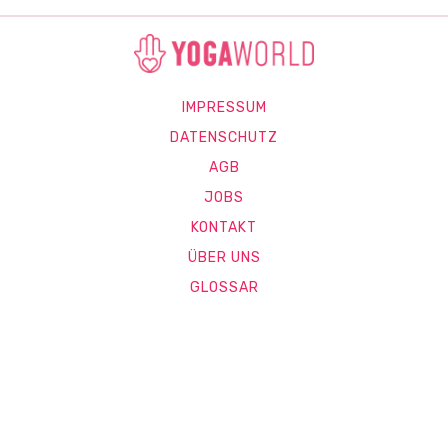
IMPRESSUM
DATENSCHUTZ
AGB
JOBS
KONTAKT
ÜBER UNS
GLOSSAR