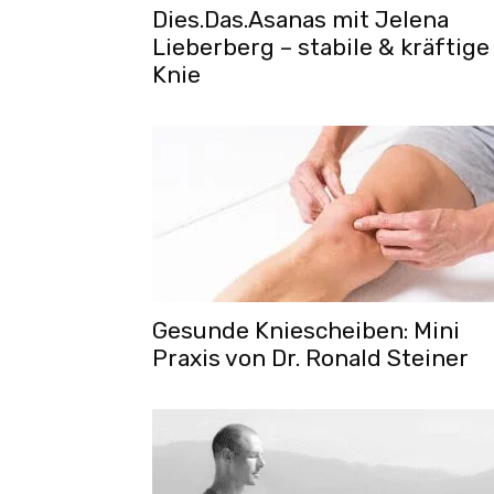
Dies.Das.Asanas mit Jelena
Lieberberg – stabile & kräftige
Knie
Gesunde Kniescheiben: Mini
Praxis von Dr. Ronald Steiner