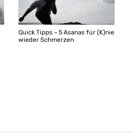
Quick Tipps – 5 Asanas für (K)nie
wieder Schmerzen