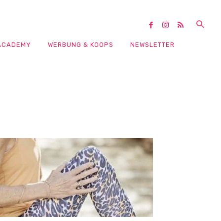
ACADEMY
WERBUNG & KOOPS
NEWSLETTER