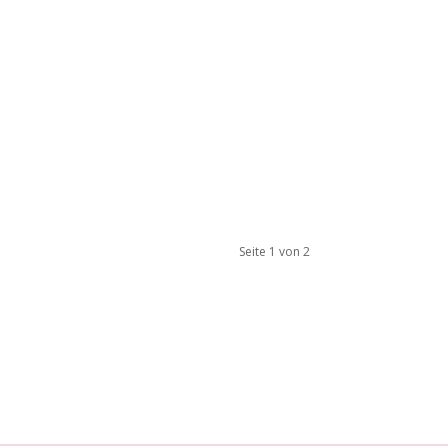
Seite 1 von 2