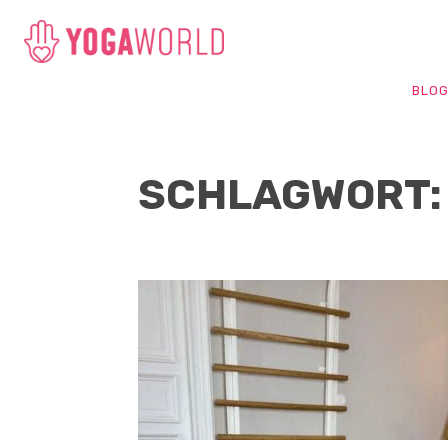
BLO
SCHLAGWORT: 