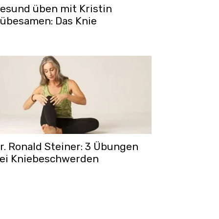
esund üben mit Kristin
übesamen: Das Knie
r. Ronald Steiner: 3 Übungen
ei Kniebeschwerden