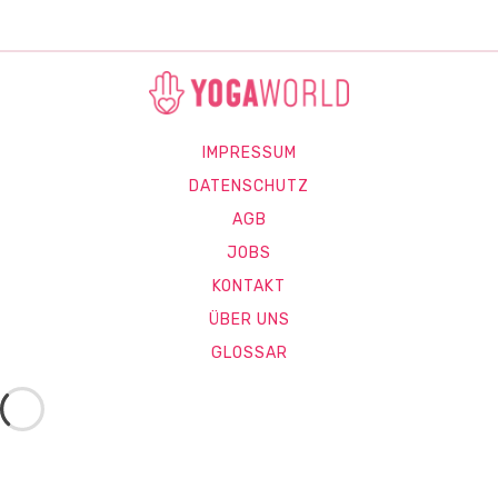
IMPRESSUM
DATENSCHUTZ
AGB
JOBS
KONTAKT
ÜBER UNS
GLOSSAR