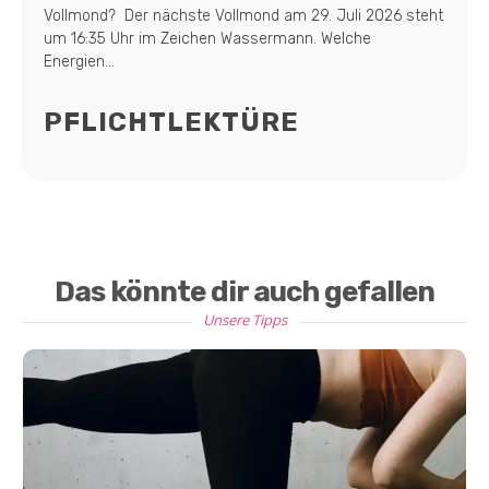
Vollmond? Der nächste Vollmond am 29. Juli 2026 steht
um 16:35 Uhr im Zeichen Wassermann. Welche
Energien...
PFLICHTLEKTÜRE
Das könnte dir auch gefallen
Unsere Tipps