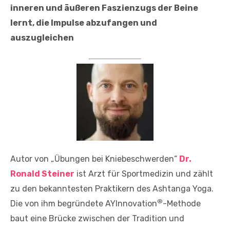
inneren und äußeren Faszienzugs der Beine
lernt, die Impulse abzufangen und
auszugleichen
Autor von „Übungen bei Kniebeschwerden“
Dr.
Ronald Steiner
ist Arzt für Sportmedizin und zählt
zu den bekanntesten Praktikern des Ashtanga Yoga.
®
Die von ihm begründete AYInnovation
-Methode
baut eine Brücke zwischen der Tradition und