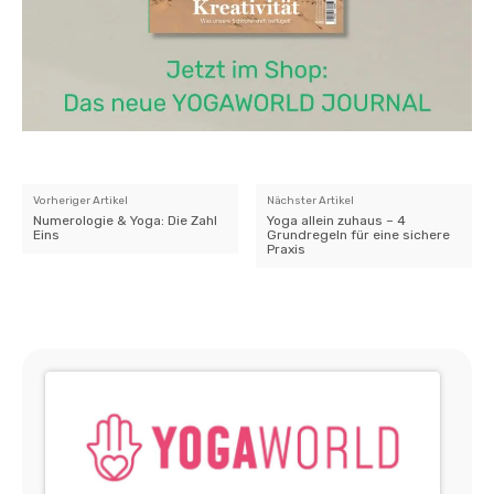
Vorheriger Artikel
Nächster Artikel
Numerologie & Yoga: Die Zahl
Yoga allein zuhaus – 4
Eins
Grundregeln für eine sichere
Praxis