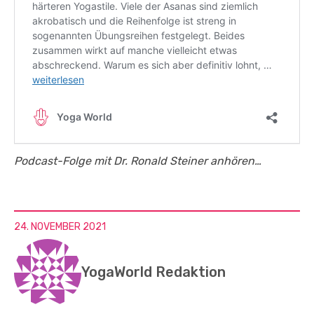
Podcast-Folge mit Dr. Ronald Steiner anhören…
24. NOVEMBER 2021
YogaWorld Redaktion