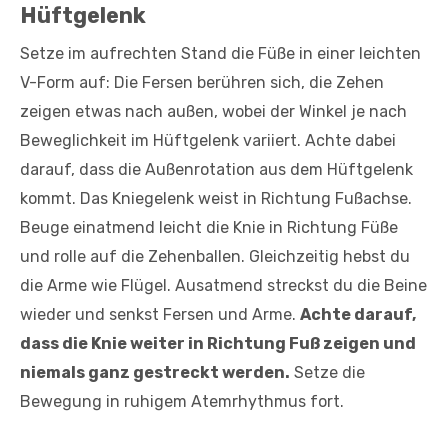
Hüftgelenk
Setze im aufrechten Stand die Füße in einer leichten
V-Form auf: Die Fersen berühren sich, die Zehen
zeigen etwas nach außen, wobei der Winkel je nach
Beweglichkeit im Hüftgelenk variiert. Achte ­dabei
darauf, dass die Außenrotation aus dem Hüftgelenk
kommt. Das Kniegelenk weist in Richtung Fußachse.
Beuge einatmend leicht die Knie in Richtung Füße
und rolle auf die Zehenballen. Gleichzeitig hebst du
die Arme wie Flügel. Ausatmend streckst du die Beine
wieder und senkst Fersen und Arme.
Achte darauf,
dass die Knie weiter in Richtung Fuß zeigen und
niemals ganz gestreckt werden.
Setze die
Bewegung in ruhigem Atemrhythmus fort.