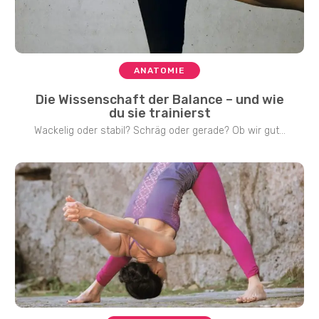
ANATOMIE
Die Wissenschaft der Balance – und wie
du sie trainierst
Wackelig oder stabil? Schräg oder gerade? Ob wir gut...