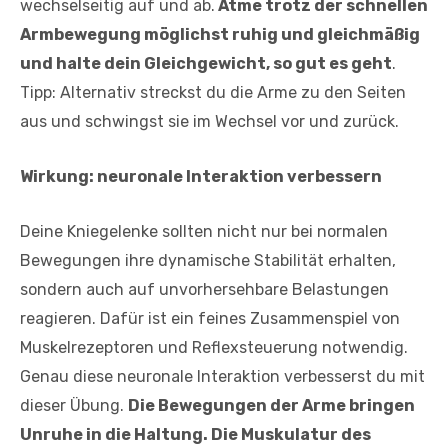
wechselseitig auf und ab.
Atme trotz der schnellen
Armbewegung möglichst ruhig und gleichmäßig
und halte dein Gleichgewicht, so gut es geht
.
Tipp: Alternativ streckst du die Arme zu den Seiten
aus und schwingst sie im Wechsel vor und zurück.
Wirkung: neuronale Interaktion verbessern
Deine Kniegelenke sollten nicht nur bei normalen
Bewegungen ihre dynamische Stabilität erhalten,
sondern auch auf unvorhersehbare Belastungen
reagieren. Dafür ist ein feines Zusammenspiel von
Muskelrezeptoren und Reflexsteuerung notwendig.
Genau diese neuronale Interaktion ­verbesserst du mit
dieser Übung.
Die Bewe­gungen der Arme bringen
Unruhe in die Haltung. Die Muskulatur des