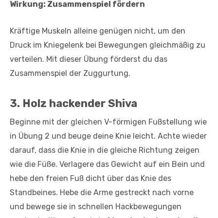
Wirkung: Zusammenspiel fördern
Kräftige Muskeln alleine genügen nicht, um den
Druck im Kniegelenk bei Bewegungen gleich­mäßig zu
verteilen. Mit dieser Übung förderst du das
Zusammenspiel der Zuggurtung.
3.
Holz hackender Shiva
Beginne mit der gleichen V-förmigen Fußstellung wie
in Übung 2 und beuge deine Knie leicht. Achte wieder
darauf, dass die Knie in die gleiche Richtung zeigen
wie die Füße. Verlagere das Gewicht auf ein Bein und
hebe den freien Fuß dicht über das Knie des
Standbeines. Hebe die Arme gestreckt nach vorne
und bewege sie in schnellen Hackbewegungen