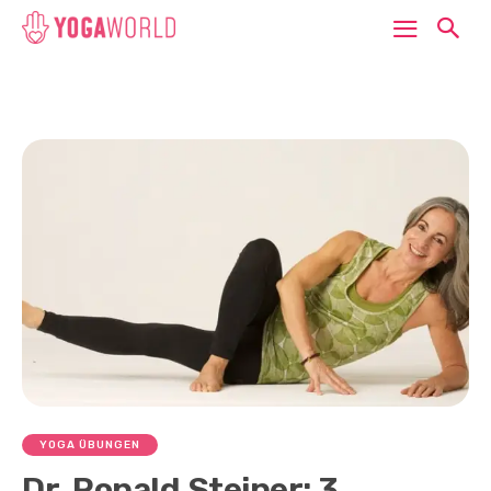
YOGA ÜBUNGEN
Dr. Ronald Steiner: 3