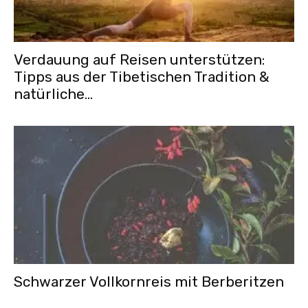
Verdauung auf Reisen unterstützen:
Tipps aus der Tibetischen Tradition &
natürliche...
Schwarzer Vollkornreis mit Berberitzen