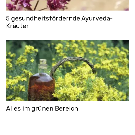
5 gesundheitsfördernde Ayurveda-
Kräuter
Alles im grünen Bereich