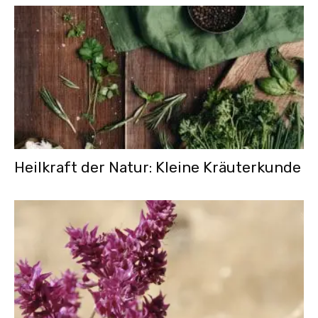
Heilkraft der Natur: Kleine Kräuterkunde