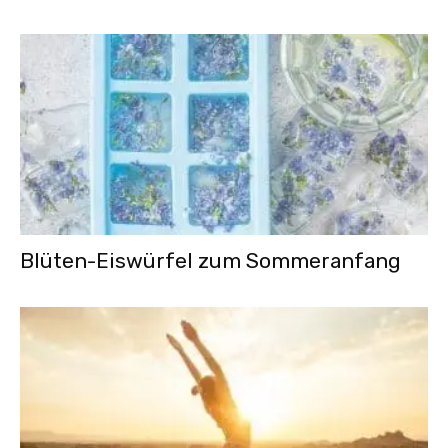
Blüten-Eiswürfel zum Sommeranfang