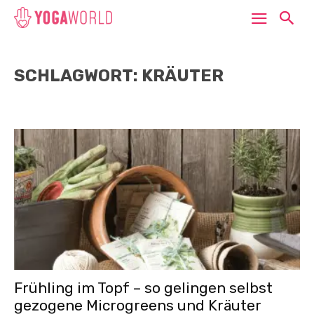
SCHLAGWORT: KRÄUTER
Frühling im Topf – so gelingen selbst
gezogene Microgreens und Kräuter