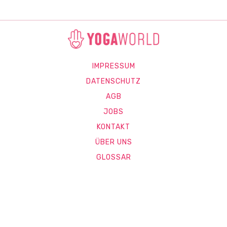
IMPRESSUM
DATENSCHUTZ
AGB
JOBS
KONTAKT
ÜBER UNS
GLOSSAR