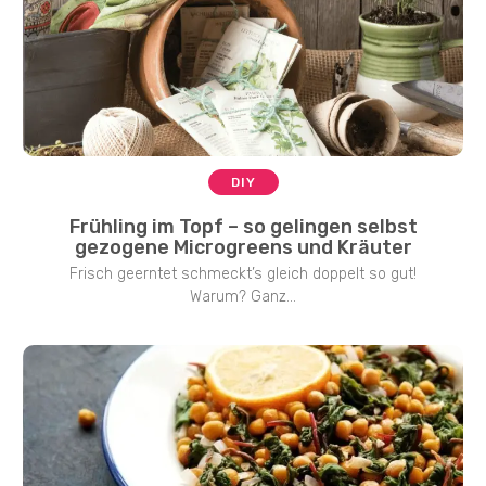
DIY
Frühling im Topf – so gelingen selbst
gezogene Microgreens und Kräuter
Frisch geerntet schmeckt’s gleich doppelt so gut!
Warum? Ganz...