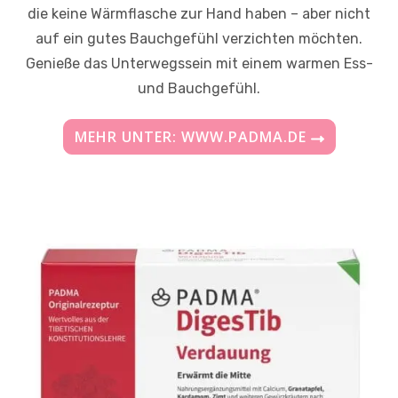
die keine Wärmflasche zur Hand haben – aber nicht
auf ein gutes Bauchgefühl verzichten möchten.
Genieße das Unterwegssein mit einem warmen Ess-
und Bauchgefühl.
MEHR UNTER: WWW.PADMA.DE