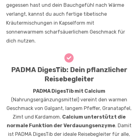
gegessen hast und dein Bauchgefühl nach Wärme
verlangt, kannst du auch fertige tibetische
Kräutermischungen in Kapselform mit
sonnenwarmem scharfsäuerlichem Geschmack für
dich nutzen.
PADMA DigesTib: Dein pflanzlicher
Reisebegleiter
PADMA DigesTib mit Calcium
(Nahrungsergänzungsmittel) vereint den warmen
Geschmack von Galgant, langem Pfeffer, Granatapfel,
Zimt und Kardamom.
Calcium unterstützt die
normale Funktion der Verdauungsenzyme
. Damit
ist PADMA DigesTib der ideale Reisebegleiter für alle,