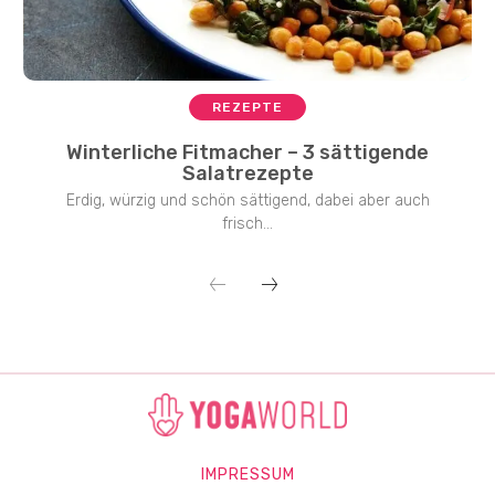
REZEPTE
Winterliche Fitmacher – 3 sättigende
Salatrezepte
Erdig, würzig und schön sättigend, dabei aber auch
frisch...
IMPRESSUM