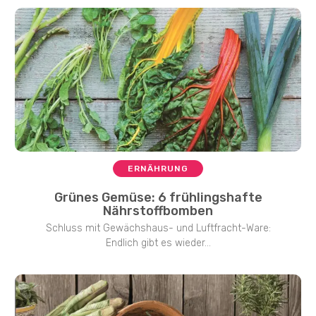
ERNÄHRUNG
Grünes Gemüse: 6 frühlingshafte
Nährstoffbomben
Schluss mit Gewächshaus- und Luftfracht-Ware:
Endlich gibt es wieder...