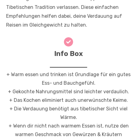
Tibetischen Tradition verlassen. Diese einfachen
Empfehlungen helfen dabei, deine Verdauung auf
Reisen im Gleichgewicht zu halten.
Info Box
+ Warm essen und trinken ist Grundlage für ein gutes
Ess- und Bauchgefühl.
+ Gekochte Nahrungsmittel sind leichter verdaulich.
+ Das Kochen eliminiert auch unerwünschte Keime.
+ Die Verdauung benötigt aus tibetischer Sicht viel
Wärme.
+ Wenn dir nicht nach warmem Essen ist, nutze den
warmen Geschmack von Gewürzen & Kräutern