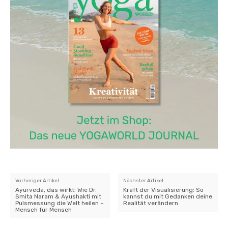
Vorheriger Artikel
Nächster Artikel
Ayurveda, das wirkt: Wie Dr.
Kraft der Visualisierung: So
Smita Naram & Ayushakti mit
kannst du mit Gedanken deine
Pulsmessung die Welt heilen –
Realität verändern
Mensch für Mensch