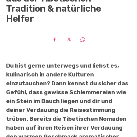
Tradition & natürliche
Helfer
Du bist gerne unterwegs und liebst es,
kulinarisch in andere Kulturen
einzutauchen? Dann kennst du sicher das
Gefühl, dass gewisse Schlemmereien wie
ein Stein im Bauch liegen und dir und
deiner Verdauung die Reisestimmung
trüben. B
ereits die Tibetischen Nomaden
haben auf ihren Reisen ihrer Verdauung
den warmen Geschmack aromatischer