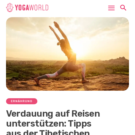
ERNÄHRUNG
Verdauung auf Reisen
unterstützen: Tipps
aus der Tibetischen