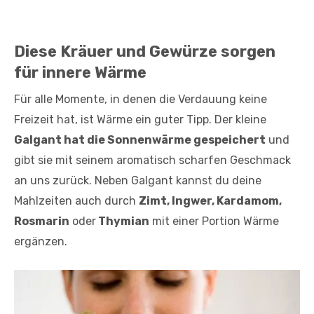
Diese Kräuer und Gewürze sorgen
für innere Wärme
Für alle Momente, in denen die Verdauung keine
Freizeit hat, ist Wärme ein guter Tipp. Der kleine
Galgant hat die Sonnenwärme gespeichert
und
gibt sie mit seinem aromatisch scharfen Geschmack
an uns zurück. Neben Galgant kannst du deine
Mahlzeiten auch durch
Zimt, Ingwer, Kardamom,
Rosmarin
oder
Thymian
mit einer Portion Wärme
ergänzen.