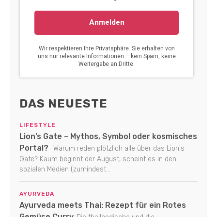
DAS NEUESTE
LIFESTYLE
Lion’s Gate – Mythos, Symbol oder kosmisches
Portal?
Warum reden plötzlich alle über das Lion's
Gate? Kaum beginnt der August, scheint es in den
sozialen Medien (zumindest...
AYURVEDA
Ayurveda meets Thai: Rezept für ein Rotes
Gemüse Curry