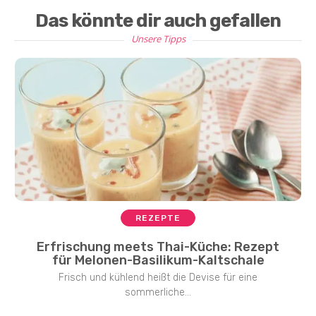
Das könnte dir auch gefallen
Unsere Tipps
REZEPTE
Erfrischung meets Thai-Küche: Rezept
für Melonen-Basilikum-Kaltschale
Frisch und kühlend heißt die Devise für eine
sommerliche...