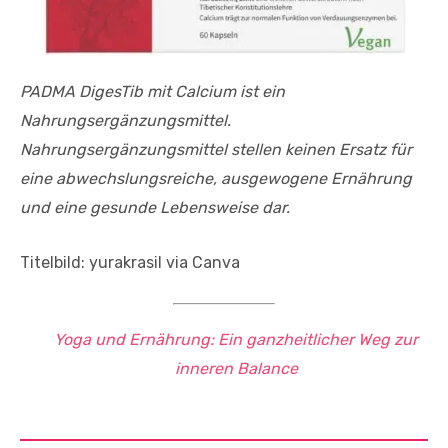
PADMA DigesTib mit Calcium ist ein
Nahrungsergänzungsmittel.
Nahrungsergänzungsmittel stellen keinen Ersatz für
eine abwechslungsreiche, ausgewogene Ernährung
und eine gesunde Lebensweise dar.
Titelbild: yurakrasil via Canva
Yoga und Ernährung: Ein ganzheitlicher Weg zur
inneren Balance