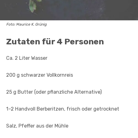
Foto: Maurice K. Grünig
Zutaten für 4 Personen
Ca. 2 Liter Wasser
200 g schwarzer Vollkornreis
25 g Butter (oder pflanzliche Alternative)
1–2 Handvoll Berberitzen, frisch oder getrocknet
Salz, Pfeffer aus der Mühle