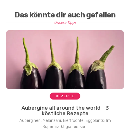
Das könnte dir auch gefallen
Unsere Tipps
REZEPTE
Aubergine all around the world – 3
köstliche Rezepte
Auberginen, Melanzani, Eierfrüchte, Eggplants: Im
Supermarkt gibt es sie...