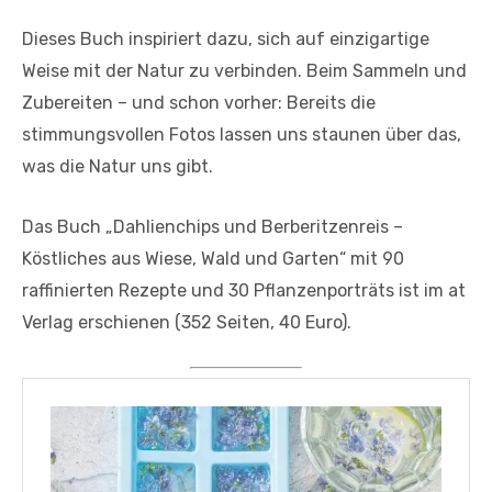
Dieses Buch inspiriert dazu, sich auf einzigartige
Weise mit der Natur zu verbinden. Beim Sammeln und
Zubereiten – und schon vorher: Bereits die
stimmungsvollen Fotos lassen uns staunen über das,
was die Natur uns gibt.
Das Buch „Dahlienchips und Berberitzenreis –
Köstliches aus Wiese, Wald und Garten“ mit 90
raffinierten Rezepte und 30 Pflanzenporträts ist im at
Verlag erschienen (352 Seiten, 40 Euro).