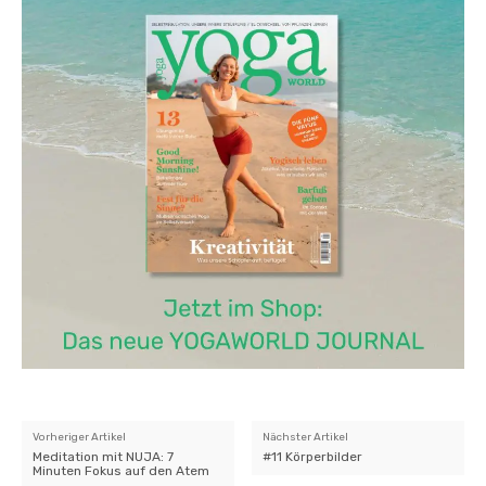
Vorheriger Artikel
Nächster Artikel
Meditation mit NUJA: 7
#11 Körperbilder
Minuten Fokus auf den Atem