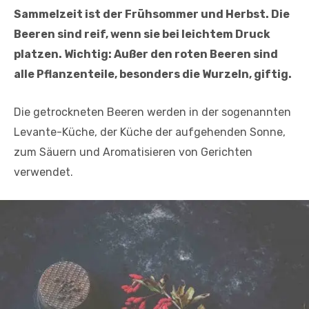
Sammelzeit ist der Frühsommer und Herbst. Die
Beeren sind reif, wenn sie bei leichtem Druck
platzen. Wichtig: Außer den roten Beeren sind
alle Pflanzenteile, besonders die Wurzeln, giftig.
Die getrockneten Beeren werden in der sogenannten
Levante-Küche, der Küche der aufgehenden Sonne,
zum Säuern und Aromatisieren von Gerichten
verwendet.