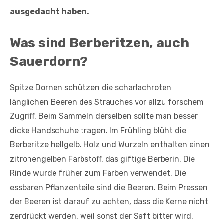
ausgedacht haben.
Was sind Berberitzen, auch
Sauerdorn?
Spitze Dornen schützen die scharlachroten
länglichen Beeren des Strauches vor allzu forschem
Zugriff. Beim Sammeln derselben sollte man besser
dicke Handschuhe tragen. Im Frühling blüht die
Berberitze hellgelb. Holz und Wurzeln enthalten einen
zitronengelben Farbstoff, das giftige Berberin. Die
Rinde wurde früher zum Färben verwendet. Die
essbaren Pflanzenteile sind die Beeren. Beim Pressen
der Beeren ist darauf zu achten, dass die Kerne nicht
zerdrückt werden, weil sonst der Saft bitter wird.