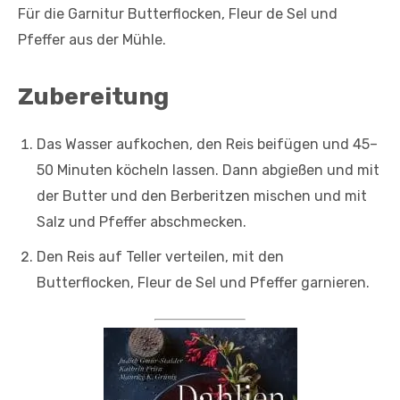
Für die Garnitur Butterflocken, Fleur de Sel und
Pfeffer aus der Mühle.
Zubereitung
Das Wasser aufkochen, den Reis beifügen und 45–
50 Minuten köcheln lassen. Dann abgießen und mit
der Butter und den Berberitzen mischen und mit
Salz und Pfeffer abschmecken.
Den Reis auf Teller verteilen, mit den
Butterflocken, Fleur de Sel und Pfeffer garnieren.