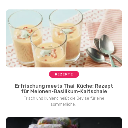
REZEPTE
Erfrischung meets Thai-Küche: Rezept
für Melonen-Basilikum-Kaltschale
Frisch und kühlend heißt die Devise für eine
sommerliche...