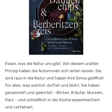
Essen, was die Natur uns gibt. Von diesem uralten
Prinzip haben die Autorinnen sich leiten lassen. Sie
sind raus in die Natur und haben ihre Sinne geöffnet
für alles, was wächst, duftet und blüht. Sie haben
gesammelt und geerntet – Blüten, Kräuter, Wurzeln,
Harz – und schließlich in der Küche experimentiert
und verfeinert.