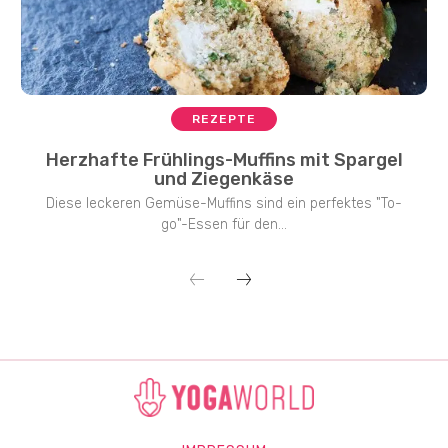
REZEPTE
Herzhafte Frühlings-Muffins mit Spargel
und Ziegenkäse
Diese leckeren Gemüse-Muffins sind ein perfektes "To-
go"-Essen für den...