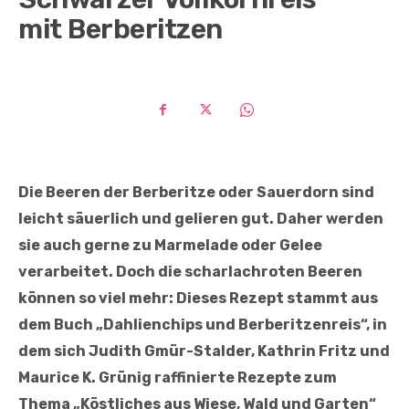
mit Berberitzen
Die Beeren der Berberitze oder Sauerdorn sind
leicht säuerlich und gelieren gut. Daher werden
sie auch gerne zu Marmelade oder Gelee
verarbeitet. Doch die scharlachroten Beeren
können so viel mehr: Dieses Rezept stammt aus
dem Buch „Dahlienchips und Berberitzenreis“, in
dem sich Judith Gmür-Stalder, Kathrin Fritz und
Maurice K. Grünig raffinierte Rezepte zum
Thema „Köstliches aus Wiese, Wald und Garten“