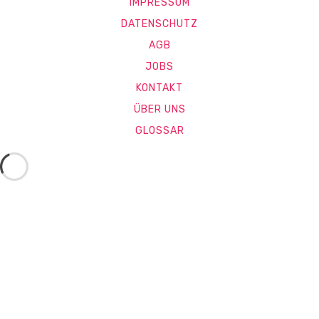
IMPRESSUM
DATENSCHUTZ
AGB
JOBS
KONTAKT
ÜBER UNS
GLOSSAR