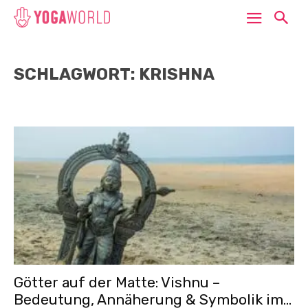
SCHLAGWORT: KRISHNA
Götter auf der Matte: Vishnu –
Bedeutung, Annäherung & Symbolik im...