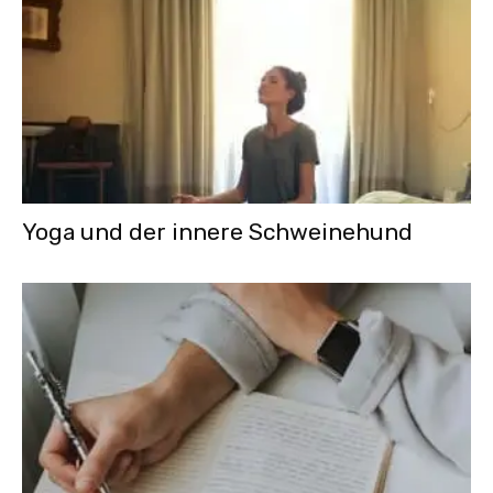
Yoga und der innere Schweinehund