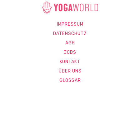
IMPRESSUM
DATENSCHUTZ
AGB
JOBS
KONTAKT
ÜBER UNS
GLOSSAR