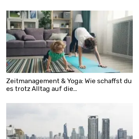
Zeitmanagement & Yoga: Wie schaffst du
es trotz Alltag auf die...