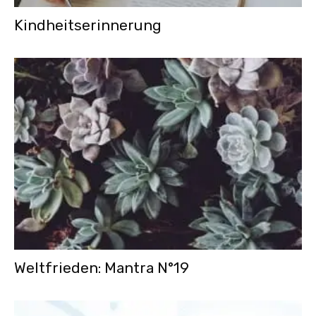
Kindheitserinnerung
Weltfrieden: Mantra N°19