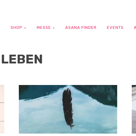
G
SHOP
MESSE
ASANA FINDER
EVENTS
 LEBEN