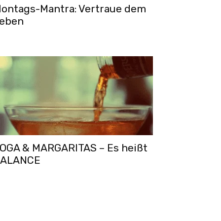
ontags-Mantra: Vertraue dem
eben
OGA & MARGARITAS – Es heißt
ALANCE