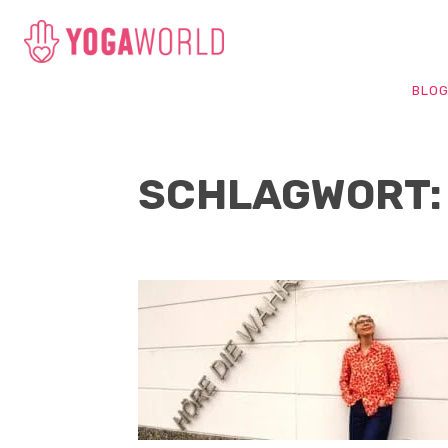
BLO
SCHLAGWORT: