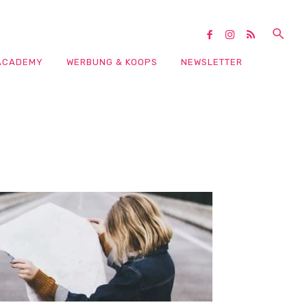
ACADEMY
WERBUNG & KOOPS
NEWSLETTER