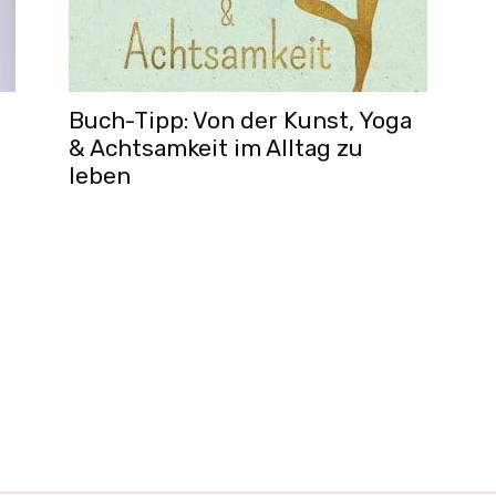
Buch-Tipp: Von der Kunst, Yoga
& Achtsamkeit im Alltag zu
leben