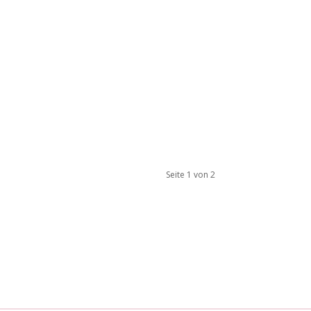
Seite 1 von 2