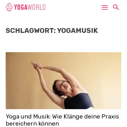
SCHLAGWORT: YOGAMUSIK
Yoga und Musik: Wie Klänge deine Praxis
bereichern können