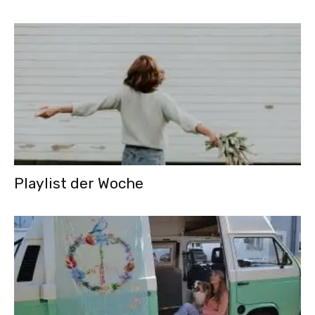
Playlist der Woche