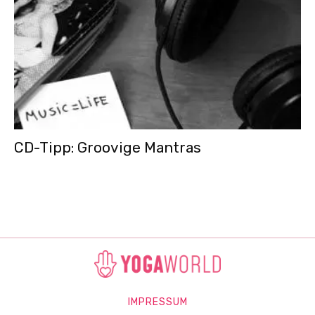
CD-Tipp: Groovige Mantras
IMPRESSUM