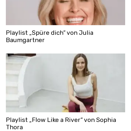
Playlist „Spüre dich“ von Julia
Baumgartner
Playlist „Flow Like a River“ von Sophia
Thora