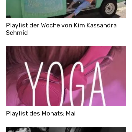
Playlist der Woche von Kim Kassandra
Schmid
Playlist des Monats: Mai