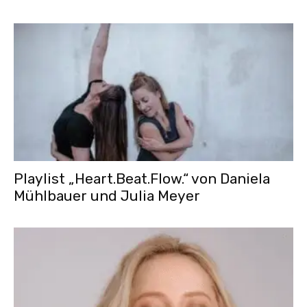
Playlist „Heart.Beat.Flow.“ von Daniela
Mühlbauer und Julia Meyer