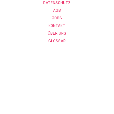
DATENSCHUTZ
AGB
JOBS
KONTAKT
ÜBER UNS
GLOSSAR