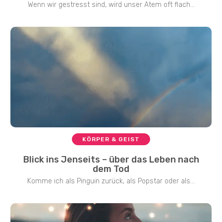
Wenn wir gestresst sind, wird unser Atem oft flach...
KÖRPER & GEIST
Blick ins Jenseits – über das Leben nach
dem Tod
Komme ich als Pinguin zurück, als Popstar oder als...