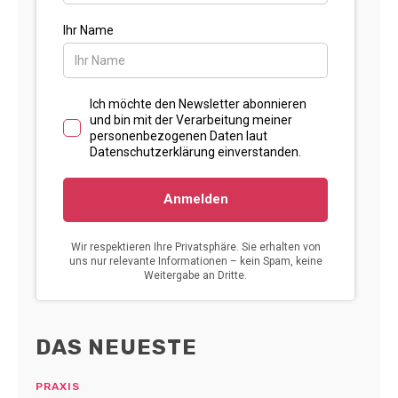
DAS NEUESTE
PRAXIS