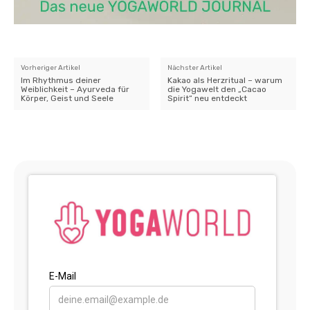
Vorheriger Artikel
Nächster Artikel
Im Rhythmus deiner
Kakao als Herzritual – warum
Weiblichkeit – Ayurveda für
die Yogawelt den „Cacao
Körper, Geist und Seele
Spirit“ neu entdeckt