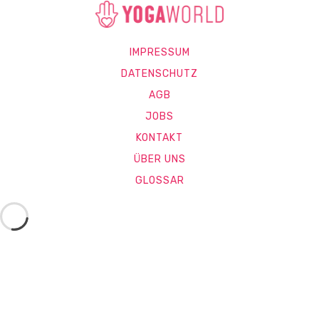
IMPRESSUM
DATENSCHUTZ
AGB
JOBS
KONTAKT
ÜBER UNS
GLOSSAR