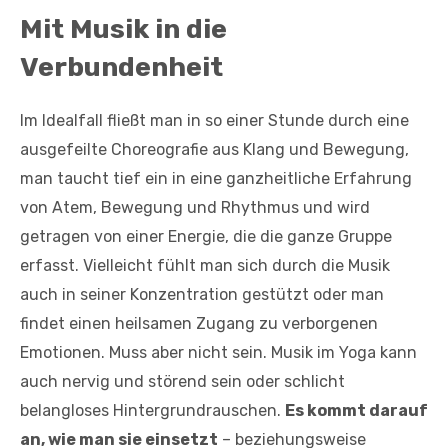
Mit Musik in die
Verbundenheit
Im Idealfall fließt man in so einer Stunde durch eine
ausgefeilte Choreografie aus Klang und Bewegung,
man taucht tief ein in eine ganzheitliche Erfahrung
von Atem, Bewegung und Rhythmus und wird
getragen von einer Energie, die die ganze Gruppe
erfasst. Vielleicht fühlt man sich durch die Musik
auch in seiner Konzentration gestützt oder man
findet einen heilsamen Zugang zu verborgenen
Emotionen. Muss aber nicht sein. Musik im Yoga kann
auch nervig und störend sein oder schlicht
belangloses Hintergrundrauschen.
Es kommt darauf
an, wie man sie einsetzt
– beziehungsweise