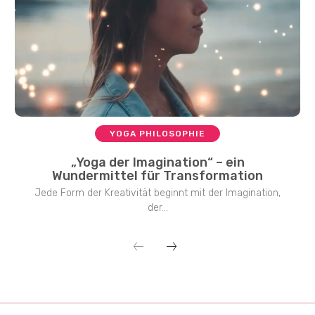
YOGA PHILOSOPHIE
„Yoga der Imagination“ – ein
Wundermittel für Transformation
Jede Form der Kreativität beginnt mit der Imagination,
der...