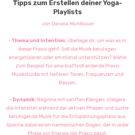
Tipps zum Erstellen deiner Yoga-
Playlists
von Daniela Mühlbauer
•
Thema und Intention:
Überlege dir, um was es in
dieser Praxis geht. Soll die Musik beruhigen,
energetisieren oder emotional unterstützen? Wähle
zum Beispiel für eine kraftvoll erdende Praxis
Musikstücke mit tieferen Tönen, Frequenzen und
Bässen.
•
Dynamik:
Beginne mit sanften Klängen, steigere
die Intensität während der aktiven Phasen und suche
beruhigende Musik für die Entspannungsphase aus.
Spanne dabei einen harmonischen Bogen, der in jeder
Phase zur Energie der Praxis passt.