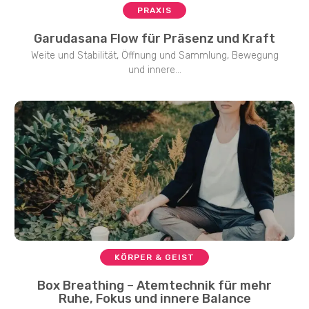
PRAXIS
Garudasana Flow für Präsenz und Kraft
Weite und Stabilität, Öffnung und Sammlung, Bewegung
und innere...
KÖRPER & GEIST
Box Breathing – Atemtechnik für mehr
Ruhe, Fokus und innere Balance