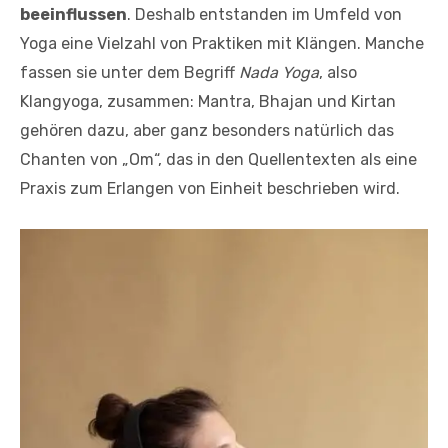
beeinflussen
. Deshalb entstanden im Umfeld von
Yoga eine Vielzahl von Praktiken mit Klängen. Manche
fassen sie unter dem Begriff
Nada Yoga
, also
Klangyoga, zusammen: Mantra, Bhajan und Kirtan
gehören dazu, aber ganz besonders natürlich das
Chanten von „Om“, das in den Quellentexten als eine
Praxis zum Erlangen von Einheit beschrieben wird.