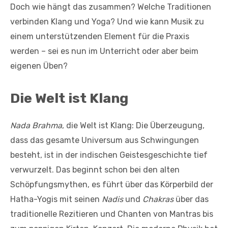
Doch wie hängt das zusammen? Welche Traditionen
verbinden Klang und Yoga? Und wie kann Musik zu
einem unterstützenden Element für die Praxis
werden – sei es nun im Unterricht oder aber beim
eigenen Üben?
Die Welt ist Klang
Nada Brahma
, die Welt ist Klang: Die Überzeugung,
dass das gesamte Universum aus Schwingungen
besteht, ist in der indischen Geistesgeschichte tief
verwurzelt. Das beginnt schon bei den alten
Schöpfungsmythen, es führt über das Körperbild der
Hatha-Yogis mit seinen
Nadis
und
Chakras
über das
traditionelle Rezitieren und Chanten von Mantras bis