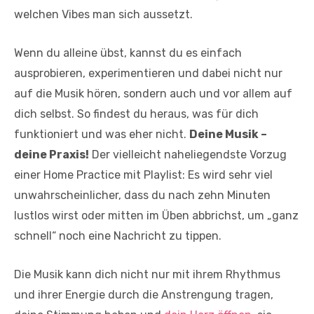
welchen Vibes man sich aussetzt.
Wenn du alleine übst, kannst du es einfach
ausprobieren, experimentieren und dabei nicht nur
auf die Musik hören, sondern auch und vor allem auf
dich selbst. So findest du heraus, was für dich
funktioniert und was eher nicht.
Deine Musik –
deine Praxis!
Der vielleicht naheliegendste Vorzug
einer Home Practice mit Playlist: Es wird sehr viel
unwahrscheinlicher, dass du nach zehn Minuten
lustlos wirst oder mitten im Üben abbrichst, um „ganz
schnell“ noch eine Nachricht zu tippen.
Die Musik kann dich nicht nur mit ihrem Rhythmus
und ihrer Energie durch die Anstrengung tragen,