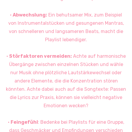
•
Abwechslung:
Ein behutsamer Mix, zum Beispiel
von Instrumentalstücken und gesungenen Mantras,
von schnelleren und langsameren Beats, macht die
Playlist lebendiger.
•
Störfaktoren vermeiden:
Achte auf harmonische
Übergänge zwischen einzelnen Stücken und wähle
nur Musik ohne plötzliche Lautstärkewechsel oder
andere Elemente, die die Konzentration stören
könnten. Achte dabei auch auf die Songtexte: Passen
die Lyrics zur Praxis, können sie vielleicht negative
Emotionen wecken?
•
Feingefühl
: Bedenke bei Playlists für eine Gruppe,
dass Geschmäcker und Empfindungen verschieden