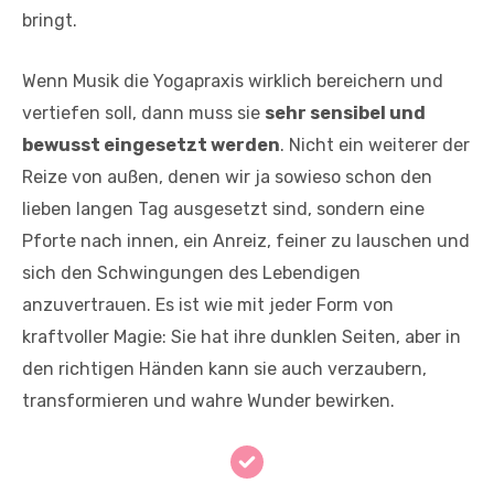
bringt.
Wenn Musik die Yogapraxis wirklich bereichern und
vertiefen soll, dann muss sie
sehr sensibel und
bewusst eingesetzt werden
. Nicht ein weiterer der
Reize von außen, denen wir ja sowieso schon den
lieben langen Tag ausgesetzt sind, sondern eine
Pforte nach innen, ein Anreiz, feiner zu lauschen und
sich den Schwingungen des Lebendigen
anzuvertrauen. Es ist wie mit jeder Form von
kraftvoller Magie: Sie hat ihre dunklen Seiten, aber in
den richtigen Händen kann sie auch verzaubern,
transformieren und wahre Wunder bewirken.