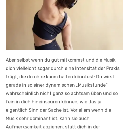
Aber selbst wenn du gut mitkommst und die Musik
dich vielleicht sogar durch eine Intensität der Praxis
trägt, die du ohne kaum halten könntest: Du wirst
gerade in so einer dynamischen „Musikstunde“
wahrscheinlich nicht ganz so achtsam üben und so
fein in dich hineinspüren können, wie das ja
eigentlich Sinn der Sache ist. Vor allem wenn die
Musik sehr dominant ist, kann sie auch
Aufmerksamkeit abziehen, statt dich in der