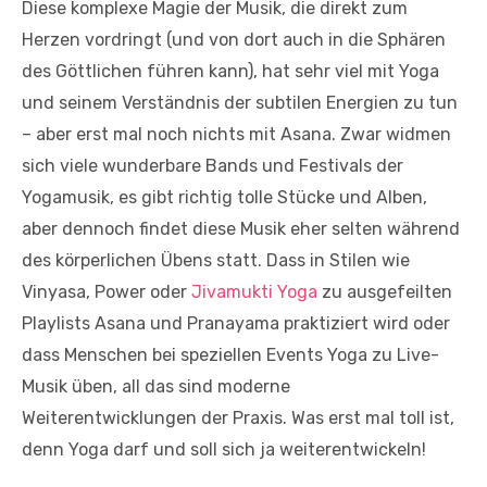
Diese komplexe Magie der Musik, die direkt zum
Herzen vordringt (und von dort auch in die Sphären
des Göttlichen führen kann), hat sehr viel mit Yoga
und seinem Verständnis der subtilen Energien zu tun
– aber erst mal noch nichts mit Asana. Zwar widmen
sich viele wunderbare Bands und Festivals der
Yogamusik, es gibt richtig tolle Stücke und Alben,
aber dennoch findet diese Musik eher selten während
des körperlichen Übens statt. Dass in Stilen wie
Vinyasa, Power oder
Jivamukti Yoga
zu ausgefeilten
Playlists Asana und Pranayama praktiziert wird oder
dass Menschen bei speziellen Events Yoga zu Live-
Musik üben, all das sind moderne
Weiterentwicklungen der Praxis. Was erst mal toll ist,
denn Yoga darf und soll sich ja weiterentwickeln!