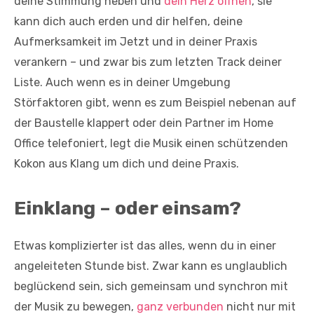
deine Stimmung heben und
dein Herz öffnen
, sie
kann dich auch erden und dir helfen, deine
Aufmerksamkeit im Jetzt und in deiner Praxis
verankern – und zwar bis zum letzten Track deiner
Liste. Auch wenn es in deiner Umgebung
Störfaktoren gibt, wenn es zum Beispiel nebenan auf
der Baustelle klappert oder dein Partner im Home
Office telefoniert, legt die Musik einen schützenden
Kokon aus Klang um dich und deine Praxis.
Einklang – oder einsam?
Etwas komplizierter ist das alles, wenn du in einer
angeleiteten Stunde bist. Zwar kann es unglaublich
beglückend sein, sich gemeinsam und synchron mit
der Musik zu bewegen,
ganz verbunden
nicht nur mit