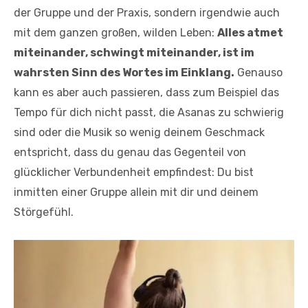
der Gruppe und der Praxis, sondern irgendwie auch
mit dem ganzen großen, wilden Leben:
Alles atmet
miteinander, schwingt miteinander, ist im
wahrsten Sinn des Wortes im Einklang.
Genauso
kann es aber auch passieren, dass zum Beispiel das
Tempo für dich nicht passt, die Asanas zu schwierig
sind oder die Musik so wenig deinem Geschmack
entspricht, dass du genau das Gegenteil von
glücklicher Verbundenheit empfindest: Du bist
inmitten einer Gruppe allein mit dir und deinem
Störgefühl.