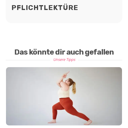
PFLICHTLEKTÜRE
Das könnte dir auch gefallen
Unsere Tipps