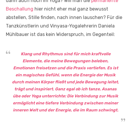
dann auch noch im Yoga? Will man die
permanente
Beschallung
hier nicht eher mal ganz bewusst
abstellen, Stille finden, nach innen lauschen? Für die
Tanzkünstlerin und Vinyasa-Yogalehrerin Daniela
Mühlbauer ist das kein Widerspruch, im Gegenteil:
Klang und Rhythmus sind für mich kraftvolle
Elemente, die meine Bewegungen beleben,
Emotionen freisetzen und die Praxis vertiefen. Es ist
ein magisches Gefühl, wenn die Energie der Musik
durch meinen Körper fließt und jede Bewegung leitet,
trägt und inspiriert. Ganz egal ob ich tanze, Asanas
übe oder Yoga unterrichte: Die Verbindung zur Musik
ermöglicht eine tiefere Verbindung zwischen meiner
inneren Welt und der Energie, die im Raum schwingt.