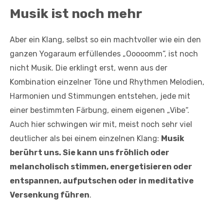
Musik ist noch mehr
Aber ein Klang, selbst so ein machtvoller wie ein den
ganzen Yogaraum erfüllendes „Ooooomm“, ist noch
nicht Musik. Die erklingt erst, wenn aus der
Kombination einzelner Töne und Rhythmen Melodien,
Harmonien und Stimmungen entstehen, jede mit
einer bestimmten Färbung, einem eigenen „Vibe“.
Auch hier schwingen wir mit, meist noch sehr viel
deutlicher als bei einem einzelnen Klang:
Musik
berührt uns. Sie kann uns fröhlich oder
melancholisch stimmen, energetisieren oder
entspannen, aufputschen oder in meditative
Versenkung führen
.