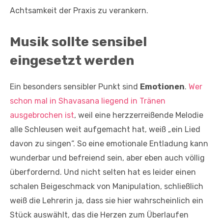
Achtsamkeit der Praxis zu verankern.
Musik sollte sensibel
eingesetzt werden
Ein besonders sensibler Punkt sind
Emotionen
.
Wer
schon mal in Shavasana liegend in Tränen
ausgebrochen ist
, weil eine herzzerreißende Melodie
alle Schleusen weit aufgemacht hat, weiß „ein Lied
davon zu singen“. So eine emotionale Entladung kann
wunderbar und befreiend sein, aber eben auch völlig
überfordernd. Und nicht selten hat es leider einen
schalen Beigeschmack von Manipulation, schließlich
weiß die Lehrerin ja, dass sie hier wahrscheinlich ein
Stück auswählt, das die Herzen zum Überlaufen