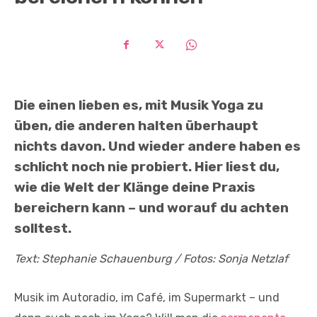
Die einen lieben es, mit Musik Yoga zu
üben, die anderen halten überhaupt
nichts davon. Und wieder andere haben es
schlicht noch nie probiert. Hier liest du,
wie die Welt der Klänge deine Praxis
bereichern kann – und worauf du achten
solltest.
Text: Stephanie Schauenburg / Fotos: Sonja Netzlaf
Musik im Autoradio, im Café, im Supermarkt – und