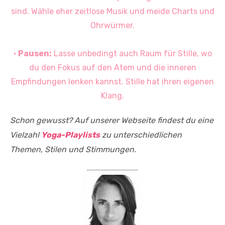
sind. Wähle eher zeitlose Musik und meide Charts und
Ohrwürmer.
•
Pausen:
Lasse unbedingt auch Raum für Stille, wo
du den Fokus auf den Atem und die inneren
Empfindungen lenken kannst. Stille hat ihren eigenen
Klang.
Schon gewusst? Auf unserer Webseite findest du eine
Vielzahl
Yoga-Playlists
zu unterschiedlichen
Themen, Stilen und Stimmungen.