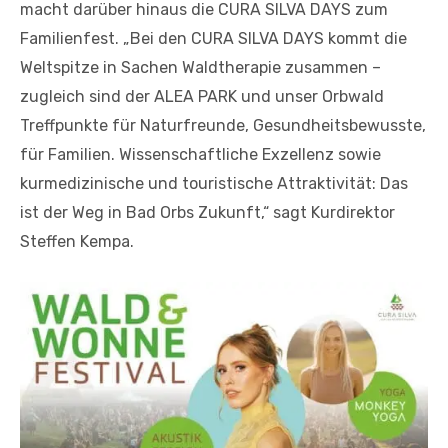
macht darüber hinaus die CURA SILVA DAYS zum
Familienfest. „Bei den CURA SILVA DAYS kommt die
Weltspitze in Sachen Waldtherapie zusammen –
zugleich sind der ALEA PARK und unser Orbwald
Treffpunkte für Naturfreunde, Gesundheitsbewusste,
für Familien. Wissenschaftliche Exzellenz sowie
kurmedizinische und touristische Attraktivität: Das
ist der Weg in Bad Orbs Zukunft,“ sagt Kurdirektor
Steffen Kempa.