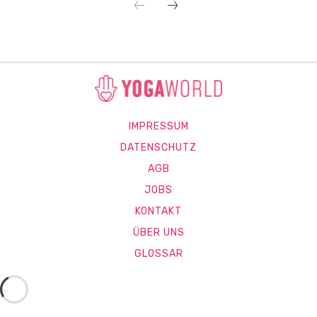
IMPRESSUM
DATENSCHUTZ
AGB
JOBS
KONTAKT
ÜBER UNS
GLOSSAR