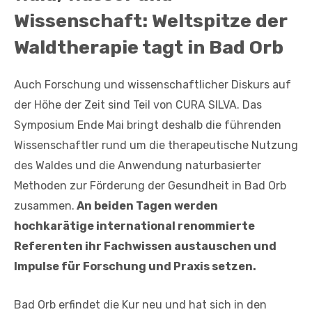
Wissenschaft: Weltspitze der
Waldtherapie tagt in Bad Orb
Auch Forschung und wissenschaftlicher Diskurs auf
der Höhe der Zeit sind Teil von CURA SILVA. Das
Symposium Ende Mai bringt deshalb die führenden
Wissenschaftler rund um die therapeutische Nutzung
des Waldes und die Anwendung naturbasierter
Methoden zur Förderung der Gesundheit in Bad Orb
zusammen.
An beiden Tagen werden
hochkarätige international renommierte
Referenten ihr Fachwissen austauschen und
Impulse für Forschung und Praxis setzen.
Bad Orb erfindet die Kur neu und hat sich in den