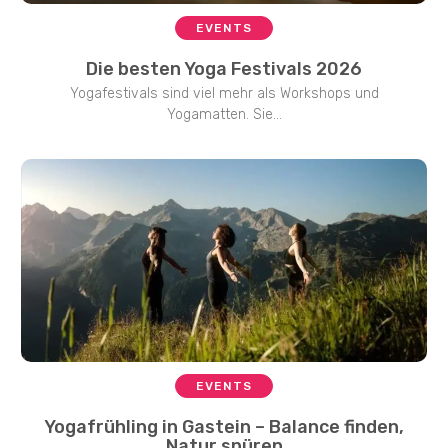
EVENTS
Die besten Yoga Festivals 2026
Yogafestivals sind viel mehr als Workshops und
Yogamatten. Sie...
EVENTS
Yogafrühling in Gastein – Balance finden,
Natur spüren