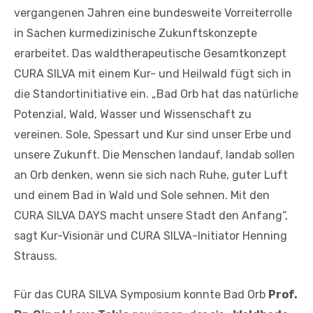
vergangenen Jahren eine bundesweite Vorreiterrolle
in Sachen kurmedizinische Zukunftskonzepte
erarbeitet. Das waldtherapeutische Gesamtkonzept
CURA SILVA mit einem Kur- und Heilwald fügt sich in
die Standortinitiative ein. „Bad Orb hat das natürliche
Potenzial, Wald, Wasser und Wissenschaft zu
vereinen. Sole, Spessart und Kur sind unser Erbe und
unsere Zukunft. Die Menschen landauf, landab sollen
an Orb denken, wenn sie sich nach Ruhe, guter Luft
und einem Bad in Wald und Sole sehnen. Mit den
CURA SILVA DAYS macht unsere Stadt den Anfang“,
sagt Kur-Visionär und CURA SILVA-Initiator Henning
Strauss.
Für das CURA SILVA Symposium konnte Bad Orb
Prof.