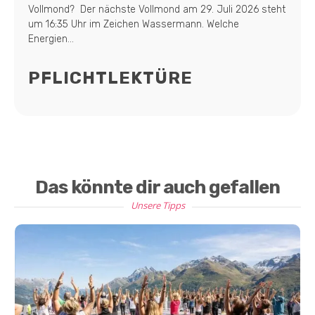
Vollmond? Der nächste Vollmond am 29. Juli 2026 steht
um 16:35 Uhr im Zeichen Wassermann. Welche
Energien...
PFLICHTLEKTÜRE
Das könnte dir auch gefallen
Unsere Tipps