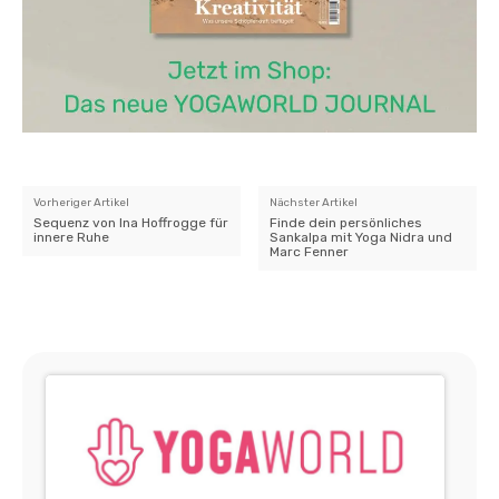
Vorheriger Artikel
Nächster Artikel
Sequenz von Ina Hoffrogge für
Finde dein persönliches
innere Ruhe
Sankalpa mit Yoga Nidra und
Marc Fenner