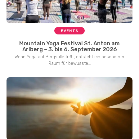
EVENTS
Mountain Yoga Festival St. Anton am
Arlberg – 3. bis 6. September 2026
Wenn Yoga auf Bergstille trifft, entsteht ein besonderer
Raum für bewusste...