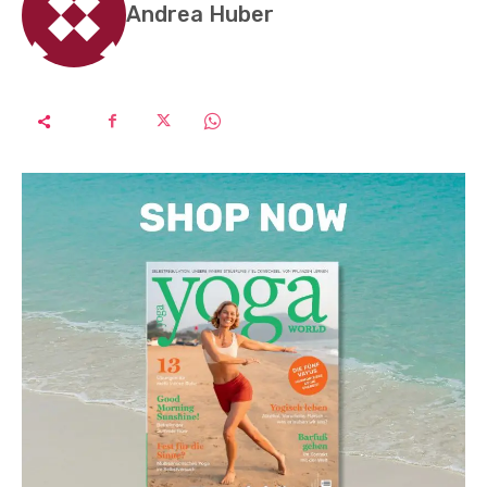
Andrea Huber