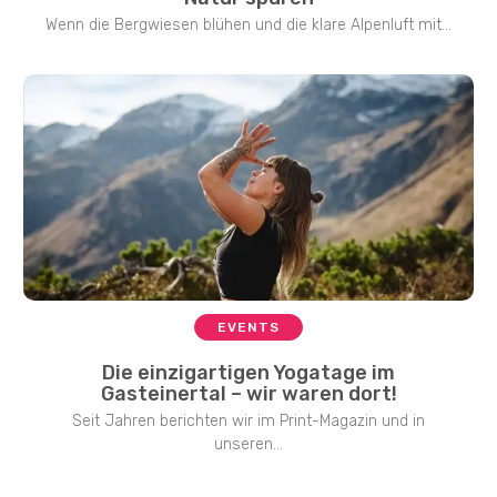
Wenn die Bergwiesen blühen und die klare Alpenluft mit...
EVENTS
Die einzigartigen Yogatage im
Gasteinertal – wir waren dort!
Seit Jahren berichten wir im Print-Magazin und in
unseren...