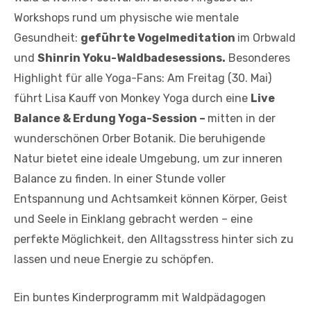
Workshops rund um physische wie mentale
Gesundheit:
geführte Vogelmeditation
im Orbwald
und
Shinrin Yoku-Waldbadesessions.
Besonderes
Highlight für alle Yoga-Fans: Am Freitag (30. Mai)
führt Lisa Kauff von Monkey Yoga durch eine
Live
Balance & Erdung Yoga-Session –
mitten in der
wunderschönen Orber Botanik. Die beruhigende
Natur bietet eine ideale Umgebung, um zur inneren
Balance zu finden. In einer Stunde voller
Entspannung und Achtsamkeit können Körper, Geist
und Seele in Einklang gebracht werden – eine
perfekte Möglichkeit, den Alltagsstress hinter sich zu
lassen und neue Energie zu schöpfen.
Ein buntes Kinderprogramm mit Waldpädagogen