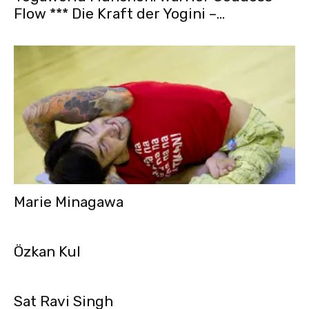
Flow *** Die Kraft der Yogini –...
Marie Minagawa
Özkan Kul
Sat Ravi Singh