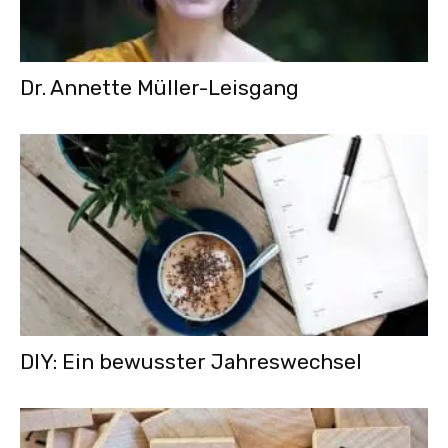
Dr. Annette Müller-Leisgang
DIY: Ein bewusster Jahreswechsel