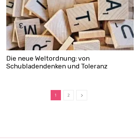
Die neue Weltordnung: von
Schubladendenken und Toleranz
1
2