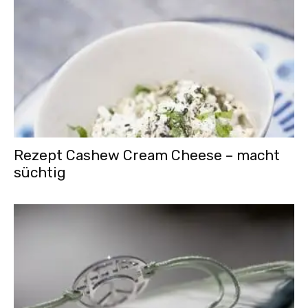
Rezept Cashew Cream Cheese – macht
süchtig