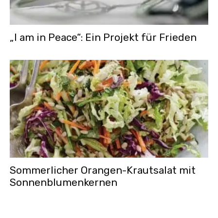
„I am in Peace“: Ein Projekt für Frieden
Sommerlicher Orangen-Krautsalat mit
Sonnenblumenkernen