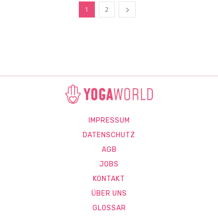
1
2
IMPRESSUM
DATENSCHUTZ
AGB
JOBS
KONTAKT
ÜBER UNS
GLOSSAR