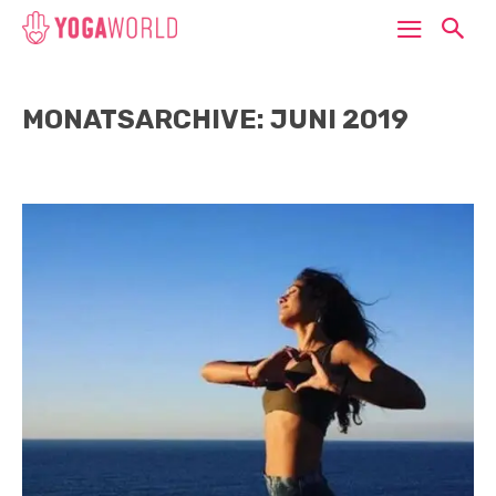
MONATSARCHIVE: JUNI 2019