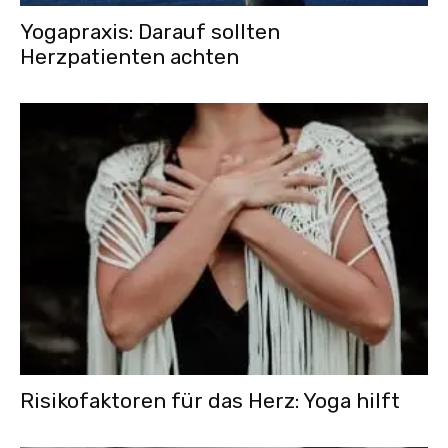
Yogapraxis: Darauf sollten
Herzpatienten achten
Risikofaktoren für das Herz: Yoga hilft