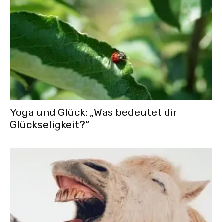
Yoga und Glück: „Was bedeutet dir
Glückseligkeit?“