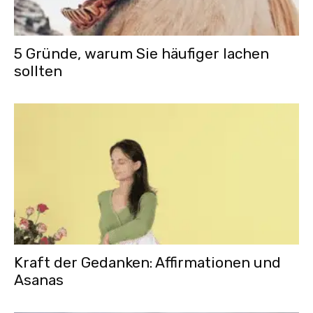
5 Gründe, warum Sie häufiger lachen
sollten
Kraft der Gedanken: Affirmationen und
Asanas