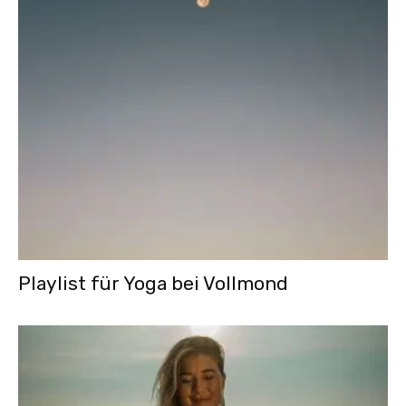
Playlist für Yoga bei Vollmond