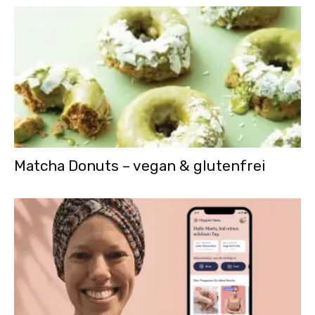
Matcha Donuts – vegan & glutenfrei