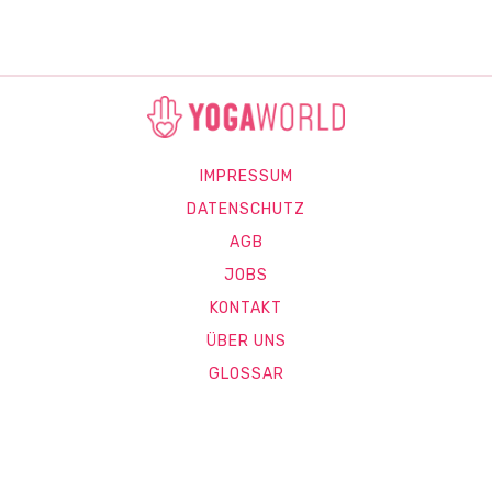
IMPRESSUM
DATENSCHUTZ
AGB
JOBS
KONTAKT
ÜBER UNS
GLOSSAR