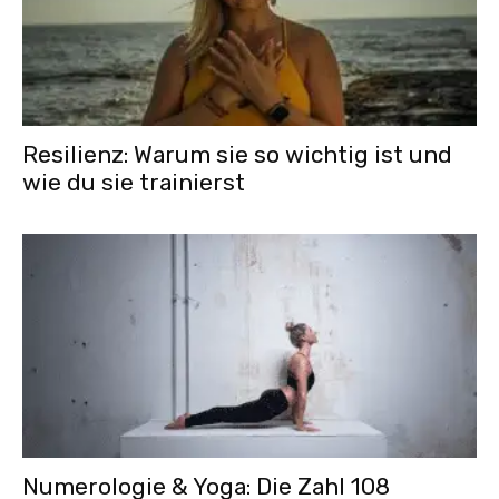
Resilienz: Warum sie so wichtig ist und
wie du sie trainierst
Numerologie & Yoga: Die Zahl 108