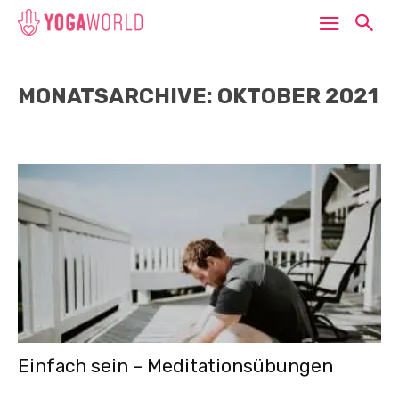
MONATSARCHIVE: OKTOBER 2021
Einfach sein – Meditationsübungen