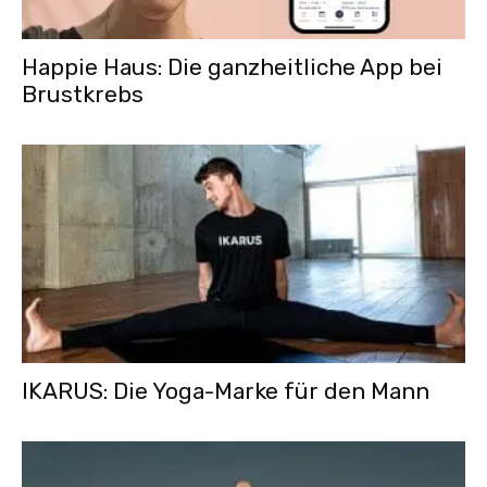
Happie Haus: Die ganzheitliche App bei
Brustkrebs
IKARUS: Die Yoga-Marke für den Mann