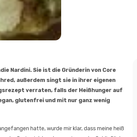
e Nardini. Sie ist die Gründerin von Core
hred, außerdem singt sie in ihrer eigenen
ngsrezept verraten, falls der Heißhunger auf
gan, glutenfrei und mit nur ganz wenig
ngefangen hatte, wurde mir klar, dass meine heiß