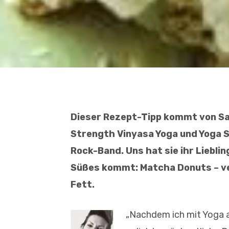
Dieser Rezept-Tipp kommt von Sadi
Strength Vinyasa Yoga und Yoga S
Rock-Band. Uns hat sie ihr Liebli
Süßes kommt: Matcha Donuts – ve
Fett.
„Nachdem ich mit Yoga a