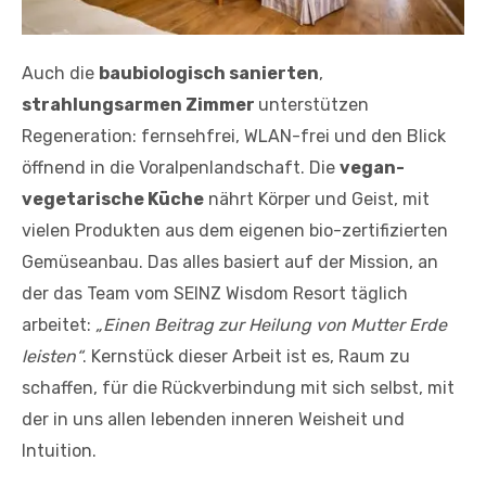
Auch die
baubiologisch sanierten
,
strahlungsarmen Zimmer
unterstützen
Regeneration: fernsehfrei, WLAN-frei und den Blick
öffnend in die Voralpenlandschaft. Die
vegan-
vegetarische Küche
nährt Körper und Geist, mit
vielen Produkten aus dem eigenen bio-zertifizierten
Gemüseanbau. Das alles basiert auf der Mission, an
der das Team vom SEINZ Wisdom Resort täglich
arbeitet:
„Einen Beitrag zur Heilung von Mutter Erde
leisten“
. Kernstück dieser Arbeit ist es, Raum zu
schaffen, für die Rückverbindung mit sich selbst, mit
der in uns allen lebenden inneren Weisheit und
Intuition.