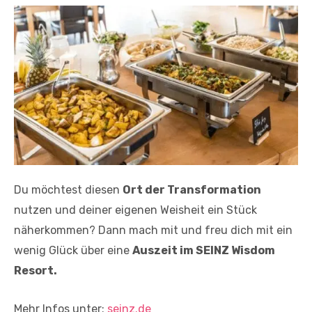
Du möchtest diesen
Ort der Transformation
nutzen und deiner eigenen Weisheit ein Stück
näherkommen? Dann mach mit und freu dich mit ein
wenig Glück über eine
Auszeit im SEINZ Wisdom
Resort.
Mehr Infos unter:
seinz.de