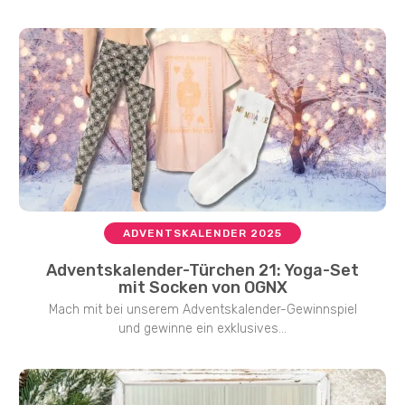
ADVENTSKALENDER 2025
Adventskalender-Türchen 21: Yoga-Set
mit Socken von OGNX
Mach mit bei unserem Adventskalender-Gewinnspiel
und gewinne ein exklusives...