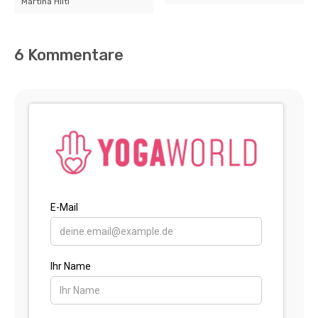
Martina Hiltl
6 Kommentare