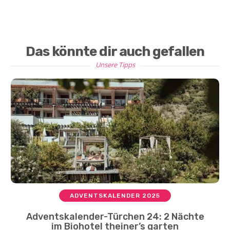
Das könnte dir auch gefallen
Unsere Tipps
ADVENTSKALENDER 2025
Adventskalender-Türchen 24: 2 Nächte
im Biohotel theiner’s garten