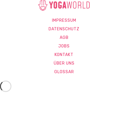
IMPRESSUM
DATENSCHUTZ
AGB
JOBS
KONTAKT
ÜBER UNS
GLOSSAR