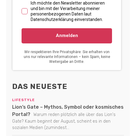
DAS NEUESTE
LIFESTYLE
Lion’s Gate – Mythos, Symbol oder kosmisches
Portal?
Warum reden plötzlich alle über das Lion's
Gate? Kaum beginnt der August, scheint es in den
sozialen Medien (zumindest...