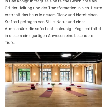
in Bad Kohlgrub trägt es eine reiche Geschichte als
Ort der Heilung und der Transformation in sich. Heute
erstrahlt das Haus in neuem Glanz und bietet einen
Kraftort getragen von Stille, Natur und einer
Atmosphäre, die sofort entschleunigt. Yoga entfaltet
in diesem einzigartigen Anwesen eine besondere
Tiefe.