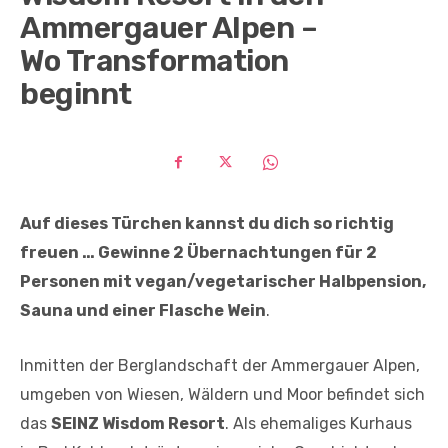
Ammergauer Alpen –
Wo Transformation
beginnt
Auf dieses Türchen kannst du dich so richtig
freuen … Gewinne 2 Übernachtungen für 2
Personen mit vegan/vegetarischer Halbpension,
Sauna und einer Flasche Wein
.
Inmitten der Berglandschaft der Ammergauer Alpen,
umgeben von Wiesen, Wäldern und Moor befindet sich
das
SEINZ Wisdom Resort
. Als ehemaliges Kurhaus