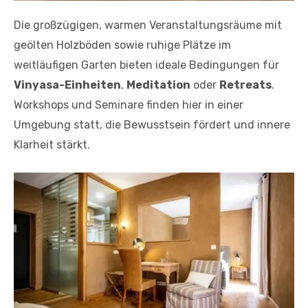
Die großzügigen, warmen Veranstaltungsräume mit
geölten Holzböden sowie ruhige Plätze im
weitläufigen Garten bieten ideale Bedingungen für
Vinyasa-Einheiten
,
Meditation
oder
Retreats
.
Workshops und Seminare finden hier in einer
Umgebung statt, die Bewusstsein fördert und innere
Klarheit stärkt.