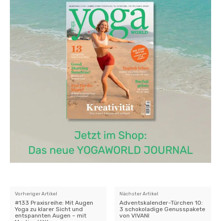
Vorheriger Artikel
Nächster Artikel
#133 Praxisreihe: Mit Augen
Adventskalender-Türchen 10:
Yoga zu klarer Sicht und
3 schokoladige Genusspakete
entspannten Augen – mit
von VIVANI