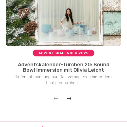
ADVENTSKALENDER 2025
Adventskalender-Türchen 20: Sound
Bowl Immersion mit Olivia Leicht
Tiefenentspannung pur! Das verbirgt sich hinter dem
heutigen Türchen:...