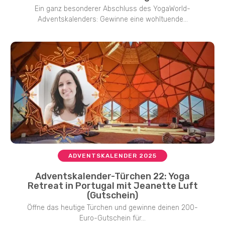
Ein ganz besonderer Abschluss des YogaWorld-
Adventskalenders: Gewinne eine wohltuende...
ADVENTSKALENDER 2025
Adventskalender-Türchen 22: Yoga
Retreat in Portugal mit Jeanette Luft
(Gutschein)
Öffne das heutige Türchen und gewinne deinen 200-
Euro-Gutschein für...