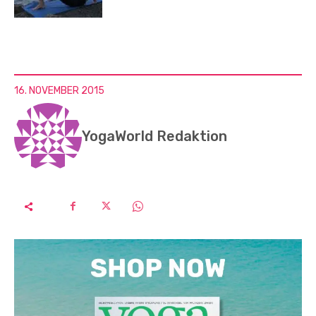
16. NOVEMBER 2015
YogaWorld Redaktion