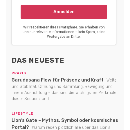
DAS NEUESTE
PRAXIS
Garudasana Flow für Präsenz und Kraft
Weite
und Stabilität, Öffnung und Sammlung, Bewegung und
innere Ausrichtung – das sind die wichtigsten Merkmale
dieser Sequenz und...
LIFESTYLE
Lion’s Gate – Mythos, Symbol oder kosmisches
Portal?
Warum reden plötzlich alle über das Lion's