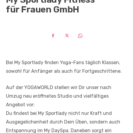
für Frauen GmbH
Bei My Sportlady finden Yoga-Fans täglich Klassen,
sowohl für Anfänger als auch für Fortgeschrittene.
Auf der YOGAWORLD stellen wir Dir unser nach
Umzug neu eröffnetes Studio und vielfältiges
Angebot vor:
Du findest bei My Sportlady nicht nur Kraft und
Ausgegelichenheit durch Dein Üben, sondern auch
Entspannung im My DaySpa. Daneben sorgt ein