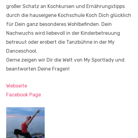
großer Schatz an Kochkursen und Ernährungstipps
durch die hauseigene Kochschule Koch Dich glücklich
für Dein ganz besonderes Wohlbefinden. Dein
Nachwuchs wird liebevoll in der Kinderbetreuung
betreuut oder erobert die Tanzbühne in der My
Danceschool.
Gerne zeigen wir Dir die Welt von My Sportlady und
beantworten Deine Fragen!
Webseite
Facebook Page