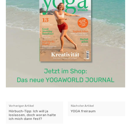
Vorheriger Artikel
Nächster Artikel
Hörbuch-Tipp: Ich will ja
YOGA freiraum
loslassen, doch woran halte
ich mich dann fest?