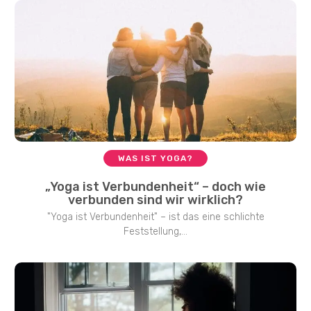
WAS IST YOGA?
„Yoga ist Verbundenheit“ – doch wie
verbunden sind wir wirklich?
"Yoga ist Verbundenheit" – ist das eine schlichte
Feststellung,...