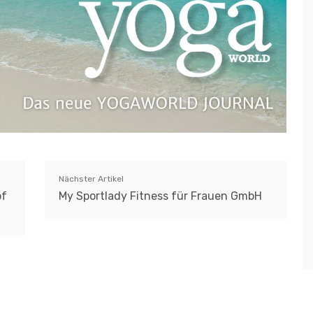
Nächster Artikel
pf
My Sportlady Fitness für Frauen GmbH