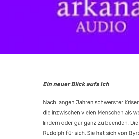
Ein neuer Blick aufs Ich
Nach langen Jahren schwerster Krisen
die inzwischen vielen Menschen als w
lindern oder gar ganz zu beenden. Di
Rudolph für sich. Sie hat sich von By