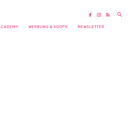
ACADEMY
WERBUNG & KOOPS
NEWSLETTER