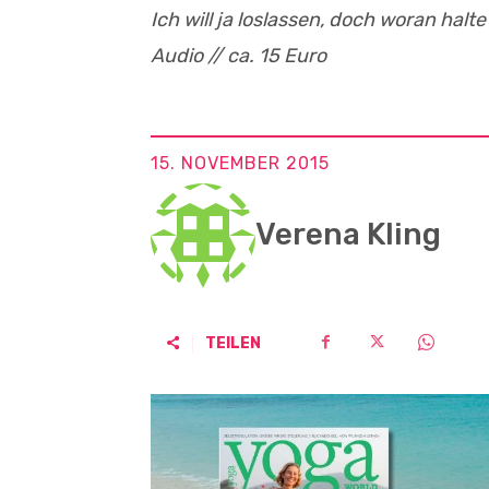
Ich will ja loslassen, doch woran halt
Audio // ca. 15 Euro
15. NOVEMBER 2015
Verena Kling
TEILEN