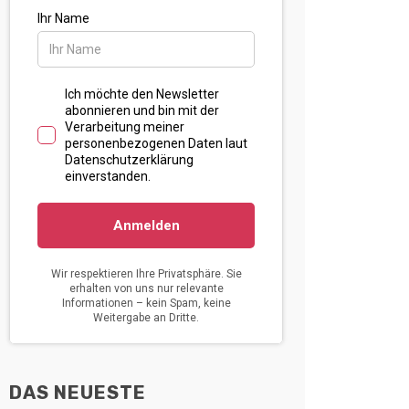
DAS NEUESTE