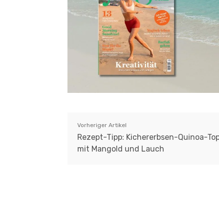
Vorheriger Artikel
Rezept-Tipp: Kichererbsen-Quinoa-To
mit Mangold und Lauch