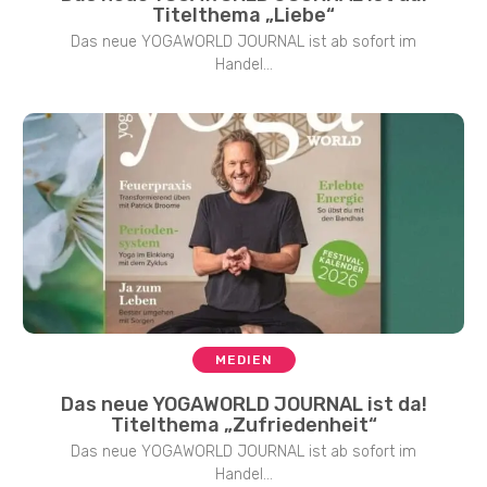
Titelthema „Liebe“
Das neue YOGAWORLD JOURNAL ist ab sofort im
Handel...
MEDIEN
Das neue YOGAWORLD JOURNAL ist da!
Titelthema „Zufriedenheit“
Das neue YOGAWORLD JOURNAL ist ab sofort im
Handel...