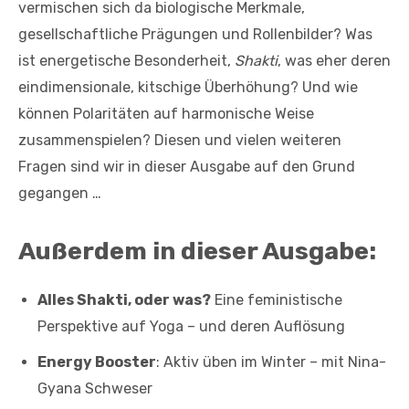
vermischen sich da biologische Merkmale,
gesellschaftliche Prägungen und Rollenbilder? Was
ist energetische Besonderheit,
Shakti
, was eher deren
eindimensionale, kitschige Überhöhung? Und wie
können Polaritäten auf harmonische Weise
zusammenspielen? Diesen und vielen weiteren
Fragen sind wir in dieser Ausgabe auf den Grund
gegangen …
Außerdem in dieser Ausgabe:
Alles Shakti, oder was?
Eine feministische
Perspektive auf Yoga – und deren Auflösung
Energy Booster
: Aktiv üben im Winter – mit Nina-
Gyana Schweser