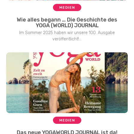
MEDIEN
Wie alles begann … Die Geschichte des
YOGA (WORLD) JOURNAL
Im Sommer 2025 haben wir unsere 100. Ausgabe
veröffentlicht!...
MEDIEN
Das neue YOGAWORLD JOURNAL ist da!