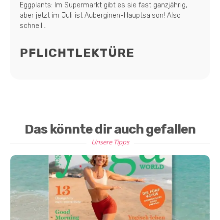
Eggplants: Im Supermarkt gibt es sie fast ganzjährig,
aber jetzt im Juli ist Auberginen-Hauptsaison! Also
schnell...
PFLICHTLEKTÜRE
Das könnte dir auch gefallen
Unsere Tipps