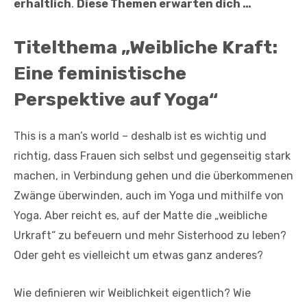
erhältlich
.
Diese Themen erwarten dich …
Titelthema „Weibliche Kraft:
Eine feministische
Perspektive auf Yoga“
This is a man’s world – deshalb ist es wichtig und
richtig, dass Frauen sich selbst und gegenseitig stark
machen, in Verbindung gehen und die überkommenen
Zwänge überwinden, auch im Yoga und mithilfe von
Yoga. Aber reicht es, auf der Matte die „weibliche
Urkraft“ zu befeuern und mehr Sisterhood zu leben?
Oder geht es vielleicht um etwas ganz anderes?
Wie definieren wir Weiblichkeit eigentlich? Wie