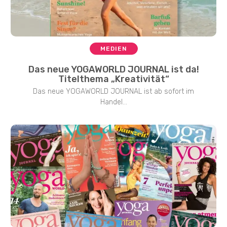
MEDIEN
Das neue YOGAWORLD JOURNAL ist da!
Titelthema „Kreativität“
Das neue YOGAWORLD JOURNAL ist ab sofort im
Handel...