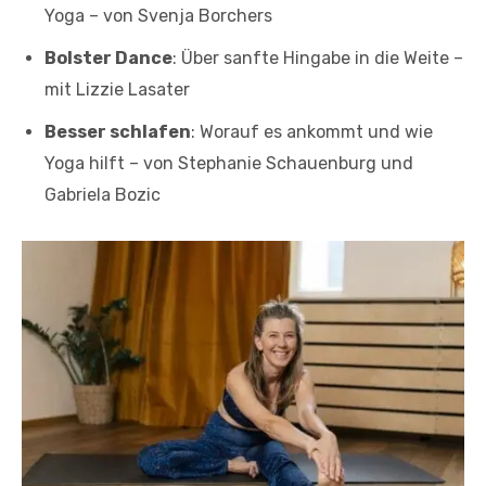
Yoga – von Svenja Borchers
Bolster Dance
: Über sanfte Hingabe in die Weite –
mit Lizzie Lasater
Besser schlafen
: Worauf es ankommt und wie
Yoga hilft – von Stephanie Schauenburg und
Gabriela Bozic