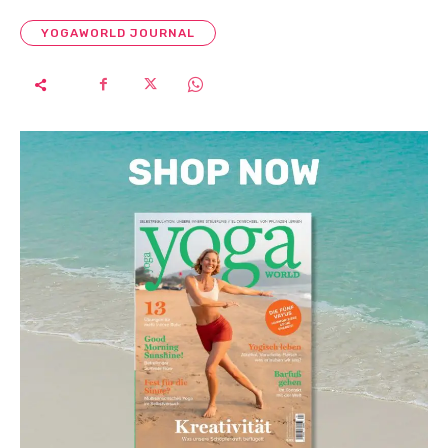
YOGAWORLD JOURNAL