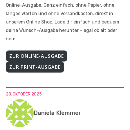
Online-Ausgabe. Ganz einfach, ohne Papier, ohne
langes Warten und ohne Versandkosten, direkt in
unserem Online Shop. Lade dir einfach und bequem
deine Wunsch-Ausgabe herunter – egal ob alt oder
neu:
ZUR ONLINE-AUSGABE
ZUR PRINT-AUSGABE
28. OKTOBER 2025
Daniela Klemmer