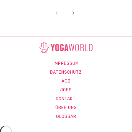
IMPRESSUM
DATENSCHUTZ
AGB
JOBS
KONTAKT
ÜBER UNS
GLOSSAR