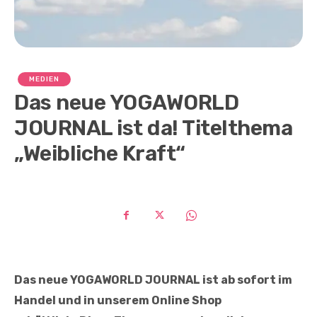
MEDIEN
Das neue YOGAWORLD
JOURNAL ist da! Titelthema
„Weibliche Kraft“
Das neue YOGAWORLD JOURNAL ist ab sofort im
Handel und in unserem Online Shop