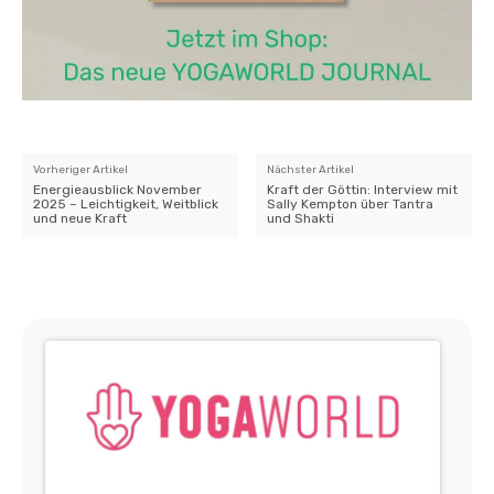
Vorheriger Artikel
Nächster Artikel
Energieausblick November
Kraft der Göttin: Interview mit
2025 – Leichtigkeit, Weitblick
Sally Kempton über Tantra
und neue Kraft
und Shakti