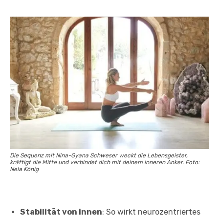
Die Sequenz mit Nina-Gyana Schweser weckt die Lebensgeister,
kräftigt die Mitte und verbindet dich mit deinem inneren Anker. Foto:
Nela König
Stabilität von innen
: So wirkt neurozentriertes