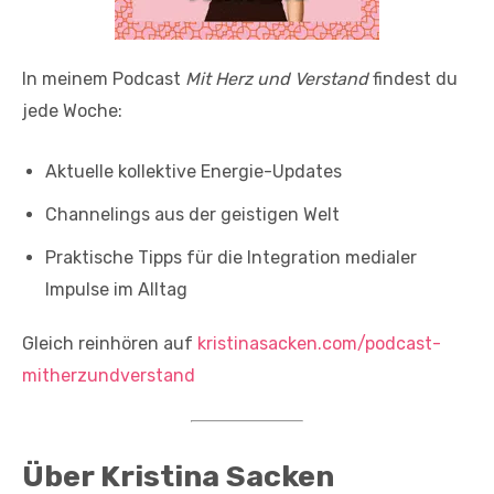
In meinem Podcast
Mit Herz und Verstand
findest du
jede Woche:
Aktuelle kollektive Energie-Updates
Channelings aus der geistigen Welt
Praktische Tipps für die Integration medialer
Impulse im Alltag
Gleich reinhören auf
kristinasacken.com/podcast-
mitherzundverstand
Über Kristina Sacken