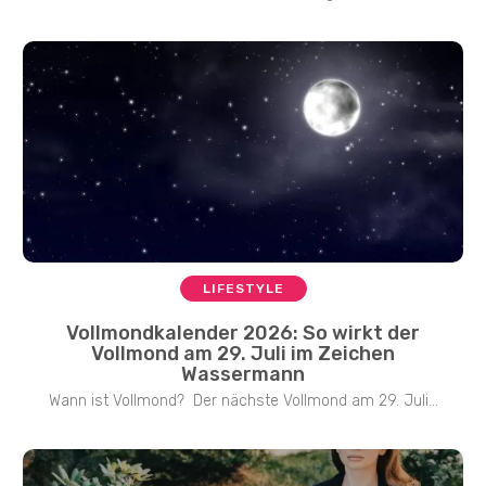
LIFESTYLE
Vollmondkalender 2026: So wirkt der
Vollmond am 29. Juli im Zeichen
Wassermann
Wann ist Vollmond? Der nächste Vollmond am 29. Juli...