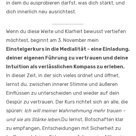
in dem du ausprobieren darfst, was dich stärkt, und
dich innerlich neu ausrichtest.
Wenn du diese Weite und Klarheit bewusst vertiefen
möchtest, beginnt am 3. November mein
Einsteigerkurs in die Medialität – eine Einladung,
deiner eigenen Führung zu vertrauen und deine
Intuition als verlässlichen Kompass zu erleben.
In dieser Zeit, in der sich vieles ordnet und öffnet,
lernst du, zwischen innerer Stimme und äußeren
Einflüssen zu unterscheiden und wieder auf dein
Gespür zu vertrauen. Der Kurs richtet sich an alle, die
spüren:
Ich will meiner Wahrnehmung mehr trauen –
und sie als Stärke leben.
Du lernst, Botschaften klar
zu empfangen, Entscheidungen mit Sicherheit zu