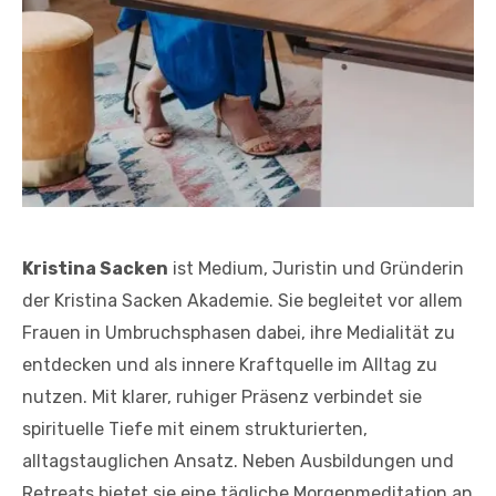
Foto: Franziska Krois
Kristina Sacken
ist Medium, Juristin und Gründerin
der Kristina Sacken Akademie. Sie begleitet vor allem
Frauen in Umbruchsphasen dabei, ihre Medialität zu
entdecken und als innere Kraftquelle im Alltag zu
nutzen. Mit klarer, ruhiger Präsenz verbindet sie
spirituelle Tiefe mit einem strukturierten,
alltagstauglichen Ansatz. Neben Ausbildungen und
Retreats bietet sie eine tägliche Morgenmeditation an