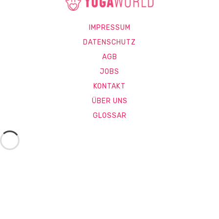
IMPRESSUM
DATENSCHUTZ
AGB
JOBS
KONTAKT
ÜBER UNS
GLOSSAR