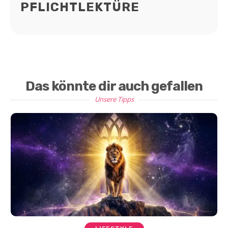
PFLICHTLEKTÜRE
Das könnte dir auch gefallen
Unsere Tipps