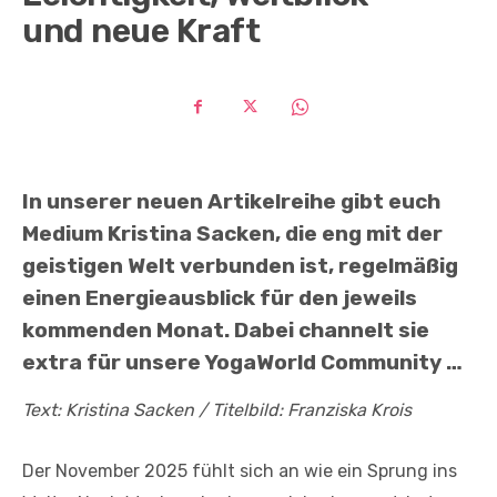
und neue Kraft
In unserer neuen Artikelreihe gibt euch
Medium Kristina Sacken, die eng mit der
geistigen Welt verbunden ist, regelmäßig
einen Energieausblick für den jeweils
kommenden Monat. Dabei channelt sie
extra für unsere YogaWorld Community …
Text: Kristina Sacken / Titelbild: Franziska Krois
Der November 2025 fühlt sich an wie ein Sprung ins