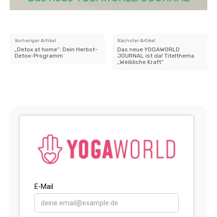
Vorheriger Artikel
Nächster Artikel
„Detox at home“: Dein Herbst-
Das neue YOGAWORLD
Detox-Programm
JOURNAL ist da! Titelthema
„Weibliche Kraft“