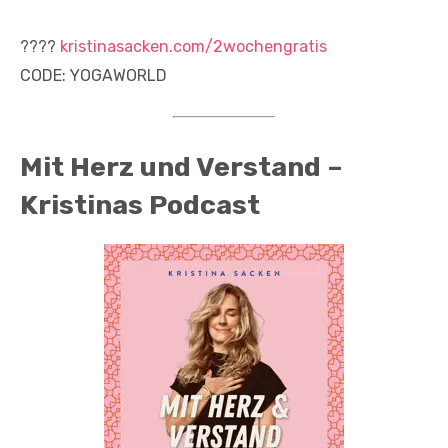
????
kristinasacken.com/2wochengratis
CODE: YOGAWORLD
Mit Herz und Verstand –
Kristinas Podcast