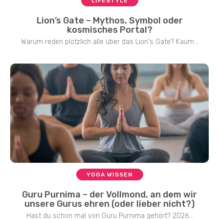
LIFESTYLE
Lion’s Gate – Mythos, Symbol oder
kosmisches Portal?
Warum reden plötzlich alle über das Lion's Gate? Kaum...
YOGA WISSEN
Guru Purnima – der Vollmond, an dem wir
unsere Gurus ehren (oder lieber nicht?)
Hast du schon mal von Guru Purnima gehört? 2026...