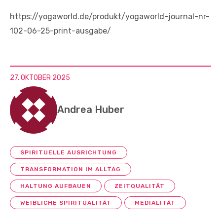
https://yogaworld.de/produkt/yogaworld-journal-nr-
102-06-25-print-ausgabe/
27. OKTOBER 2025
Andrea Huber
SPIRITUELLE AUSRICHTUNG
TRANSFORMATION IM ALLTAG
HALTUNG AUFBAUEN
ZEITQUALITÄT
WEIBLICHE SPIRITUALITÄT
MEDIALITÄT