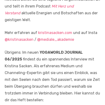
und teilt in ihrem Podcast
Mit Herz und
Verstand
aktuelle Energien und Botschaften aus der
geistigen Welt.
Mehr erfahren auf
kristinasacken.com
und auf Insta
@kristinasacken
/
@mediale_akademie
Übrigens: Im neuen
YOGAWORLD JOURNAL
06/2025
findest du ein spannendes Interview mit
Kristina Sacken. Als erfahrenes Medium und
Channeling-Expertin gibt sie uns einen Einblick, was
mit den Seelen nach dem Tod passiert, warum sie Zeit
beim Übergang brauchen dürfen und weshalb sie
trotzdem immer in Verbindung bleiben. Hier kannst du
dir das Heft bestellen: