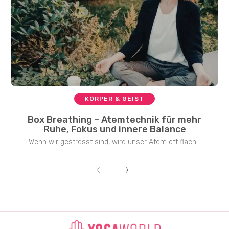
KÖRPER & GEIST
Box Breathing – Atemtechnik für mehr
Ruhe, Fokus und innere Balance
Wenn wir gestresst sind, wird unser Atem oft flach...