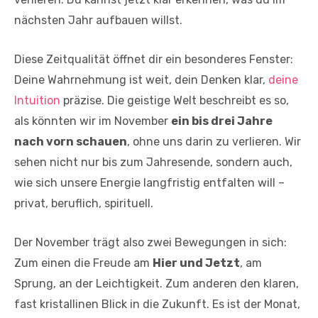
nächsten Jahr aufbauen willst.
Diese Zeitqualität öffnet dir ein besonderes Fenster:
Deine Wahrnehmung ist weit, dein Denken klar,
deine
Intuition
präzise. Die geistige Welt beschreibt es so,
als könnten wir im November
ein bis drei Jahre
nach vorn schauen
, ohne uns darin zu verlieren. Wir
sehen nicht nur bis zum Jahresende, sondern auch,
wie sich unsere Energie langfristig entfalten will –
privat, beruflich, spirituell.
Der November trägt also zwei Bewegungen in sich:
Zum einen die Freude am
Hier und Jetzt
, am
Sprung, an der Leichtigkeit. Zum anderen den klaren,
fast kristallinen Blick in die Zukunft. Es ist der Monat,