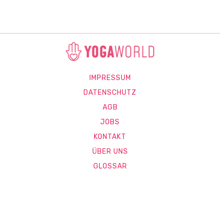
IMPRESSUM
DATENSCHUTZ
AGB
JOBS
KONTAKT
ÜBER UNS
GLOSSAR