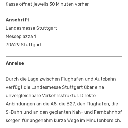
Kasse öffnet jeweils 30 Minuten vorher
Anschrift
Landesmesse Stuttgart
Messepiazza 1
70629 Stuttgart
Anreise
Durch die Lage zwischen Flughafen und Autobahn
verfügt die Landesmesse Stuttgart über eine
unvergleichbare Verkehrsstruktur. Direkte
Anbindungen an die A8, die B27, den Flughafen, die
S-Bahn und an den geplanten Nah- und Fernbahnhof
sorgen für angenehm kurze Wege im Minutenbereich.