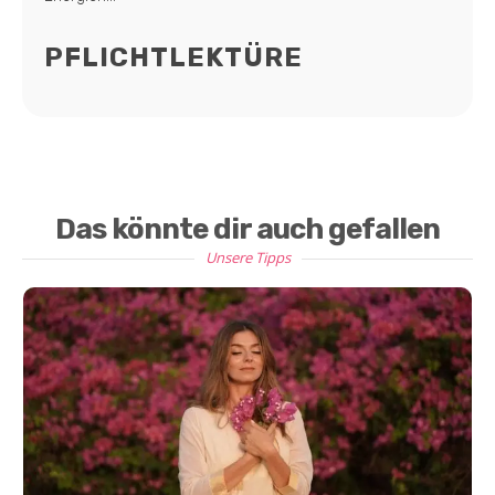
PFLICHTLEKTÜRE
Das könnte dir auch gefallen
Unsere Tipps