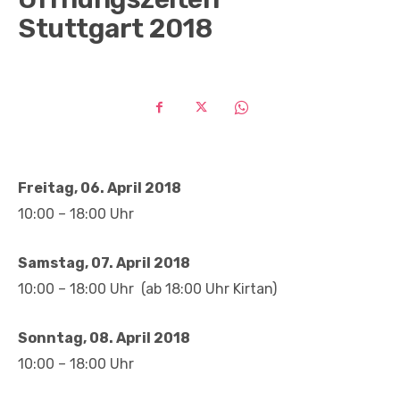
Stuttgart 2018
Freitag, 06. April 2018
10:00 – 18:00 Uhr
Samstag, 07. April 2018
10:00 – 18:00 Uhr (ab 18:00 Uhr Kirtan)
Sonntag, 08. April 2018
10:00 – 18:00 Uhr