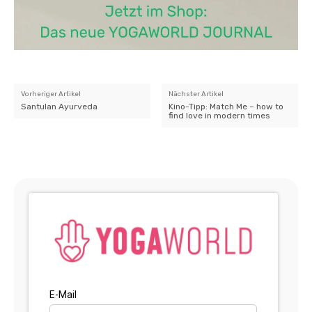
Vorheriger Artikel
Nächster Artikel
Santulan Ayurveda
Kino-Tipp: Match Me – how to
find love in modern times