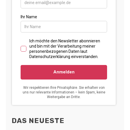
DAS NEUESTE