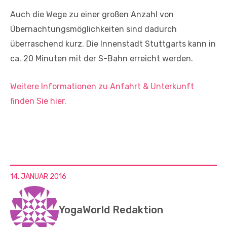
Auch die Wege zu einer großen Anzahl von
Übernachtungsmöglichkeiten sind dadurch
überraschend kurz. Die Innenstadt Stuttgarts kann in
ca. 20 Minuten mit der S-Bahn erreicht werden.
Weitere Informationen zu Anfahrt & Unterkunft
finden Sie hier.
14. JANUAR 2016
YogaWorld Redaktion