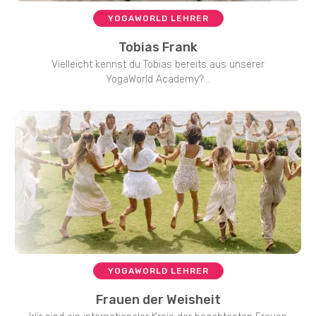
YOGAWORLD LEHRER
Tobias Frank
Vielleicht kennst du Tobias bereits aus unserer
YogaWorld Academy?...
YOGAWORLD LEHRER
Frauen der Weisheit