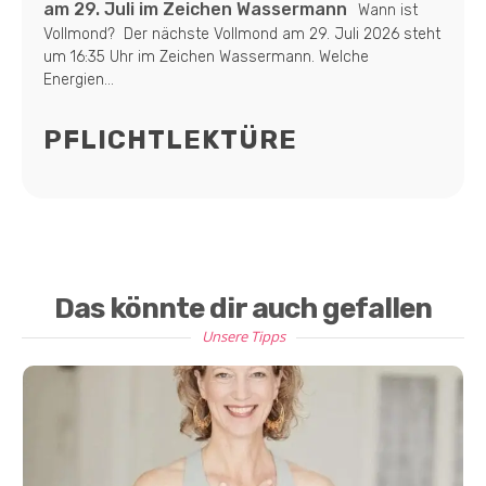
am 29. Juli im Zeichen Wassermann
Wann ist
Vollmond? Der nächste Vollmond am 29. Juli 2026 steht
um 16:35 Uhr im Zeichen Wassermann. Welche
Energien...
PFLICHTLEKTÜRE
Das könnte dir auch gefallen
Unsere Tipps