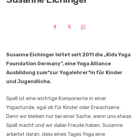
Susanne Eichinger leitet seit 2011 die „Kids Yoga
Foundation Germany“, eine Yoga Alliance
Ausbildung zum*zur Yogalehrer*in für Kinder
und Jugendliche.
Spaß ist eine wichtige Komponente in einer
Yogastunde, egal ob für Kinder oder Erwachsene.
Denn wir bleiben nur bei einer Sache, wenn uns etwas
Spaß macht und wir dabei Freude haben. Susanne
arbeitet daran, dass eines Tages Yoga eine