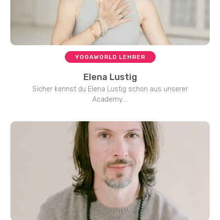
YOGAWORLD LEHRER
Elena Lustig
Sicher kennst du Elena Lustig schon aus unserer
Academy....