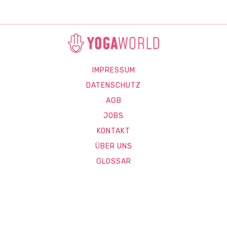
IMPRESSUM
DATENSCHUTZ
AGB
JOBS
KONTAKT
ÜBER UNS
GLOSSAR