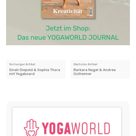
Vorheriger Artikel
Nächster Artikel
Sinah Diepold & Sophia Thora
Barbara Nagel & Andrea
mit Yogaboard
Ostheimer