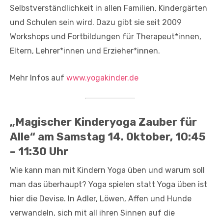
Selbstverständlichkeit in allen Familien, Kindergärten
und Schulen sein wird. Dazu gibt sie seit 2009
Workshops und Fortbildungen für Therapeut*innen,
Eltern, Lehrer*innen und Erzieher*innen.
Mehr Infos auf
www.yogakinder.de
„Magischer Kinderyoga Zauber für
Alle“ am Samstag 14. Oktober, 10:45
– 11:30 Uhr
Wie kann man mit Kindern Yoga üben und warum soll
man das überhaupt? Yoga spielen statt Yoga üben ist
hier die Devise. In Adler, Löwen, Affen und Hunde
verwandeln, sich mit all ihren Sinnen auf die