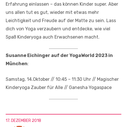
Erfahrung einlassen – das können Kinder super. Aber
uns allen tut es gut, wieder mit etwas mehr
Leichtigkeit und Freude auf der Matte zu sein. Lass
dich von Yoga verzaubern und entdecke, wie viel
Spaß Kinderyoga auch Erwachsenen macht.
Susanne Eichinger auf der YogaWorld 2023 in
München
:
Samstag, 14.Oktober // 10:45 – 11:30 Uhr // Magischer
Kinderyoga Zauber für Alle // Ganesha Yogaspace
17. DEZEMBER 2018