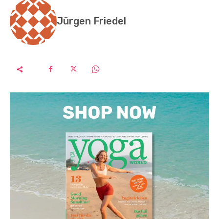
Jürgen Friedel