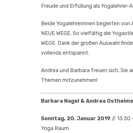
Freude und Erfüllung als Yogalehrer-A
Beide Yogalehrerinnen begleiten von 
NEUE WEGE. So vielfältig die Yogastile
WEGE. Dank der großen Auswahl findet 
vollends entspannt.
Andrea und Barbara freuen sich, Sie a
Themen mitzunehmen!
Barbara Nagel & Andrea Ostheime
Sonntag, 20. Januar 2019
// 13:30 
Yoga Raum