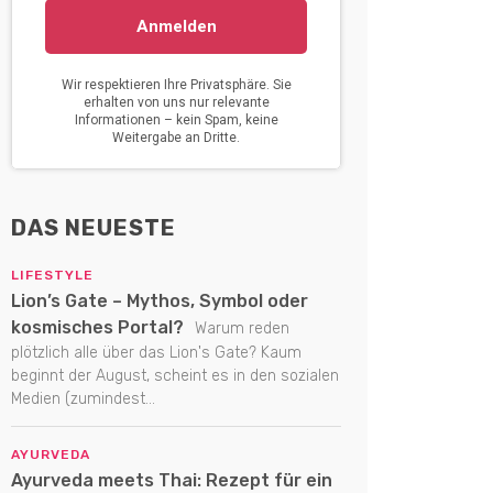
DAS NEUESTE
LIFESTYLE
Lion’s Gate – Mythos, Symbol oder
kosmisches Portal?
Warum reden
plötzlich alle über das Lion's Gate? Kaum
beginnt der August, scheint es in den sozialen
Medien (zumindest...
AYURVEDA
Ayurveda meets Thai: Rezept für ein