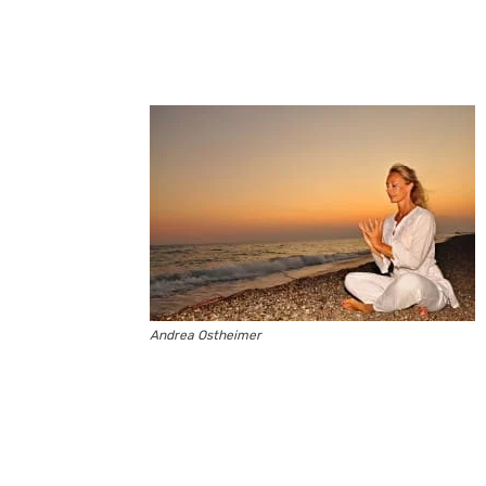
Andrea Ostheimer