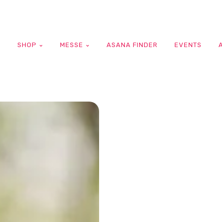
G
SHOP
MESSE
ASANA FINDER
EVENTS