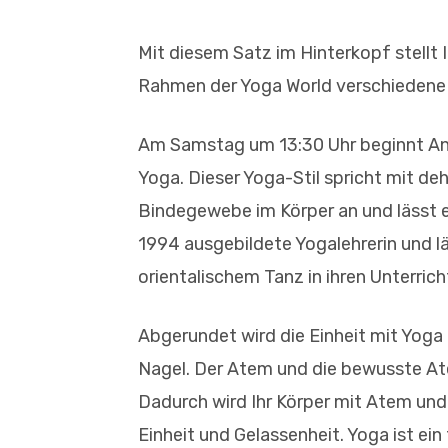
Mit
dies
em Satz im Hinterkopf stellt
Rahmen der Yoga World verschiedene
Am Samstag um 13:30 Uhr beginnt An
Yoga. Dieser Yoga-Stil spricht mit 
Bindegewebe im Körper an und lässt e
1994 ausgebildete Yogalehrerin und lä
orientalischem Tanz in ihren Unterricht
Abgerundet wird die Einheit mit Yoga
Nagel. Der Atem und die bewusste Ate
Dadurch wird Ihr Körper mit Atem und
Einheit und Gelassenheit. Yoga ist ein