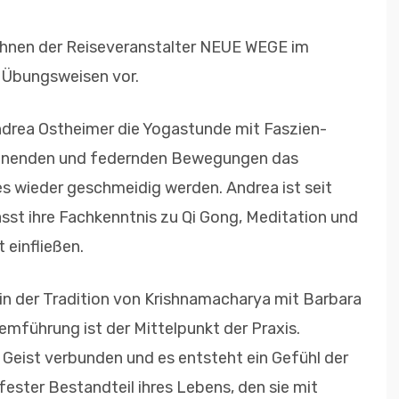
 Ihnen der Reiseveranstalter NEUE WEGE im
 Übungsweisen vor.
drea Ostheimer die Yogastunde mit Faszien-
dehnenden und federnden Bewegungen das
s wieder geschmeidig werden. Andrea ist seit
sst ihre Fachkenntnis zu Qi Gong, Meditation und
 einfließen.
 in der Tradition von Krishnamacharya mit Barbara
mführung ist der Mittelpunkt der Praxis.
 Geist verbunden und es entsteht ein Gefühl der
 fester Bestandteil ihres Lebens, den sie mit