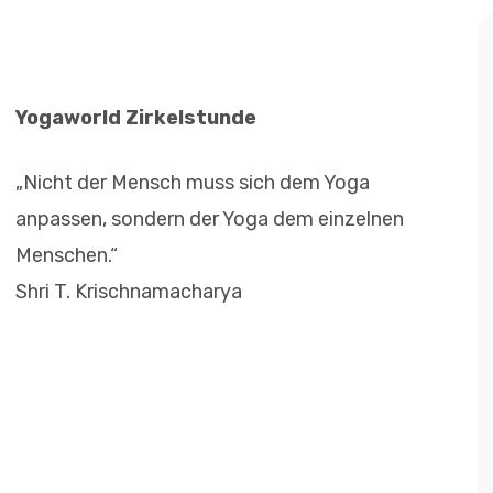
Yogaworld Zirkelstunde
„Nicht der Mensch muss sich dem Yoga
anpassen, sondern der Yoga dem einzelnen
Menschen.“
Shri T. Krischnamacharya