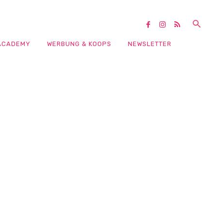
ACADEMY
WERBUNG & KOOPS
NEWSLETTER