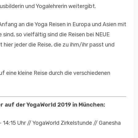
usbilderin und Yogalehrerin weitergibt.
Anfang an die Yoga Reisen in Europa und Asien mit
 sind, so vielfältig sind die Reisen bei NEUE
hier jeder die Reise, die zu ihm/ihr passt und
uf eine kleine Reise durch die verschiedenen
r auf der YogaWorld 2019 in München:
– 14:15 Uhr // YogaWorld Zirkelstunde // Ganesha