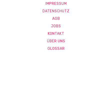
IMPRESSUM
DATENSCHUTZ
AGB
JOBS
KONTAKT
ÜBER UNS
GLOSSAR