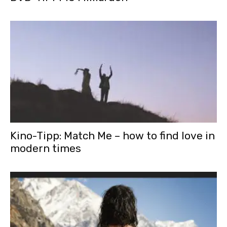
Kino-Tipp: Match Me – how to find love in
modern times