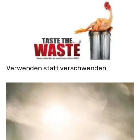
Verwenden statt verschwenden