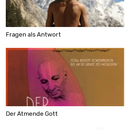
Fragen als Antwort
Der Atmende Gott