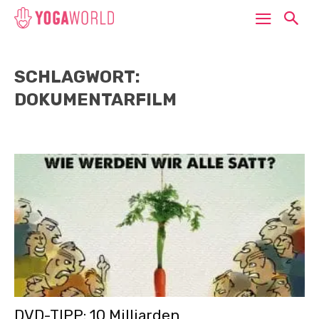
SCHLAGWORT:
DOKUMENTARFILM
DVD-TIPP: 10 Milliarden