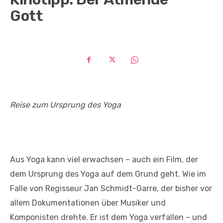
Gott
Reise zum Ursprung des Yoga
Aus Yoga kann viel erwachsen – auch ein Film, der
dem Ursprung des Yoga auf dem Grund geht. Wie im
Falle von Regisseur Jan Schmidt-Garre, der bisher vor
allem Dokumentationen über Musiker und
Komponisten drehte. Er ist dem Yoga verfallen – und