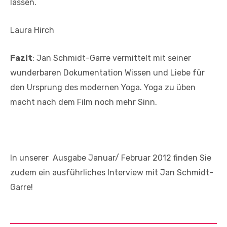
lassen.
Laura Hirch
Fazit
: Jan Schmidt-Garre vermittelt mit seiner
wunderbaren Dokumentation Wissen und Liebe für
den Ursprung des modernen Yoga. Yoga zu üben
macht nach dem Film noch mehr Sinn.
In unserer Ausgabe Januar/ Februar 2012 finden Sie
zudem ein ausführliches Interview mit Jan Schmidt-
Garre!