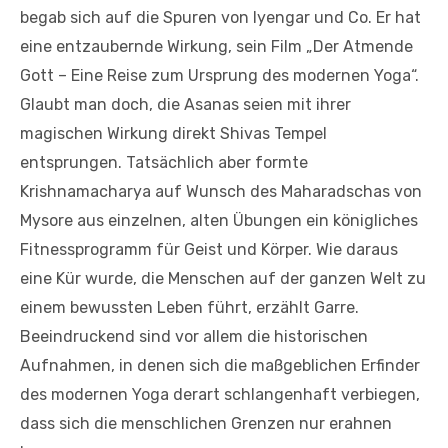
begab sich auf die Spuren von Iyengar und Co. Er hat
eine entzaubernde Wirkung, sein Film „Der Atmende
Gott – Eine Reise zum Ursprung des modernen Yoga“.
Glaubt man doch, die Asanas seien mit ihrer
magischen Wirkung direkt Shivas Tempel
entsprungen. Tatsächlich aber formte
Krishnamacharya auf Wunsch des Maharadschas von
Mysore aus einzelnen, alten Übungen ein königliches
Fitnessprogramm für Geist und Körper. Wie daraus
eine Kür wurde, die Menschen auf der ganzen Welt zu
einem bewussten Leben führt, erzählt Garre.
Beeindruckend sind vor allem die historischen
Aufnahmen, in denen sich die maßgeblichen Erfinder
des modernen Yoga derart schlangenhaft verbiegen,
dass sich die menschlichen Grenzen nur erahnen