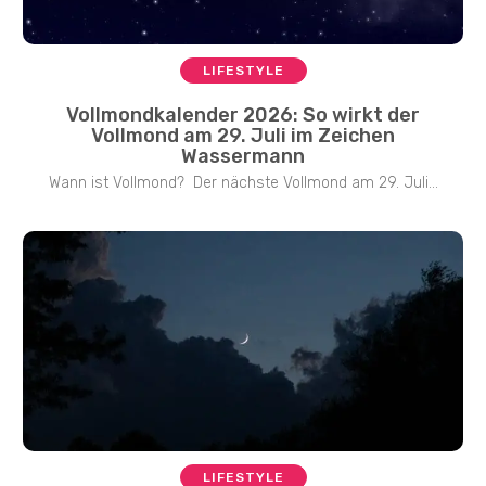
LIFESTYLE
Vollmondkalender 2026: So wirkt der
Vollmond am 29. Juli im Zeichen
Wassermann
Wann ist Vollmond? Der nächste Vollmond am 29. Juli...
LIFESTYLE