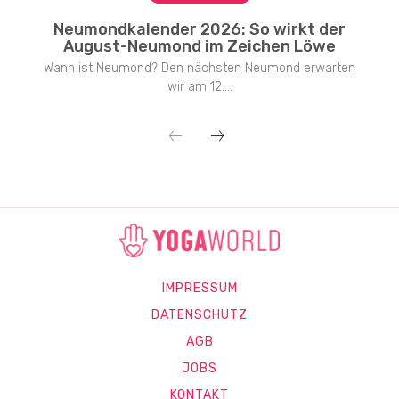
Neumondkalender 2026: So wirkt der
August-Neumond im Zeichen Löwe
Wann ist Neumond? Den nächsten Neumond erwarten
wir am 12....
IMPRESSUM
DATENSCHUTZ
AGB
JOBS
KONTAKT