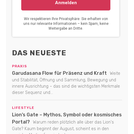
DAS NEUESTE
PRAXIS
Garudasana Flow für Präsenz und Kraft
Weite
und Stabilität, Öffnung und Sammlung, Bewegung und
innere Ausrichtung – das sind die wichtigsten Merkmale
dieser Sequenz und...
LIFESTYLE
Lion’s Gate – Mythos, Symbol oder kosmisches
Portal?
Warum reden plötzlich alle über das Lion's
Gate? Kaum beginnt der August, scheint es in den