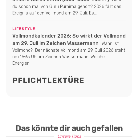
du schon mal von Guru Purnima gehört? 2026 fällt das
Ereignis auf den Vollmond am 29. Juli. Es...
LIFESTYLE
Vollmondkalender 2026: So wirkt der Vollmond
am 29. Juli im Zeichen Wassermann
Wann ist
Vollmond? Der nächste Vollmond am 29. Juli 2026 steht
um 16:35 Uhr im Zeichen Wassermann. Welche
Energien...
PFLICHTLEKTÜRE
Das könnte dir auch gefallen
Unsere Tipps