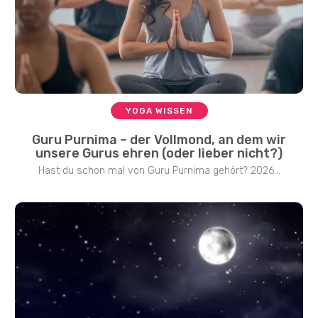
YOGA WISSEN
Guru Purnima – der Vollmond, an dem wir
unsere Gurus ehren (oder lieber nicht?)
Hast du schon mal von Guru Purnima gehört? 2026...