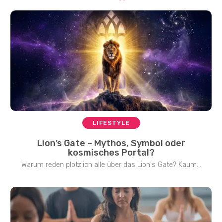
LIFESTYLE
Lion’s Gate – Mythos, Symbol oder
kosmisches Portal?
Warum reden plötzlich alle über das Lion's Gate? Kaum...