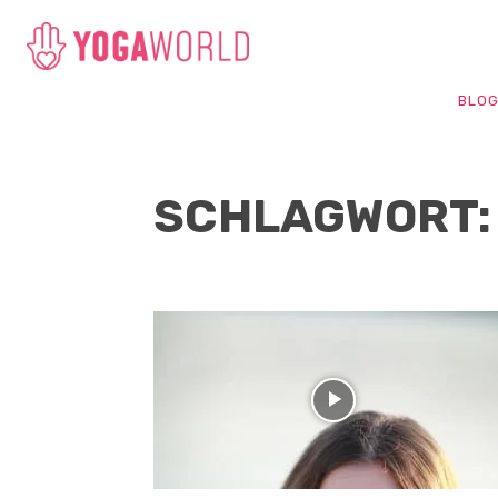
BLO
SCHLAGWORT: