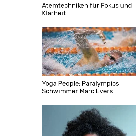
Atemtechniken für Fokus und
Klarheit
Yoga People: Paralympics
Schwimmer Marc Evers