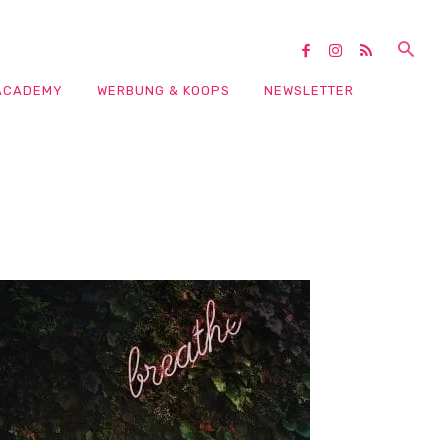
ACADEMY
WERBUNG & KOOPS
NEWSLETTER