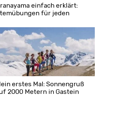
ranayama einfach erklärt:
temübungen für jeden
ein erstes Mal: Sonnengruß
uf 2000 Metern in Gastein