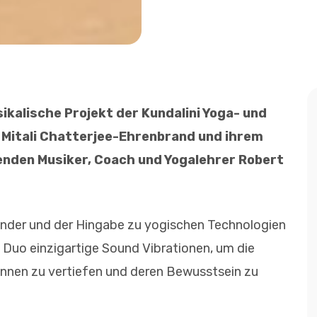
ikalische Projekt der Kundalini Yoga- und
 Mitali Chatterjee-Ehrenbrand und ihrem
enden Musiker, Coach und Yogalehrer Robert
ander und der Hingabe zu yogischen Technologien
 Duo einzigartige Sound Vibrationen, um die
innen zu vertiefen und deren Bewusstsein zu