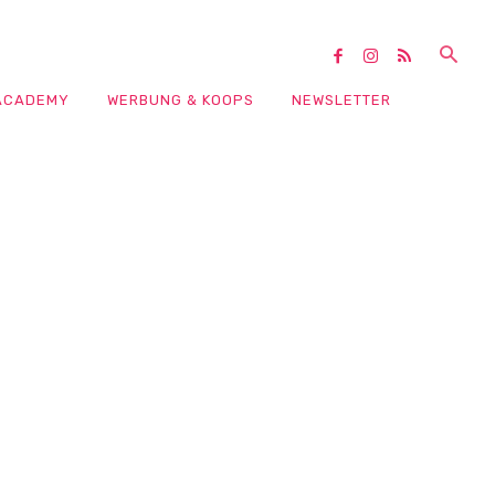
ACADEMY
WERBUNG & KOOPS
NEWSLETTER