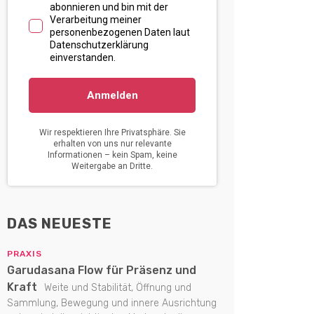
DAS NEUESTE
PRAXIS
Garudasana Flow für Präsenz und
Kraft
Weite und Stabilität, Öffnung und
Sammlung, Bewegung und innere Ausrichtung