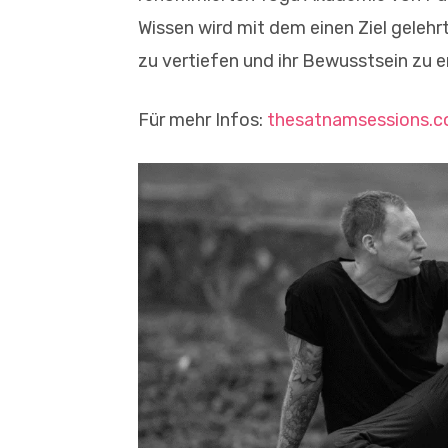
Wissen wird mit dem einen Ziel gelehr
zu vertiefen und ihr Bewusstsein zu e
Für mehr Infos:
thesatnamsessions.