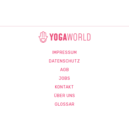
IMPRESSUM
DATENSCHUTZ
AGB
JOBS
KONTAKT
ÜBER UNS
GLOSSAR