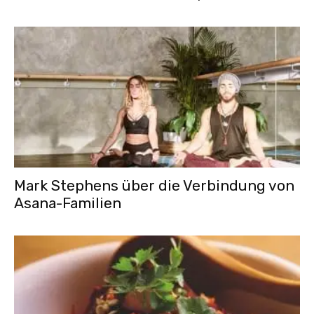
Mark Stephens über die Verbindung von
Asana-Familien