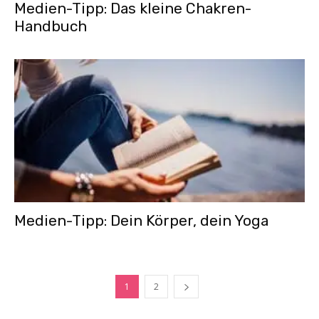
Medien-Tipp: Das kleine Chakren-
Handbuch
Medien-Tipp: Dein Körper, dein Yoga
1
2