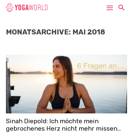
MONATSARCHIVE: MAI 2018
Sinah Diepold: Ich möchte mein
gebrochenes Herz nicht mehr missen…